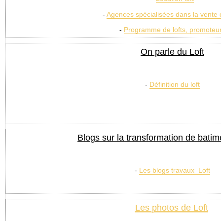
-
Agences spécialisées dans la vente d
-
Programme de lofts, promoteu
On parle du Loft
-
Définition du loft
Blogs sur la transformation de batime
-
Les blogs travaux Loft
Les photos de Loft