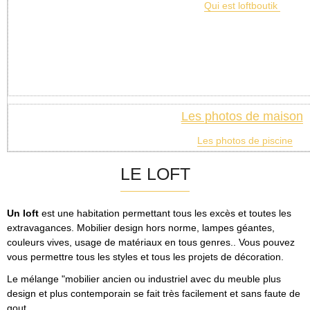
Qui est loftboutik
Les photos de maison
Les photos de piscine
LE LOFT
Un loft
est une habitation permettant tous les excès et toutes les
extravagances. Mobilier design hors norme, lampes géantes,
couleurs vives, usage de matériaux en tous genres.. Vous pouvez
vous permettre tous les styles et tous les projets de décoration.
Le mélange "mobilier ancien ou industriel avec du meuble plus
design et plus contemporain se fait très facilement et sans faute de
gout.