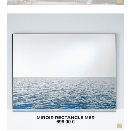
MIROIR RECTANGLE MER
699
.00
€