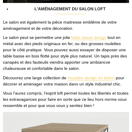
L'AMÉNAGEMENT DU SALON LOFT
Le salon est également la pièce maitresse emblême de votre
aménagement et de votre décoration.
Le salon peut se permettre une jolie
table basse design
tout en
métal avec des pieds originaux en fer, ou des grosses roulettes
pour le côté pratique. Vous pouvez aussi essayer de disposer une
table basse en bois flotté pour style plus naturel. Un tapis près des
canapés et des fauteuils viendra apporter une ambiancve
chaleureuse et confortable dans le salon.
Découvrez une large collection de
meubles design en béton
pour
décorer et aménager votre maison dans un style industriel chic.
Vous l'aurez compris, l'esprit loft permet toutes les libertés et toutes
les extravagances pour faire en sorte que ce lieu hors norme vous
ressemble et pour que vous vous y sentiez bien !