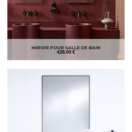
MIROIR POUR SALLE DE BAIN
428
.00
€