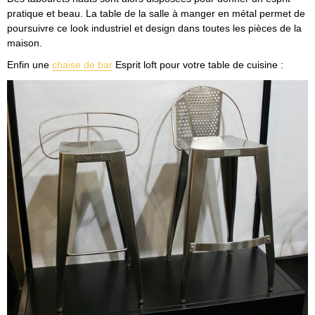
pratique et beau. La table de la salle à manger en métal permet de
poursuivre ce look industriel et design dans toutes les pièces de la
maison.
Enfin une
chaise de bar
Esprit loft pour votre table de cuisine :