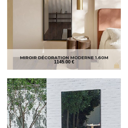
MIROIR DÉCORATION MODERNE 1.60M
1145
.00
€