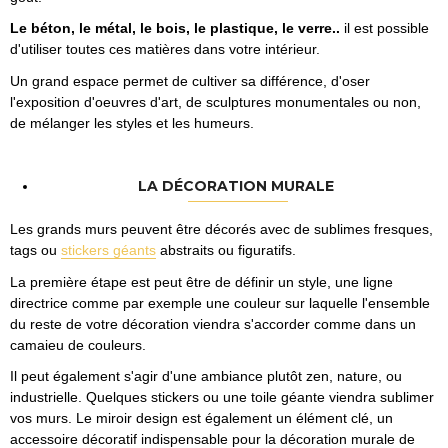
Le béton, le métal, le bois, le plastique, le verre..
il est possible
d'utiliser toutes ces matières dans votre intérieur.
Un grand espace permet de cultiver sa différence, d'oser
l'exposition d'oeuvres d'art, de sculptures monumentales ou non,
de mélanger les styles et les humeurs.
LA DÉCORATION MURALE
Les grands murs peuvent être décorés avec de sublimes fresques,
tags ou
stickers géants
abstraits ou figuratifs.
La première étape est peut être de définir un style, une ligne
directrice comme par exemple une couleur sur laquelle l'ensemble
du reste de votre décoration viendra s'accorder comme dans un
camaieu de couleurs.
Il peut également s'agir d'une ambiance plutôt zen, nature, ou
industrielle. Quelques stickers ou une toile géante viendra sublimer
vos murs. Le miroir design est également un élément clé, un
accessoire décoratif indispensable pour la décoration murale de