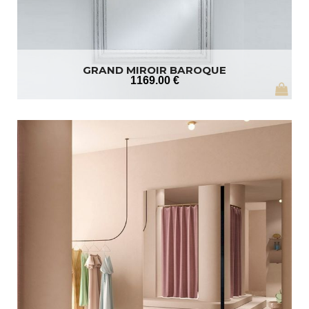
GRAND MIROIR BAROQUE
1169
.00
€