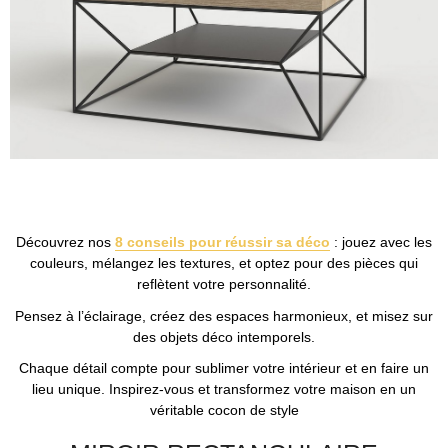
Découvrez nos
8 conseils pour réussir sa déco
: jouez avec les
couleurs, mélangez les textures, et optez pour des pièces qui
reflètent votre personnalité.
Pensez à l’éclairage, créez des espaces harmonieux, et misez sur
des objets déco intemporels.
Chaque détail compte pour sublimer votre intérieur et en faire un
lieu unique. Inspirez-vous et transformez votre maison en un
véritable cocon de style