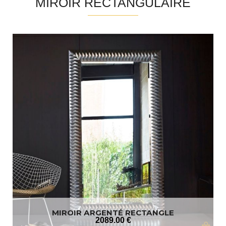
MIROIR RECTANGULAIRE
MIROIR ARGENTÉ RECTANGLE
2089
.00
€