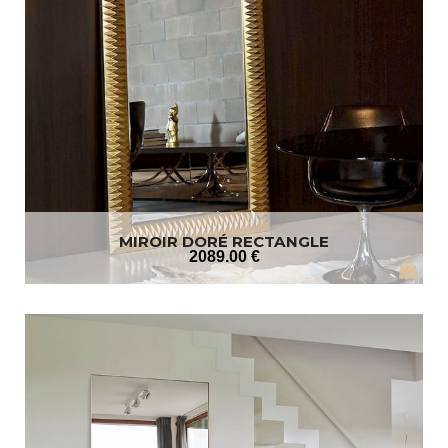
MIROIR DORÉ RECTANGLE
2089
.00
€