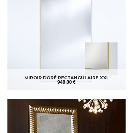
MIROIR DORÉ RECTANGULAIRE XXL
949
.00
€