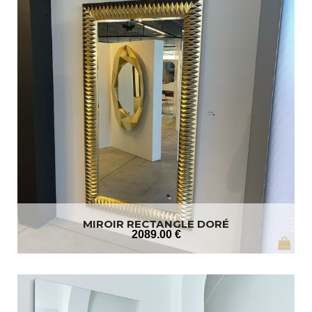
MIROIR RECTANGLE DORÉ
2089
.00
€