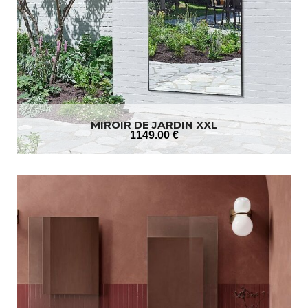
MIROIR DE JARDIN XXL
1149
.00
€