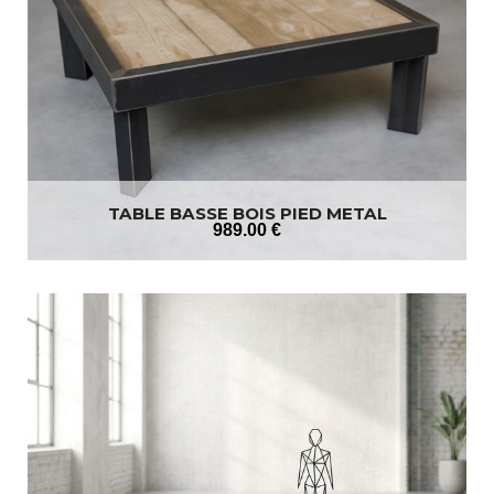
TABLE BASSE BOIS PIED METAL
989
.00
€