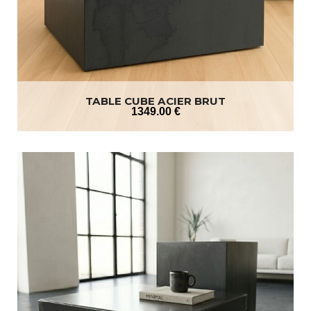
TABLE CUBE ACIER BRUT
1349
.00
€