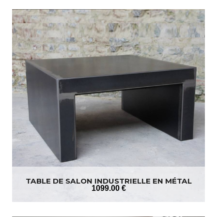
TABLE DE SALON INDUSTRIELLE EN MÉTAL
1099
.00
€