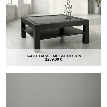
TABLE BASSE MÉTAL DESIGN
1289
.00
€