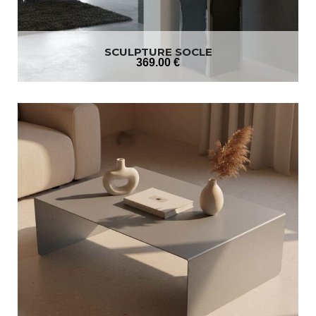
SCULPTURE SOCLE
369
.00
€