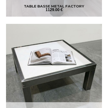
TABLE BASSE METAL FACTORY
1129
.00
€