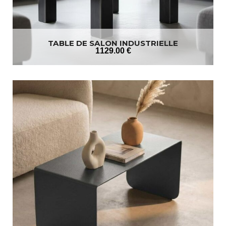
TABLE DE SALON INDUSTRIELLE
1129
.00
€