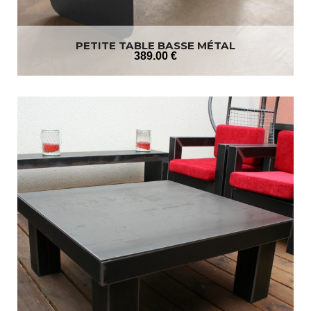
PETITE TABLE BASSE MÉTAL
389
.00
€