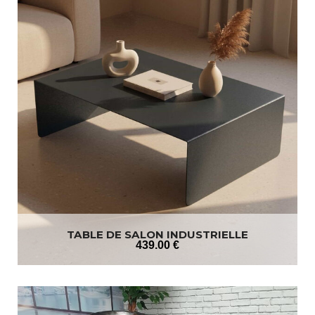
TABLE DE SALON INDUSTRIELLE
RECTANGULAIRE
439
.00
€