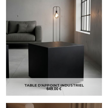
TABLE D'APPOINT INDUSTRIEL
649
.00
€