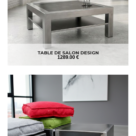
TABLE DE SALON DESIGN
1289
.00
€