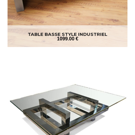
TABLE BASSE STYLE INDUSTRIEL
1099
.00
€