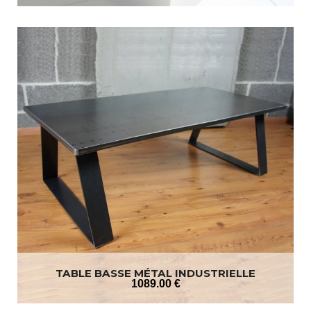
TABLE BASSE MÉTAL INDUSTRIELLE
1089
.00
€