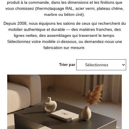
produit à la commande, dans les dimensions et les finitions que
vous choisissez (thermolaquage RAL, acier verni, plateau chêne,
marbre ou béton ciré).
Depuis 2008, nous équipons les salons de ceux qui recherchent du
mobilier authentique et durable — des matières franches, des
lignes nettes, des assemblages qui traversent le temps.
Sélectionnez votre modèle ci-dessous, ou demandez-nous une
fabrication sur mesure.
Trier par