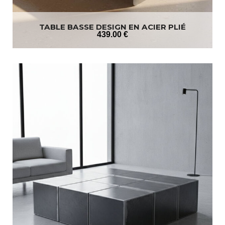
TABLE BASSE DESIGN EN ACIER PLIÉ
439
.00
€