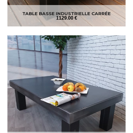
TABLE BASSE INDUSTRIELLE CARRÉE
1129
.00
€