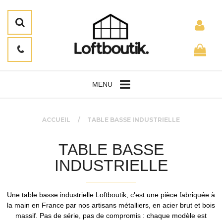
MENU
ACCUEIL
TABLE BASSE INDUSTRIELLE
TABLE BASSE
INDUSTRIELLE
Une table basse industrielle Loftboutik, c'est une pièce fabriquée à
la main en France par nos artisans métalliers, en acier brut et bois
massif. Pas de série, pas de compromis : chaque modèle est