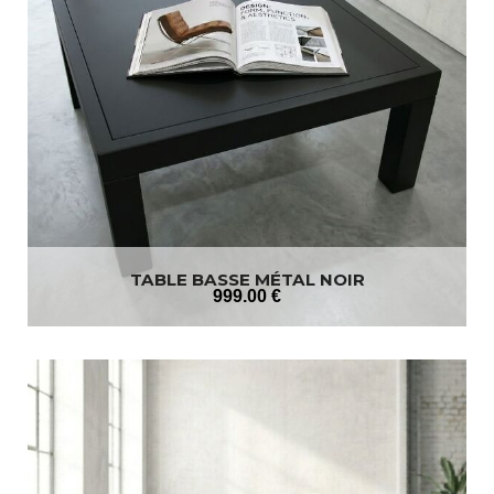
TABLE BASSE MÉTAL NOIR
999
.00
€