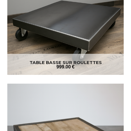
TABLE BASSE SUR ROULETTES
999
.00
€