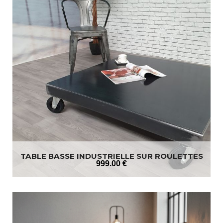
TABLE BASSE INDUSTRIELLE SUR ROULETTES
999
.00
€