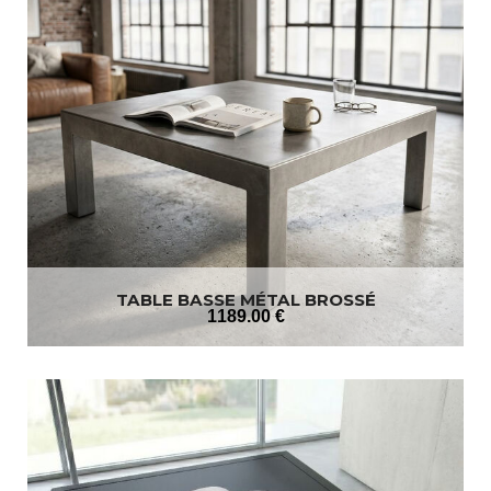
TABLE BASSE MÉTAL BROSSÉ
1189
.00
€