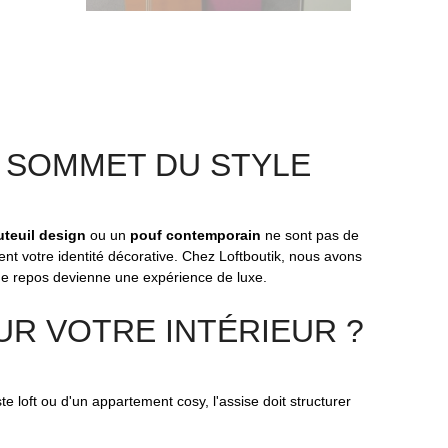
U SOMMET DU STYLE
uteuil design
ou un
pouf contemporain
ne sont pas de
nt votre identité décorative. Chez Loftboutik, nous avons
 de repos devienne une expérience de luxe.
UR VOTRE INTÉRIEUR ?
te loft ou d'un appartement cosy, l'assise doit structurer