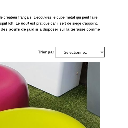
e créateur français. Découvrez le cube métal qui peut faire
prit loft. Le
pouf
est pratique car il sert de siège d'appoint.
i des
poufs de jardin
à disposer sur la terrasse comme
Trier par