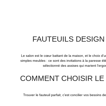
FAUTEUILS DESIGN
Le salon est le cœur battant de la maison, et le choix d'
simples meubles : ce sont des invitations à la paresse é
sélectionné des assises qui marient l'erg
COMMENT CHOISIR LE 
Trouver le fauteuil parfait, c'est concilier vos besoins 