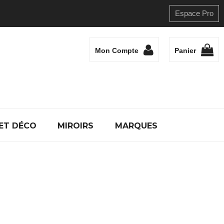
Espace Pro
Mon Compte
Panier
ET DÉCO
MIROIRS
MARQUES