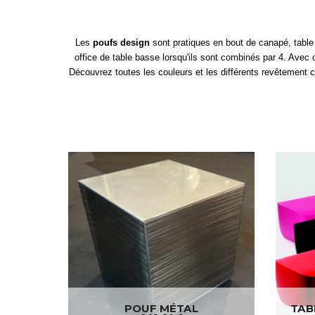
Les
poufs design
sont pratiques en bout de canapé, table 
office de table basse lorsqu'ils sont combinés par 4. Avec ou
Découvrez toutes les couleurs et les différents revêtement c
POUF MÉTAL
TAB