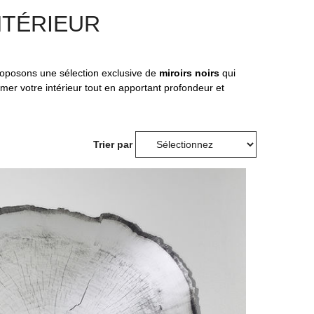
NTÉRIEUR
proposons une sélection exclusive de
miroirs noirs
qui
r votre intérieur tout en apportant profondeur et
Trier par