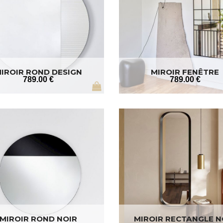
IROIR ROND DESIGN
MIROIR FENÊTRE
789
.00
€
789
.00
€
MIROIR ROND NOIR
MIROIR RECTANGLE N