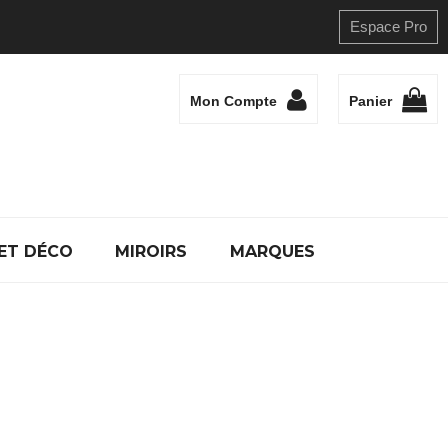
Espace Pro
Mon Compte
Panier
ET DÉCO
MIROIRS
MARQUES