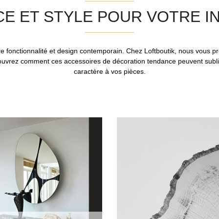
E ET STYLE POUR VOTRE I
tre fonctionnalité et design contemporain. Chez Loftboutik, nous vous 
uvrez comment ces accessoires de décoration tendance peuvent sublime
caractère à vos pièces.