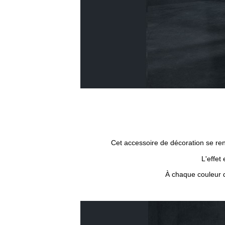
Cet accessoire de décoration se rend
L'effet
À chaque couleur q