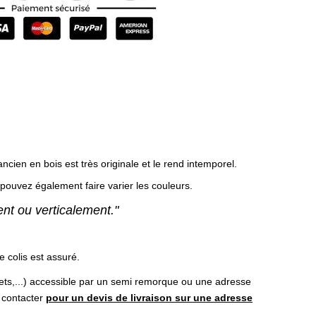
ncien en bois est très originale et le rend intemporel.
pouvez également faire varier les couleurs.
nt ou verticalement."
e colis est assuré.
ets,...) accessible par un semi remorque ou une adresse
s contacter
pour un devis de livraison sur une adresse