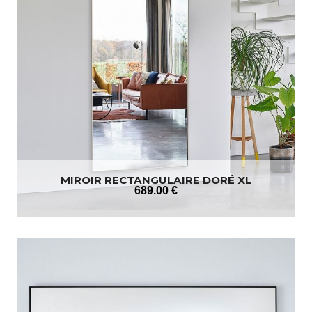
MIROIR RECTANGULAIRE DORÉ XL
689
.00
€