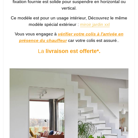
fixation fournie est solide pour suspendre en horizontal ou
vertical.
Ce modèle est pour un usage intérieur, Découvrez le même
modèle spécial extérieur :
miroir jardin xxl
Vous vous engagez à
vérifier votre colis à l'arrivée en
présence du chauffeur
car votre colis est assuré..
La
livraison est offerte*.