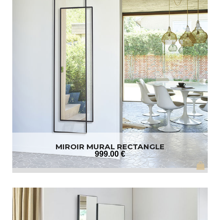
MIROIR MURAL RECTANGLE
999
.00
€