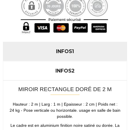
INFOS1
INFOS2
MIROIR RECTANGLE DORÉ DE 2 M
Hauteur : 2 m | Larg : 1 m | Epaisseur : 2 cm | Poids net :
24 kg - Pose verticale ou horizontale. usage en salle de bain
possible.
Le cadre est en aluminium finition noire satiné ou dorée. La