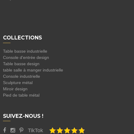
COLLECTIONS
Table basse industrielle
Console d'entrée design
Table basse design
table salle à manger industrielle
Console industrielle
Sculpture métal
Miroir design
Pied de table métal
SUIVEZ-NOUS !
TikTok