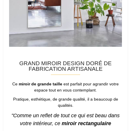
GRAND MIROIR DESIGN DORÉ DE
FABRICATION ARTISANALE
Ce
miroir de grande taille
est parfait pour agrandir votre
espace tout en vous contemplant.
Pratique, esthétique, de grande qualité, il a beaucoup de
qualités.
"Comme un reflet de tout ce qui est beau dans
votre intérieur, ce
miroir rectangulaire