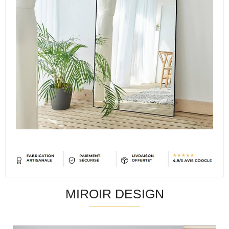
MIROIR DESIGN