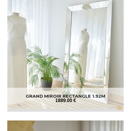
GRAND MIROIR RECTANGLE 1.92M
1889
.00
€