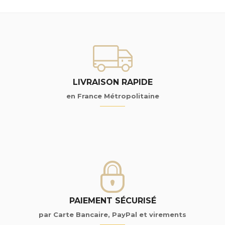
LIVRAISON RAPIDE
en France Métropolitaine
PAIEMENT SÉCURISÉ
par Carte Bancaire, PayPal et virements