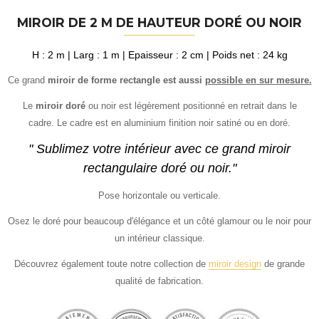
MIROIR DE 2 M DE HAUTEUR DORÉ OU NOIR
H : 2 m | Larg : 1 m | Epaisseur : 2 cm | Poids net : 24 kg
Ce grand
miroir de forme rectangle est aussi
possible en sur mesure.
Le
miroir doré
ou noir est légèrement positionné en retrait dans le
cadre.
Le cadre est en aluminium finition noir satiné ou en doré.
" Sublimez votre intérieur avec ce grand miroir
rectangulaire doré ou noir."
Pose horizontale ou verticale.
Osez le doré pour beaucoup d'élégance et un côté glamour ou le noir pour
un intérieur classique.
Découvrez également toute notre collection de
miroir design
de grande
qualité de fabrication.