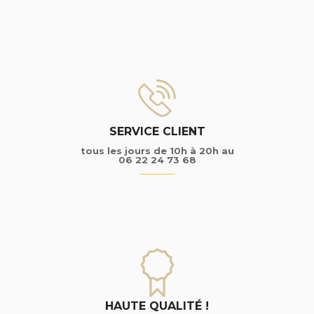
SERVICE CLIENT
tous les jours de 10h à 20h au
06 22 24 73 68
HAUTE QUALITÉ !