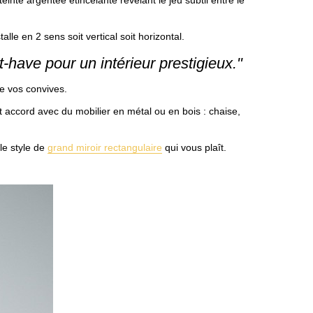
alle en 2 sens soit vertical soit horizontal.
-have pour un intérieur prestigieux."
de vos convives.
 accord avec du mobilier en métal ou en bois : chaise,
le style de
grand miroir rectangulaire
qui vous plaît.