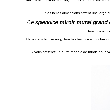
Ses belles dimensions offrent une large surf
"Ce splendide
miroir mural grand
e
Dans une entré
Placé dans le dressing, dans la chambre à coucher ou 
Si vous préférez un autre modèle de miroir, nous vou