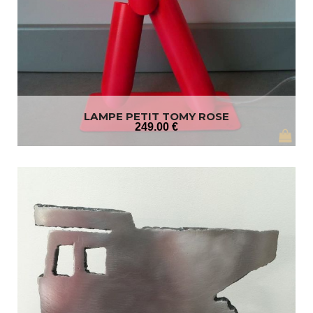
LAMPE PETIT TOMY ROSE
249
.00
€