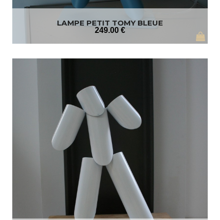
LAMPE PETIT TOMY BLEUE
249
.00
€