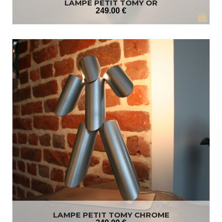
LAMPE PETIT TOMY OR
249
.00
€
LAMPE PETIT TOMY CHROME