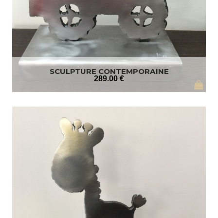
SCULPTURE CONTEMPORAINE
289
.00
€