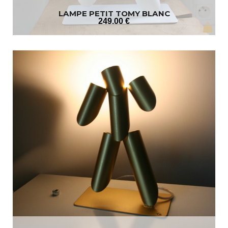
LAMPE PETIT TOMY BLANC
249
.00
€