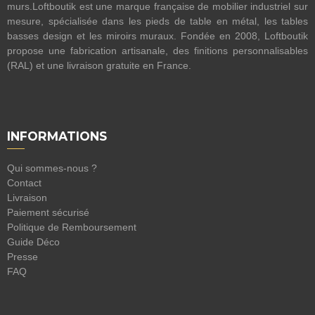
murs.Loftboutik est une marque française de mobilier industriel sur
mesure, spécialisée dans les pieds de table en métal, les tables
basses design et les miroirs muraux. Fondée en 2008, Loftboutik
propose une fabrication artisanale, des finitions personnalisables
(RAL) et une livraison gratuite en France.
INFORMATIONS
Qui sommes-nous ?
Contact
Livraison
Paiement sécurisé
Politique de Remboursement
Guide Déco
Presse
FAQ