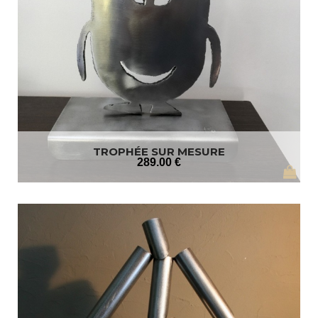
TROPHÉE SUR MESURE
289
.00
€