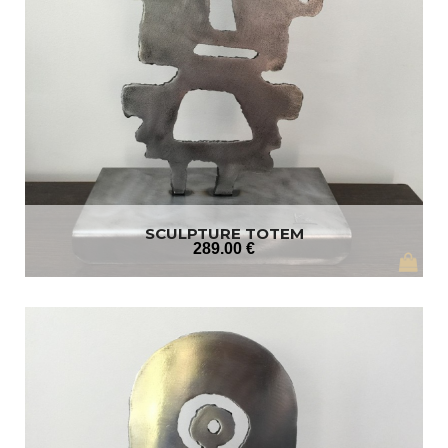
SCULPTURE TOTEM
289
.00
€