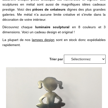
sculptures en métal sont aussi de magnifiques idées cadeaux
prestige. Voici des
pièces de créateurs
dignes des plus grandes
galeries. Me métal n'a aucune limite créative et s'invite dans la
décoration de votre intérieur.
Découvrez chaque
luminaire sculptural
en 8 couleurs et 3
dimensions. Voici un cadeau design et original !
La plupart de nos
lampes design
sont en stock donc expédiables
rapidement.
Trier par