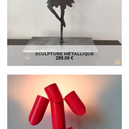
SCULPTURE MÉTALLIQUE
289
.00
€