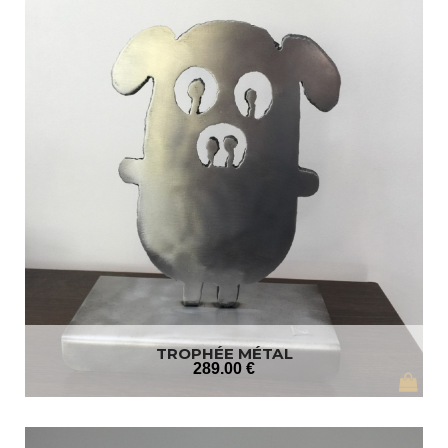
TROPHÉE MÉTAL
289
.00
€