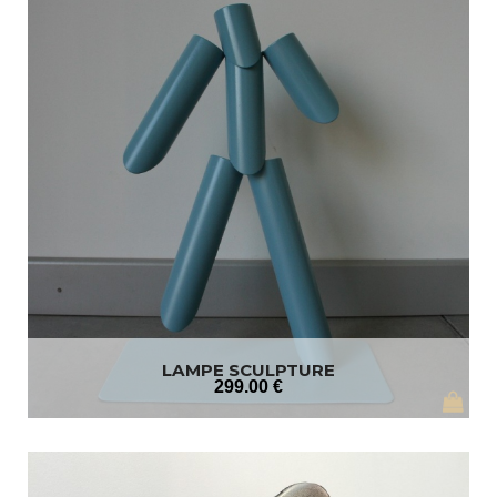
LAMPE SCULPTURE
299
.00
€