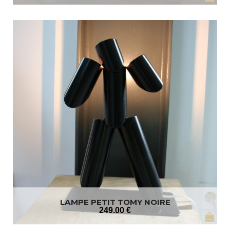
LAMPE PETIT TOMY NOIRE
249
.00
€