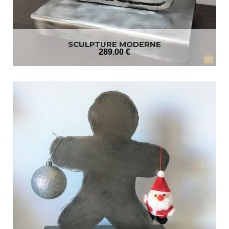
SCULPTURE MODERNE
289
.00
€