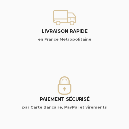
LIVRAISON RAPIDE
en France Métropolitaine
PAIEMENT SÉCURISÉ
par Carte Bancaire, PayPal et virements