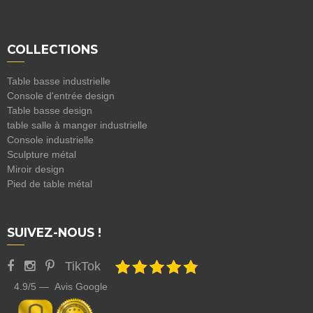
COLLECTIONS
Table basse industrielle
Console d'entrée design
Table basse design
table salle à manger industrielle
Console industrielle
Sculpture métal
Miroir design
Pied de table métal
SUIVEZ-NOUS !
TikTok
4.9/5 — Avis Google