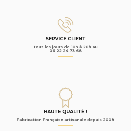
SERVICE CLIENT
tous les jours de 10h à 20h au
06 22 24 73 68
HAUTE QUALITÉ !
Fabrication Française artisanale depuis 2008