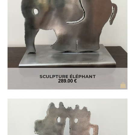
SCULPTURE ÉLÉPHANT
289
.00
€