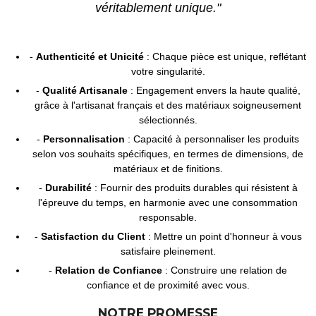
véritablement unique."
Authenticité et Unicité
: Chaque pièce est unique, reflétant
votre singularité.
Qualité Artisanale
: Engagement envers la haute qualité,
grâce à l'artisanat français et des matériaux soigneusement
sélectionnés.
Personnalisation
: Capacité à personnaliser les produits
selon vos souhaits spécifiques, en termes de dimensions, de
matériaux et de finitions.
Durabilité
: Fournir des produits durables qui résistent à
l'épreuve du temps, en harmonie avec une consommation
responsable.
Satisfaction du Client
: Mettre un point d'honneur à vous
satisfaire pleinement.
Relation de Confiance
: Construire une relation de
confiance et de proximité avec vous.
NOTRE PROMESSE