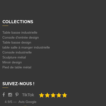
COLLECTIONS
Table basse industrielle
Console d'entrée design
Table basse design
table salle à manger industrielle
Console industrielle
Sculpture métal
Miroir design
Pied de table métal
SUIVEZ-NOUS !
TikTok
4.9/5 — Avis Google