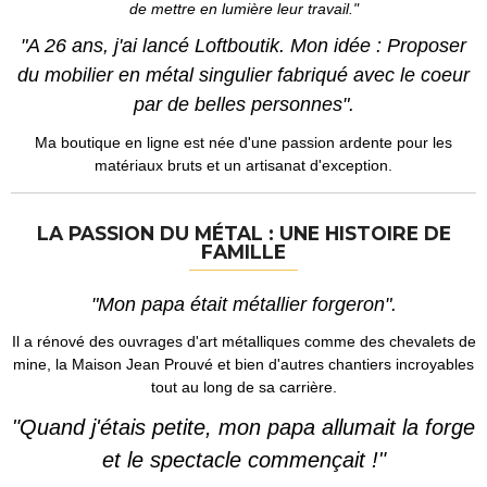
de mettre en lumière leur travail."
"A 26 ans, j'ai lancé Loftboutik.
Mon idée : Proposer
du mobilier en métal singulier fabriqué avec le coeur
par de belles personnes".
Ma boutique en ligne est née d'une passion ardente pour les
matériaux bruts et un artisanat d'exception.
LA PASSION DU MÉTAL : UNE HISTOIRE DE
FAMILLE
"Mon papa était métallier forgeron".
Il a rénové des ouvrages d'art métalliques comme des chevalets de
mine, la Maison Jean Prouvé et bien d'autres chantiers incroyables
tout au long de sa carrière.
"Quand j'étais petite, mon papa allumait la forge
et le spe
ctacle commençait !"