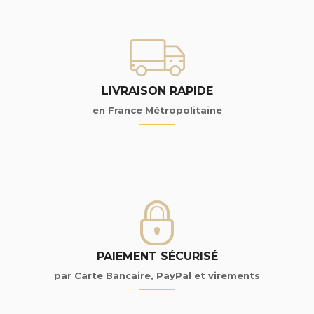
LIVRAISON RAPIDE
en France Métropolitaine
PAIEMENT SÉCURISÉ
par Carte Bancaire, PayPal et virements