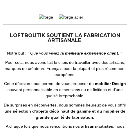
LOFTBOUTIK SOUTIENT LA FABRICATION
ARTISANALE
Notre but :
" Que vous viviez
la meilleure expérience client
. "
Pour cela, nous avons fait le choix de travailler avec des artisans,
marques ou créateurs Français pour la plupart et plus récemment
européens.
Cette décision nous permet de vous proposer du
mobilier Design
souvent personnalisable en dimensions ou en finitions et d'une
qualité irréprochable.
De surprises en découvertes, nous sommes heureux de vous offrir
une
sélection d'objets déco haut de gamme et du mobilier de
grande qualité de fabrication.
A chaque fois que nous rencontrons nos
artisans-artistes
, nous