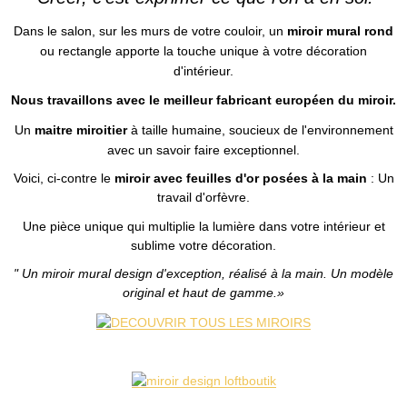
Dans le salon, sur les murs de votre couloir, un
miroir mural rond
ou rectangle apporte la touche unique à votre décoration
d'intérieur.
Nous travaillons avec le meilleur fabricant européen du miroir.
Un
maitre miroitier
à taille humaine, soucieux de l'environnement
avec un savoir faire exceptionnel.
Voici, ci-contre le
miroir avec feuilles d'or posées à la main
: Un
travail d'orfèvre.
Une pièce unique qui multiplie la lumière dans votre intérieur et
sublime votre décoration.
"
Un miroir mural design d'exception, réalisé à la main. Un modèle
original et haut de gamme.»