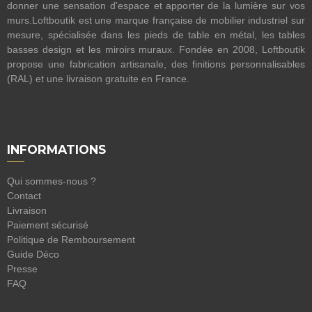
donner une sensation d'espace et apporter de la lumière sur vos
murs.Loftboutik est une marque française de mobilier industriel sur
mesure, spécialisée dans les pieds de table en métal, les tables
basses design et les miroirs muraux. Fondée en 2008, Loftboutik
propose une fabrication artisanale, des finitions personnalisables
(RAL) et une livraison gratuite en France.
INFORMATIONS
Qui sommes-nous ?
Contact
Livraison
Paiement sécurisé
Politique de Remboursement
Guide Déco
Presse
FAQ