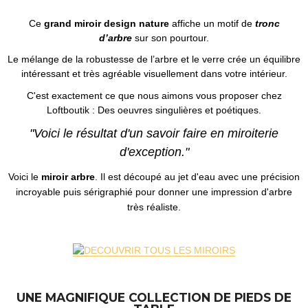
Ce
grand miroir design nature
affiche un motif de
tronc
d’arbre
sur son pourtour.
Le mélange de la robustesse de l’arbre et le verre crée un équilibre
intéressant et très agréable visuellement dans votre intérieur.
C'est exactement ce que nous aimons vous proposer chez
Loftboutik : Des oeuvres singulières et poétiques.
"Voici le résultat d'un savoir faire en miroiterie
d'exception."
Voici le
miroir arbre
. Il est découpé au jet d'eau avec une précision
incroyable puis sérigraphié pour donner une impression d'arbre
très réaliste.
UNE MAGNIFIQUE COLLECTION DE PIEDS DE