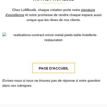
Chez LoftBoutik, chaque création porte notre
signature
d'excellence
et notre promesse de rendre chaque espace aussi
unique que les rêves de nos clients.
Ecrivez-nous si vous ne trouvez pas de réponse à votre question
dans ces rubriques.