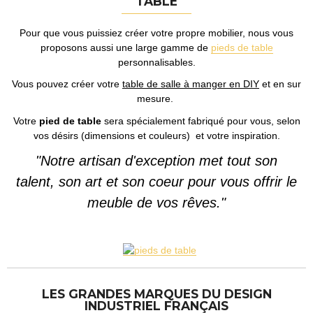
TABLE
Pour que vous puissiez créer votre propre mobilier, nous vous
proposons aussi une large gamme de
pieds de table
personnalisables.
Vous pouvez créer votre
table de salle à manger en DIY
et en sur
mesure.
Votre
pied de table
sera spécialement fabriqué pour vous, selon
vos désirs (dimensions et couleurs) et votre inspiration.
"Notre artisan d'exception met tout son
talent, son art et son coeur pour vous offrir le
meuble de vos rêves."
LES GRANDES MARQUES DU DESIGN
INDUSTRIEL FRANÇAIS