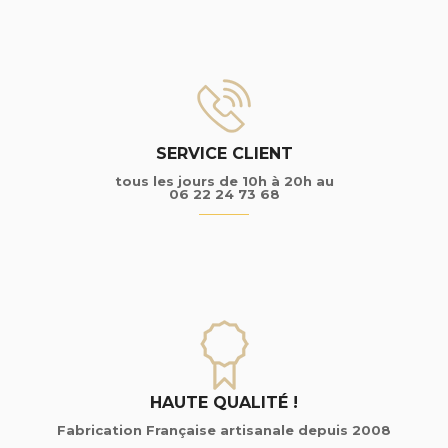
SERVICE CLIENT
tous les jours de 10h à 20h au
06 22 24 73 68
HAUTE QUALITÉ !
Fabrication Française artisanale depuis 2008