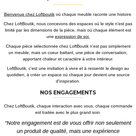
Bienvenue chez Loftboutik
où chaque meuble raconte une histoire.
Chez LoftBoutik, nous concevons des espaces où le style n'est pas
limité par les dimensions de la pièce, mais où chaque élément est
une
expression de soi.
Chaque pièce sélectionnée chez LoftBoutik n'est pas simplement
un meuble, mais un coeur battant, une pièce de conversation,
apportant chaleur et caractère à votre intérieur.
LoftBoutik, c'est une invitation à vivre et à ressentir le design au
quotidien, à créer un espace où chaque jour devient une source
d'inspiration.
NOS ENGAGEMENTS
Chez LoftBoutik, chaque interaction avec vous, chaque commande
est traitée avec le plus grand soin.
"Notre engagement est de vous offrir non seulement
un produit de qualité, mais une expérience