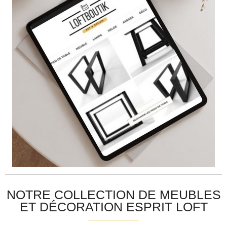
NOTRE COLLECTION DE MEUBLES
ET DÉCORATION ESPRIT LOFT