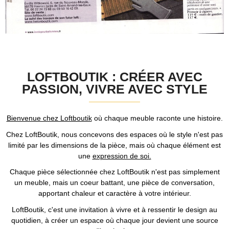
LOFTBOUTIK : CRÉER AVEC
PASSION, VIVRE AVEC STYLE
Bienvenue chez Loftboutik
où chaque meuble raconte une histoire.
Chez LoftBoutik, nous concevons des espaces où le style n'est pas
limité par les dimensions de la pièce, mais où chaque élément est
une
expression de soi.
Chaque pièce sélectionnée chez LoftBoutik n'est pas simplement
un meuble, mais un coeur battant, une pièce de conversation,
apportant chaleur et caractère à votre intérieur.
LoftBoutik, c'est une invitation à vivre et à ressentir le design au
quotidien, à créer un espace où chaque jour devient une source