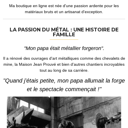
Ma boutique en ligne est née d'une passion ardente pour les
matériaux bruts et un artisanat d'exception.
LA PASSION DU MÉTAL : UNE HISTOIRE DE
FAMILLE
"Mon papa était métallier forgeron".
Il a rénové des ouvrages d'art métalliques comme des chevalets de
mine, la Maison Jean Prouvé et bien d'autres chantiers incroyables
tout au long de sa carrière.
"Quand j'étais petite, mon papa allumait la forge
et le spe
ctacle commençait !"