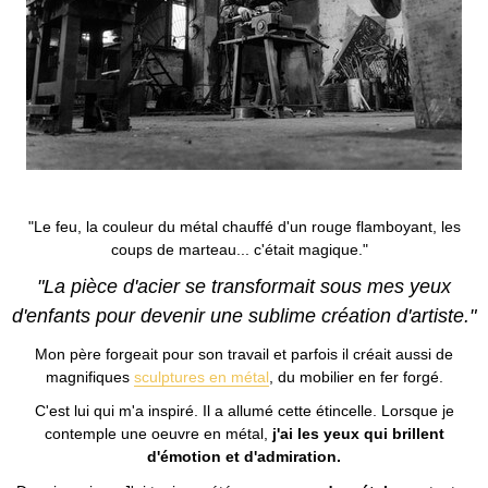
"Le feu, la couleur du métal chauffé d'un rouge flamboyant, les
coups de marteau... c'était magique."
"La pièce d'acier se transformait sous mes yeux
d'enfants pour devenir une sublime création d'artiste."
Mon père forgeait pour son travail et parfois il créait aussi de
magnifiques
sculptures en métal
, du mobilier en fer forgé.
C'est lui qui m'a inspiré. Il a allumé cette étincelle. Lorsque je
contemple une oeuvre en métal,
j'ai les yeux qui brillent
d'émotion et d'admiration.