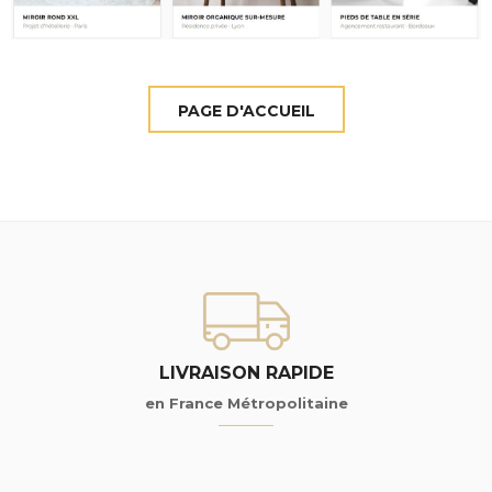
LIVRAISON RAPIDE
en France Métropolitaine