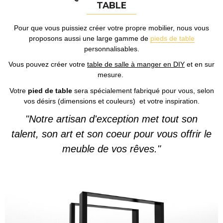
TABLE
Pour que vous puissiez créer votre propre mobilier, nous vous
proposons aussi une large gamme de
pieds de table
personnalisables.
Vous pouvez créer votre
table de salle à manger en DIY
et en sur
mesure.
Votre
pied de table
sera spécialement fabriqué pour vous, selon
vos désirs (dimensions et couleurs) et votre inspiration.
"Notre artisan d'exception met tout son
talent, son art et son coeur pour vous offrir le
meuble de vos rêves."