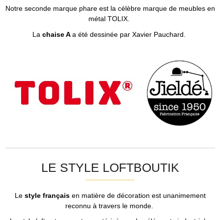
Notre seconde marque phare est la célèbre marque de meubles en
métal TOLIX.
La
chaise A
a été dessinée par Xavier Pauchard.
LE STYLE LOFTBOUTIK
Le
style français
en matière de décoration est unanimement
reconnu à travers le monde.