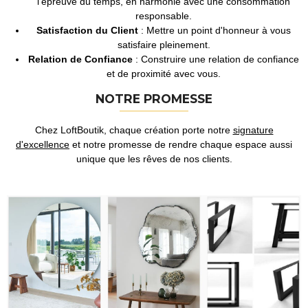
l'épreuve du temps, en harmonie avec une consommation
responsable.
Satisfaction du Client
: Mettre un point d'honneur à vous
satisfaire pleinement.
Relation de Confiance
: Construire une relation de confiance
et de proximité avec vous.
NOTRE PROMESSE
Chez LoftBoutik, chaque création porte notre
signature
d'excellence
et notre promesse de rendre chaque espace aussi
unique que les rêves de nos clients.