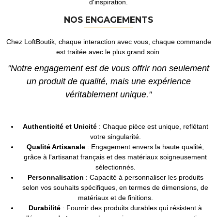
d'inspiration.
NOS ENGAGEMENTS
Chez LoftBoutik, chaque interaction avec vous, chaque commande
est traitée avec le plus grand soin.
"Notre engagement est de vous offrir non seulement
un produit de qualité, mais une expérience
véritablement unique."
Authenticité et Unicité
: Chaque pièce est unique, reflétant
votre singularité.
Qualité Artisanale
: Engagement envers la haute qualité,
grâce à l'artisanat français et des matériaux soigneusement
sélectionnés.
Personnalisation
: Capacité à personnaliser les produits
selon vos souhaits spécifiques, en termes de dimensions, de
matériaux et de finitions.
Durabilité
: Fournir des produits durables qui résistent à