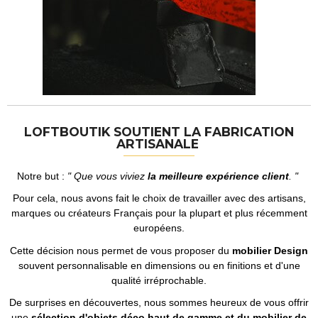
LOFTBOUTIK SOUTIENT LA FABRICATION
ARTISANALE
Notre but :
" Que vous viviez
la meilleure expérience client
. "
Pour cela, nous avons fait le choix de travailler avec des artisans,
marques ou créateurs Français pour la plupart et plus récemment
européens.
Cette décision nous permet de vous proposer du
mobilier Design
souvent personnalisable en dimensions ou en finitions et d'une
qualité irréprochable.
De surprises en découvertes, nous sommes heureux de vous offrir
une
sélection d'objets déco haut de gamme et du mobilier de