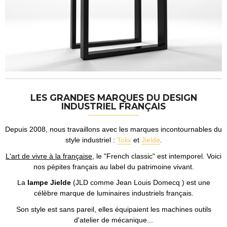
LES GRANDES MARQUES DU DESIGN
INDUSTRIEL FRANÇAIS
Depuis 2008, nous travaillons avec les marques incontournables du
style industriel :
Tolix
et
Jielde
.
L'art de vivre à la française
, le "French classic" est intemporel. Voici
nos pépites français au label du patrimoine vivant.
La
lampe Jielde
(JLD comme Jean Louis Domecq ) est une
célèbre marque de luminaires industriels français.
Son style est sans pareil, elles équipaient les machines outils
d'atelier de mécanique...