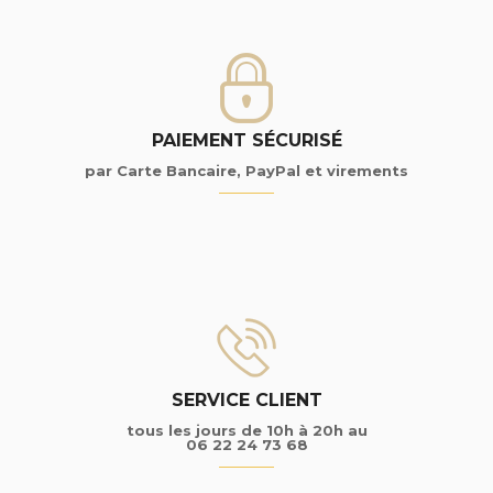
PAIEMENT SÉCURISÉ
par Carte Bancaire, PayPal et virements
SERVICE CLIENT
tous les jours de 10h à 20h au
06 22 24 73 68