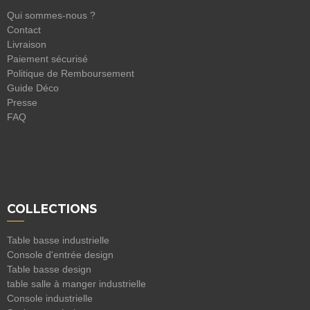
Qui sommes-nous ?
Contact
Livraison
Paiement sécurisé
Politique de Remboursement
Guide Déco
Presse
FAQ
COLLECTIONS
Table basse industrielle
Console d'entrée design
Table basse design
table salle à manger industrielle
Console industrielle