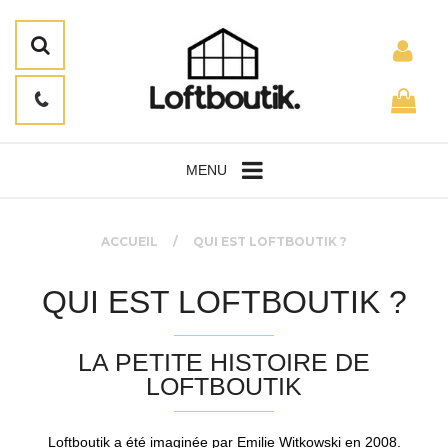
MENU
ACCUEIL
QUI EST LOFTBOUTIK ?
QUI EST LOFTBOUTIK ?
LA PETITE HISTOIRE DE
LOFTBOUTIK
Loftboutik a été imaginée par Emilie Witkowski en 2008.