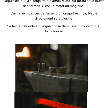
Depuis ce jour, J'ai toujours été
amoureuse du métal
sous toutes
ses formes. C'est un matériau magique.
J'aime les nuances de l'acier brut lorsqu'il est noir, bleuté
directement sorti d'usine.
Sa teinte naturelle a quelque chose de puissant, d'intemporel,
d'émotionnel.