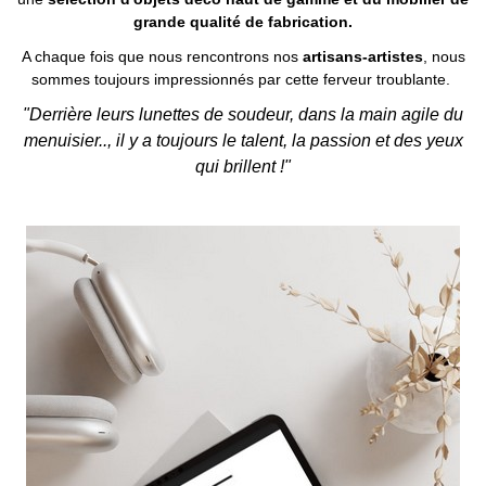
grande qualité de fabrication.
A chaque fois que nous rencontrons nos
artisans-artistes
, nous
sommes toujours impressionnés par cette ferveur troublante.
"Derrière leurs lunettes de soudeur, dans la main agile du
menuisier..,
il y a toujours le talent, la passion et des yeux
qui brillent !"