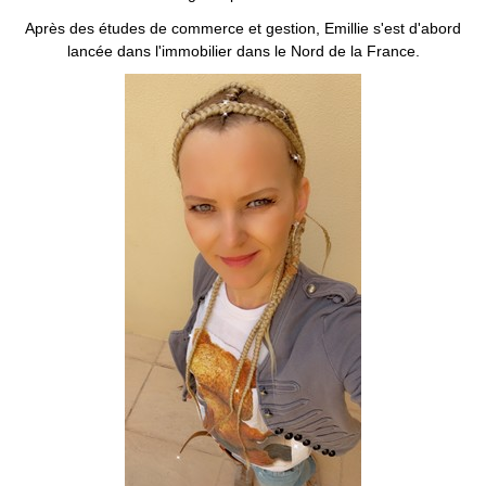
Après des études de commerce et gestion, Emillie s'est d'abord
lancée dans l'immobilier dans le Nord de la France.