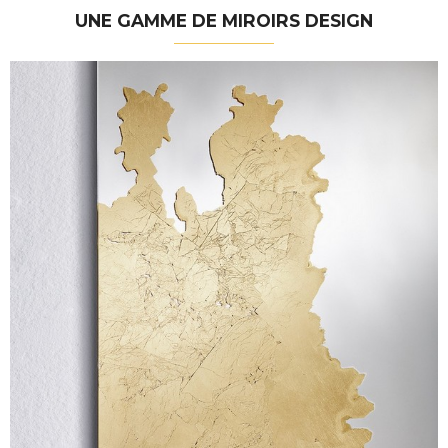
UNE GAMME DE MIROIRS DESIGN