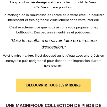
Ce
grand miroir design nature
affiche un motif de
tronc
d’arbre
sur son pourtour.
Le mélange de la robustesse de l’arbre et le verre crée un équilibre
intéressant et très agréable visuellement dans votre intérieur.
C'est exactement ce que nous aimons vous proposer chez
Loftboutik : Des oeuvres singulières et poétiques.
"Voici le résultat d'un savoir faire en miroiterie
d'exception."
Voici le
miroir arbre
. Il est découpé au jet d'eau avec une précision
incroyable puis sérigraphié pour donner une impression d'arbre
très réaliste.
UNE MAGNIFIQUE COLLECTION DE PIEDS DE