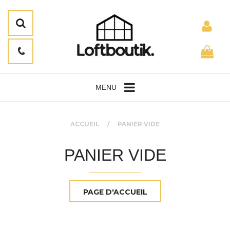
MENU
ACCUEIL
PANIER VIDE
PANIER VIDE