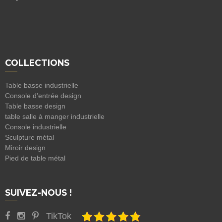
COLLECTIONS
Table basse industrielle
Console d'entrée design
Table basse design
table salle à manger industrielle
Console industrielle
Sculpture métal
Miroir design
Pied de table métal
SUIVEZ-NOUS !
TikTok