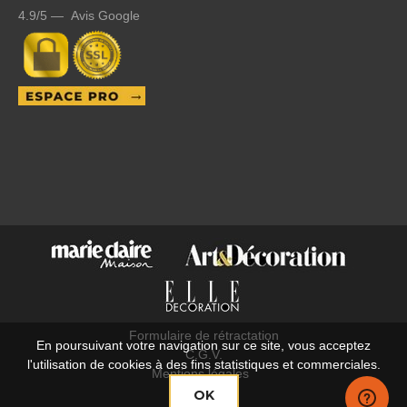
4.9/5 — Avis Google
Formulaire de rétractation
En poursuivant votre navigation sur ce site, vous acceptez
C.G.V.
l'utilisation de cookies à des fins statistiques et commerciales.
Mentions légales
OK