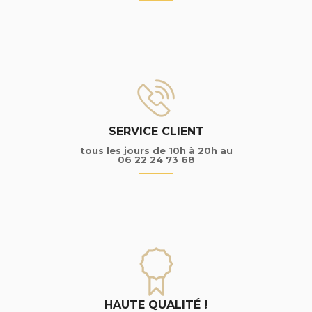
SERVICE CLIENT
tous les jours de 10h à 20h au
06 22 24 73 68
HAUTE QUALITÉ !