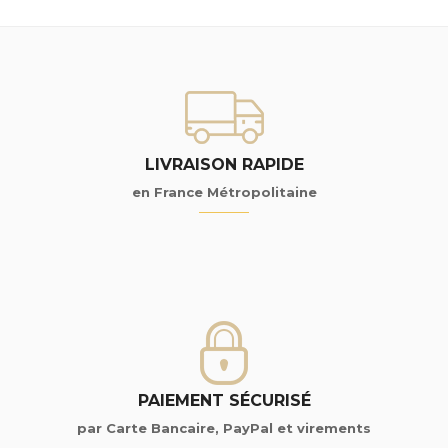
LIVRAISON RAPIDE
en France Métropolitaine
PAIEMENT SÉCURISÉ
par Carte Bancaire, PayPal et virements