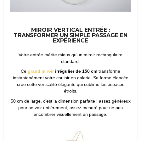
MIROIR VERTICAL ENTRÉE :
TRANSFORMER UN SIMPLE PASSAGE EN
EXPÉRIENCE
Votre entrée mérite mieux qu'un miroir rectangulaire
standard.
Ce
grand miroir
irrégulier de 150 cm
transforme
instantanément votre couloir en galerie. Sa forme élancée
crée cette verticalité élégante qui sublime les espaces
étroits.
50 cm de large, c'est la dimension parfaite : assez généreux
pour se voir entièrement, assez mesuré pour ne pas
encombrer visuellement un passage.