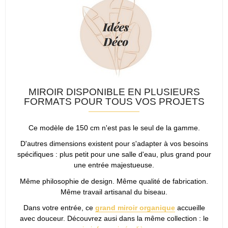
MIROIR DISPONIBLE EN PLUSIEURS
FORMATS POUR TOUS VOS PROJETS
Ce modèle de 150 cm n'est pas le seul de la gamme.
D'autres dimensions existent pour s'adapter à vos besoins
spécifiques : plus petit pour une salle d'eau, plus grand pour
une entrée majestueuse.
Même philosophie de design. Même qualité de fabrication.
Même travail artisanal du biseau.
Dans votre entrée, ce
grand miroir organique
accueille
avec douceur. Découvrez ausi dans la même collection : le