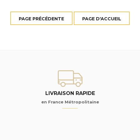
LIVRAISON RAPIDE
en France Métropolitaine