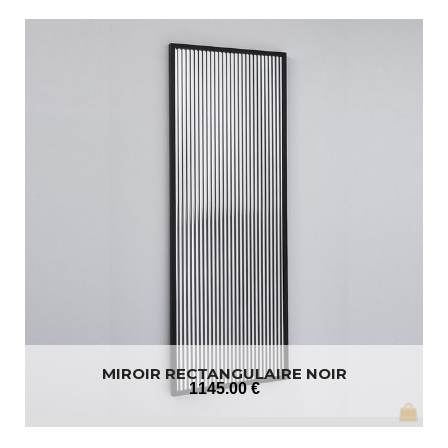
MIROIR RECTANGULAIRE NOIR
1145
.00
€