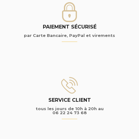
PAIEMENT SÉCURISÉ
par Carte Bancaire, PayPal et virements
SERVICE CLIENT
tous les jours de 10h à 20h au
06 22 24 73 68