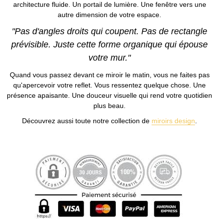
architecture fluide. Un portail de lumière. Une fenêtre vers une
autre dimension de votre espace.
"Pas d'angles droits qui coupent. Pas de rectangle
prévisible. Juste cette forme organique qui épouse
votre mur."
Quand vous passez devant ce miroir le matin, vous ne faites pas
qu'apercevoir votre reflet. Vous ressentez quelque chose. Une
présence apaisante. Une douceur visuelle qui rend votre quotidien
plus beau.
Découvrez aussi toute notre collection de
miroirs design
.