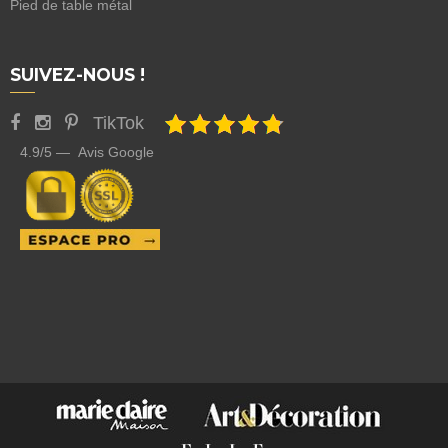
Pied de table métal
SUIVEZ-NOUS !
TikTok
4.9/5 — Avis Google