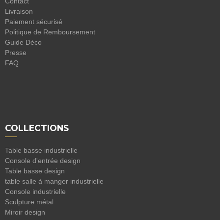
Contact
Livraison
Paiement sécurisé
Politique de Remboursement
Guide Déco
Presse
FAQ
COLLECTIONS
Table basse industrielle
Console d'entrée design
Table basse design
table salle à manger industrielle
Console industrielle
Sculpture métal
Miroir design