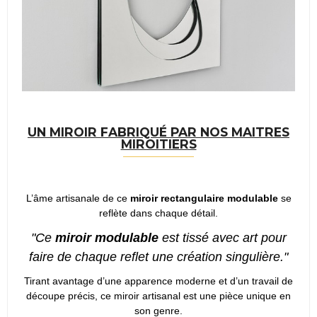
UN MIROIR FABRIQUÉ PAR NOS MAITRES
MIROITIERS
L’âme artisanale de ce
miroir rectangulaire modulable
se
reflète dans chaque détail.
"Ce
miroir modulable
est tissé avec art pour
faire de chaque reflet une création singulière."
Tirant avantage d’une apparence moderne et d’un travail de
découpe précis, ce miroir artisanal est une pièce unique en
son genre.