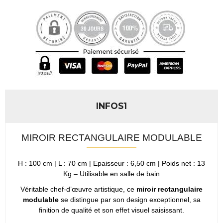
INFOS1
MIROIR RECTANGULAIRE MODULABLE
H : 100 cm | L : 70 cm | Epaisseur : 6,50 cm | Poids net : 13
Kg – Utilisable en salle de bain
Véritable chef-d’œuvre artistique, ce
miroir rectangulaire
modulable
se distingue par son design exceptionnel, sa
finition de qualité et son effet visuel saisissant.