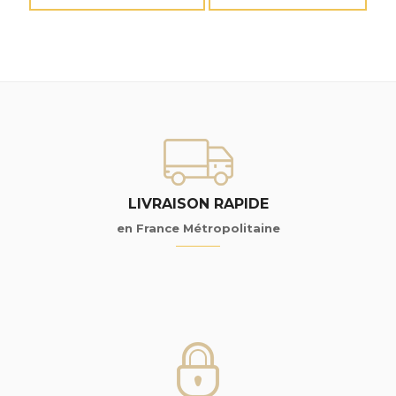
LIVRAISON RAPIDE
en France Métropolitaine