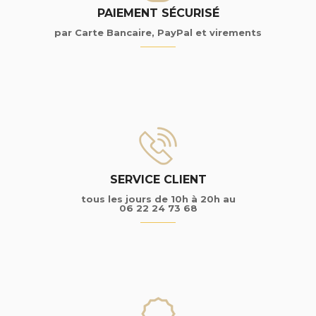
PAIEMENT SÉCURISÉ
par Carte Bancaire, PayPal et virements
SERVICE CLIENT
tous les jours de 10h à 20h au
06 22 24 73 68