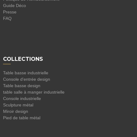
Guide Déco
Presse
FAQ
COLLECTIONS
Table basse industrielle
Console d'entrée design
Table basse design
table salle à manger industrielle
Console industrielle
Sculpture métal
Miroir design
Pied de table métal