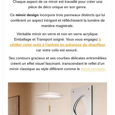
Chaque aspect de ce miroir est travaillé pour créer une
pièce de déco unique en son genre.
Ce
miroir design
incorpore trois panneaux distincts qui lui
confèrent un aspect intrigant et réfléchissent la lumière de
manière magistrale.
Véritable miroir en verre et non en verre acrylique.
Emballage et Transport soigné. Vous vous engagez
à
vérifier votre colis à l'arrivée en présence du chauffeur
car votre colis est assuré..
Ses contours gracieux et ses courbes délicates entremêlées
créent un effet visuel fascinant, transcendant le reflet d’un
miroir classique au style différent comme le
miroir convexe
.