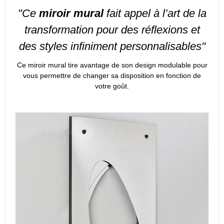
"Ce
miroir mural
fait appel à l’art de la
transformation pour des réflexions et
des styles infiniment personnalisables"
Ce miroir mural tire avantage de son design modulable pour
vous permettre de changer sa disposition en fonction de
votre goût.