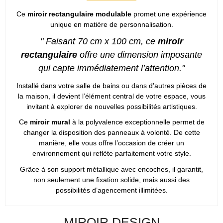
Ce
miroir rectangulaire modulable
promet une expérience
unique en matière de personnalisation.
" Faisant 70 cm x 100 cm, ce
miroir
rectangulaire
offre une dimension imposante
qui capte immédiatement l’attention."
Installé dans votre salle de bains ou dans d’autres pièces de
la maison, il devient l’élément central de votre espace, vous
invitant à explorer de nouvelles possibilités artistiques.
Ce
miroir mural
à la polyvalence exceptionnelle permet de
changer la disposition des panneaux à volonté. De cette
manière, elle vous offre l’occasion de créer un
environnement qui reflète parfaitement votre style.
Grâce à son support métallique avec encoches, il garantit,
non seulement une fixation solide, mais aussi des
possibilités d’agencement illimitées.
MIROIR DESIGN