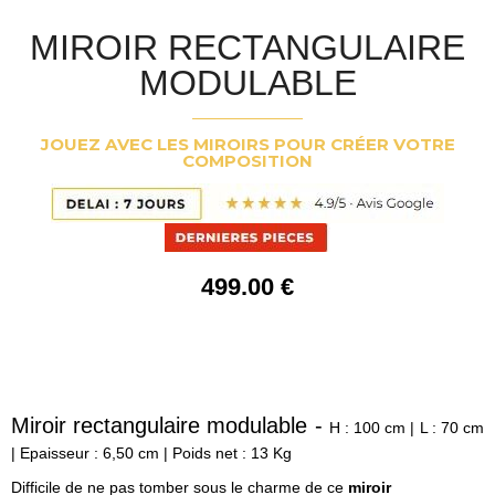
MIROIR RECTANGULAIRE
MODULABLE
JOUEZ AVEC LES MIROIRS POUR CRÉER VOTRE
COMPOSITION
499
.00
€
Miroir rectangulaire modulable -
H : 100 cm | L : 70 cm
| Epaisseur : 6,50 cm | Poids net : 13 Kg
Difficile de ne pas tomber sous le charme de ce
miroir