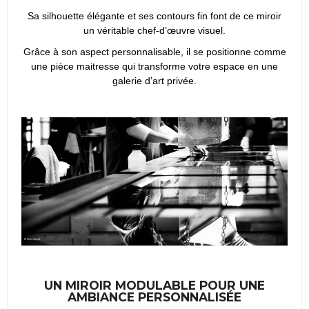
Sa silhouette élégante et ses contours fin font de ce miroir
un véritable chef-d’œuvre visuel.
Grâce à son aspect personnalisable, il se positionne comme
une pièce maitresse qui transforme votre espace en une
galerie d’art privée.
UN MIROIR MODULABLE POUR UNE
AMBIANCE PERSONNALISÉE