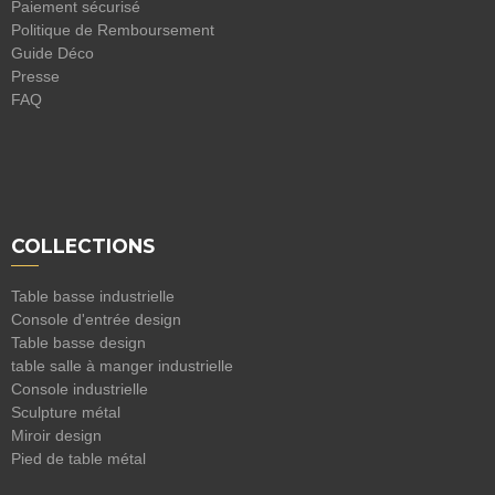
Paiement sécurisé
Politique de Remboursement
Guide Déco
Presse
FAQ
COLLECTIONS
Table basse industrielle
Console d'entrée design
Table basse design
table salle à manger industrielle
Console industrielle
Sculpture métal
Miroir design
Pied de table métal