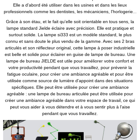
Elle a d'abord été utiliser dans les usines et dans les lieux
professionnels comme les dentistes, les mécaniciens, l'horlogerie...
Grâce à son étau, et le fait qu'elle soit orientable en tous sens, la
lampe standard Jielde éclaire avec précision. Elle est pratique et
surtout solide. La lampe si333 est un modèle standard, le plus
connu et sans doute le plus vendu de la gamme. Avec ses 2 bras
articulés et son réflecteur original, cette lampe à poser industrielle
est belle et solide pour éclairer en guise de lampe de bureau. Une
lampe de bureau JIELDE est utile pour améliorer votre confort et
votre productivité pendant que vous travaillez, pour prévenir la
fatigue oculaire, pour créer une ambiance agréable et pour être
utilisée comme source de lumière d'appoint dans des situations
spécifiques. Elle peut être utilisée pour créer une ambiance
agréable : une lampe de bureau articulée peut être utilisée pour
créer une ambiance agréable dans votre espace de travail, ce qui
peut vous aider à vous détendre et à vous sentir plus à l'aise
pendant que vous travaillez.