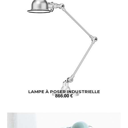
LAMPE À POSER INDUSTRIELLE
866
.00
€