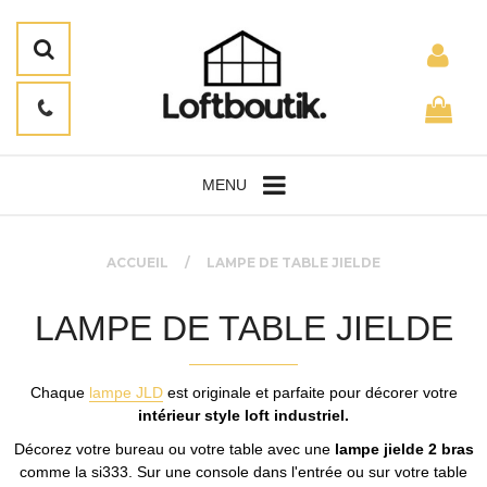
MENU
ACCUEIL
LAMPE DE TABLE JIELDE
LAMPE DE TABLE JIELDE
Chaque
lampe JLD
est originale et parfaite pour décorer votre
intérieur style loft industriel.
Décorez votre bureau ou votre table avec une
lampe jielde 2 bras
comme la si333. Sur une console dans l'entrée ou sur votre table