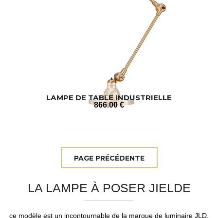
LAMPE DE TABLE INDUSTRIELLE
866
.00
€
LA LAMPE À POSER JIELDE
ce modèle est un incontournable de la marque de luminaire JLD.