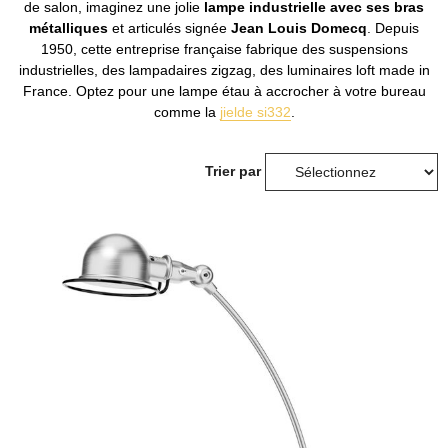
de salon, imaginez une jolie
lampe industrielle avec ses bras
métalliques
et articulés signée
Jean Louis Domecq
. Depuis
1950, cette entreprise française fabrique des suspensions
industrielles, des lampadaires zigzag, des luminaires loft made in
France. Optez pour une lampe étau à accrocher à votre bureau
comme la
jielde si332
.
Trier par