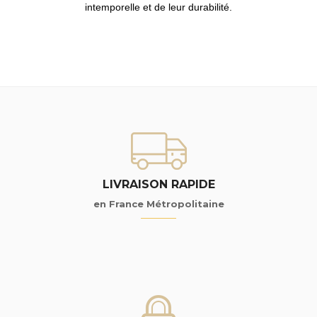
intemporelle et de leur durabilité.
LIVRAISON RAPIDE
en France Métropolitaine