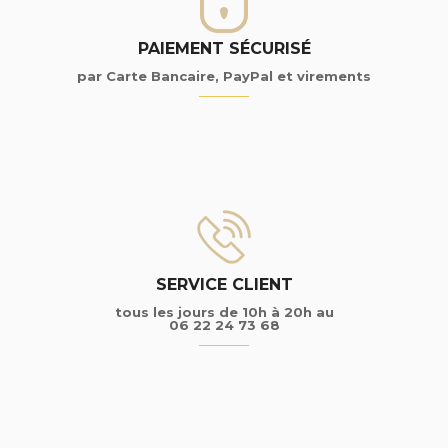
PAIEMENT SÉCURISÉ
par Carte Bancaire, PayPal et virements
SERVICE CLIENT
tous les jours de 10h à 20h au
06 22 24 73 68