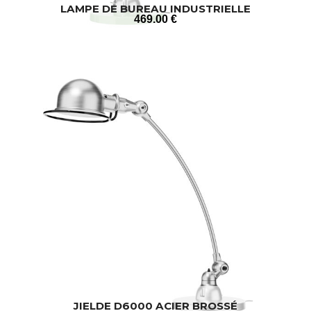
LAMPE DE BUREAU INDUSTRIELLE
469
.00
€
JIELDE D6000 ACIER BROSSÉ