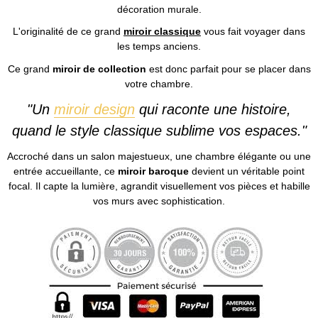
décoration murale.
L'originalité de ce grand
miroir classique
vous fait voyager dans
les temps anciens.
Ce grand
miroir de collection
est donc parfait pour se placer dans
votre chambre.
"Un
miroir design
qui raconte une histoire,
quand le style classique sublime vos espaces."
Accroché dans un salon majestueux, une chambre élégante ou une
entrée accueillante, ce
miroir baroque
devient un véritable point
focal. Il capte la lumière, agrandit visuellement vos pièces et habille
vos murs avec sophistication.