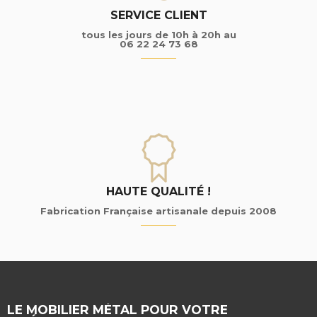
SERVICE CLIENT
tous les jours de 10h à 20h au
06 22 24 73 68
HAUTE QUALITÉ !
Fabrication Française artisanale depuis 2008
LE MOBILIER MÉTAL POUR VOTRE