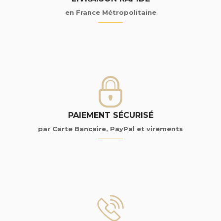
en France Métropolitaine
PAIEMENT SÉCURISÉ
par Carte Bancaire, PayPal et virements