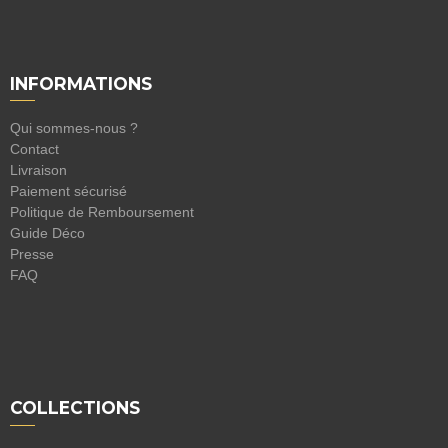
INFORMATIONS
Qui sommes-nous ?
Contact
Livraison
Paiement sécurisé
Politique de Remboursement
Guide Déco
Presse
FAQ
COLLECTIONS