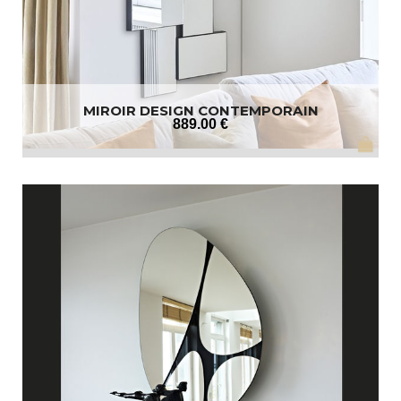
MIROIR DESIGN CONTEMPORAIN
889
.00
€