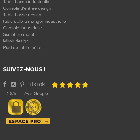
Table basse industrielle
Console d'entrée design
Table basse design
table salle à manger industrielle
Console industrielle
Sculpture métal
Miroir design
Pied de table métal
SUIVEZ-NOUS !
TikTok
4.9/5 — Avis Google