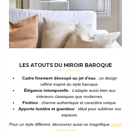
LES ATOUTS DU MIROIR BAROQUE
Cadre finement découpé au jet d'eau
: un design
raffiné inspiré du style baroque.
Élégance intemporelle
: s’adapte aussi bien aux
intérieurs classiques que modernes.
Finition
: charme authentique et caractère unique.
Apporte lumière et grandeur
: idéal pour sublimer vos
espaces.
Pour un style différent, découvrez aussi ce magnifique
grand
miroir rond
.