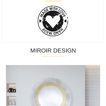
MIROIR DESIGN