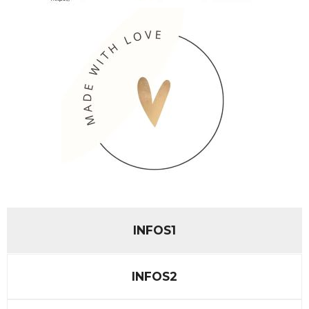
INFOS1
INFOS2