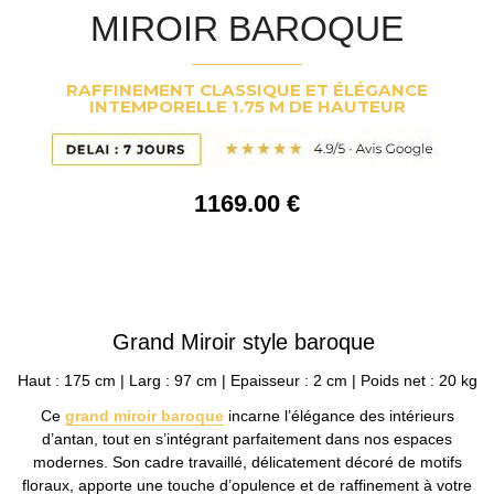
MIROIR BAROQUE
RAFFINEMENT CLASSIQUE ET ÉLÉGANCE
INTEMPORELLE 1.75 M DE HAUTEUR
1169
.00
€
Grand Miroir style baroque
Haut : 175 cm | Larg : 97 cm | Epaisseur : 2 cm | Poids net : 20 kg
Ce
grand
miroir baroque
incarne l’élégance des intérieurs
d’antan, tout en s’intégrant parfaitement dans nos espaces
modernes. Son cadre travaillé, délicatement décoré de motifs
floraux, apporte une touche d’opulence et de raffinement à votre