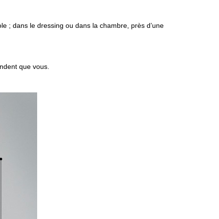
le ; dans le dressing ou dans la chambre, près d’une
endent que vous.