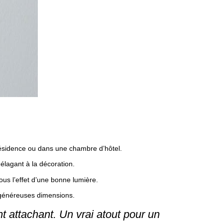
résidence ou dans une chambre d’hôtel.
élagant à la décoration.
us l’effet d’une bonne lumière.
s généreuses dimensions.
 attachant. Un vrai atout pour un