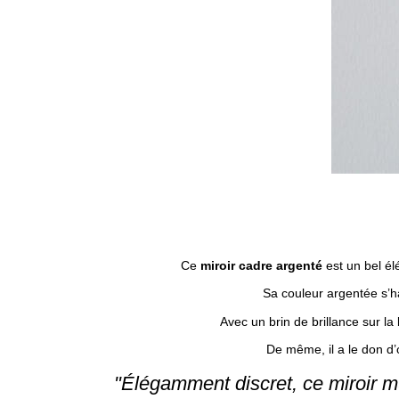
Ce
miroir cadre argenté
est un bel él
Sa couleur argentée s’h
Avec un brin de brillance sur la
De même, il a le don d’
"Élégamment discret, ce miroir m