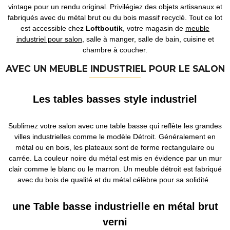
vintage pour un rendu original. Privilégiez des objets artisanaux et
fabriqués avec du métal brut ou du bois massif recyclé. Tout ce lot
est accessible chez
Loftboutik
, votre magasin de
meuble
industriel pour salon
, salle à manger, salle de bain, cuisine et
chambre à coucher.
AVEC UN MEUBLE INDUSTRIEL POUR LE SALON
Les tables basses style industriel
Sublimez votre salon avec une table basse qui reflète les grandes
villes industrielles comme le modèle Détroit. Généralement en
métal ou en bois, les plateaux sont de forme rectangulaire ou
carrée. La couleur noire du métal est mis en évidence par un mur
clair comme le blanc ou le marron. Un meuble détroit est fabriqué
avec du bois de qualité et du métal célèbre pour sa solidité.
une Table basse industrielle en métal brut
verni