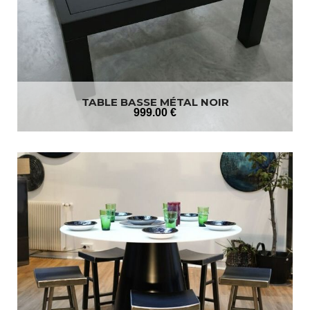
TABLE BASSE MÉTAL NOIR
999
.00
€