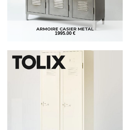
ARMOIRE CASIER METAL
1995
.00
€