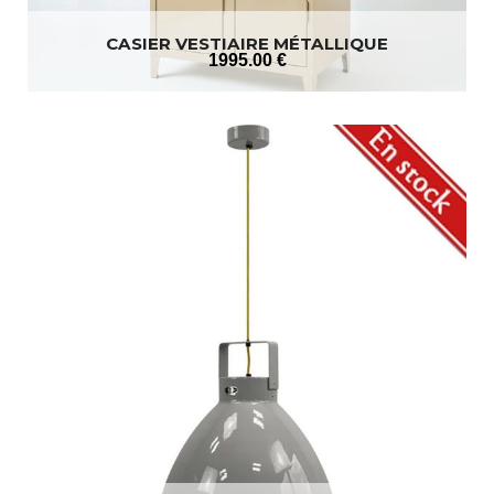
CASIER VESTIAIRE MÉTALLIQUE
1995
.00
€