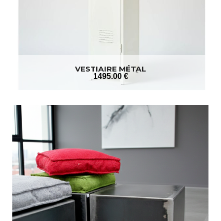
VESTIAIRE MÉTAL
1495
.00
€