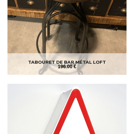
TABOURET DE BAR MÉTAL LOFT
196
.00
€