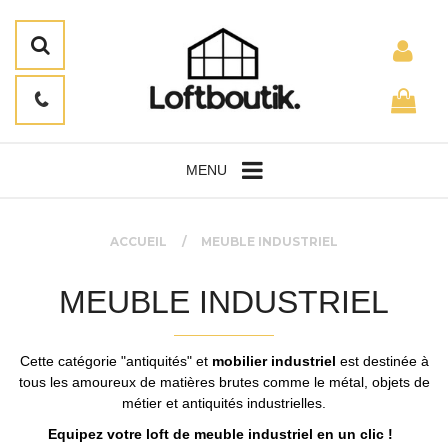
MENU
ACCUEIL
MEUBLE INDUSTRIEL
MEUBLE INDUSTRIEL
Cette catégorie "antiquités" et
mobilier industriel
est destinée à
tous les amoureux de matières brutes comme le métal, objets de
métier et antiquités industrielles.
Equipez votre loft de meuble industriel en un clic !