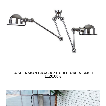
SUSPENSION BRAS ARTICULÉ ORIENTABLE
1128
.00
€