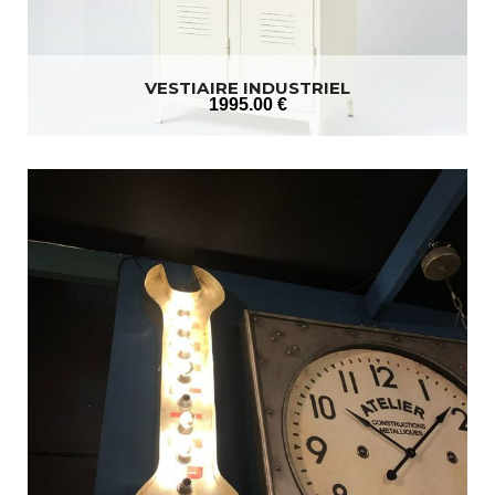
VESTIAIRE INDUSTRIEL
1995
.00
€