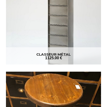
CLASSEUR MÉTAL
1125
.00
€