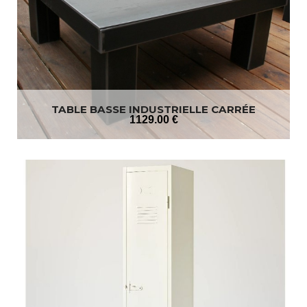
TABLE BASSE INDUSTRIELLE CARRÉE
1129
.00
€