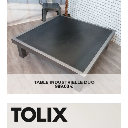
TABLE INDUSTRIELLE DUO
999
.00
€