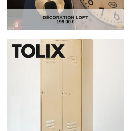
DÉCORATION LOFT
199
.00
€