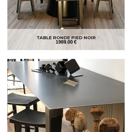
TABLE RONDE PIED NOIR
1989
.00
€