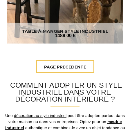
TABLE À MANGER STYLE INDUSTRIEL
1489
.00
€
COMMENT ADOPTER UN STYLE
INDUSTRIEL DANS VOTRE
DÉCORATION INTÉRIEURE ?
Une
décoration au style industriel
peut être adoptée partout dans
votre maison ou dans vos entreprises. Optez pour un
meuble
industriel
authentique et combinez-le avec un objet tendance ou