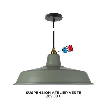
SUSPENSION ATELIER VERTE
269
.00
€