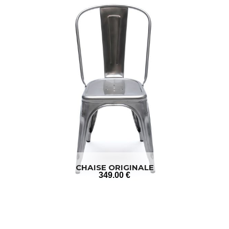
CHAISE ORIGINALE
349
.00
€