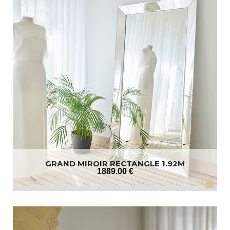
GRAND MIROIR RECTANGLE 1.92M
1889
.00
€