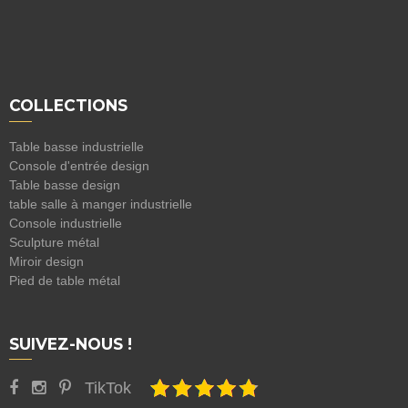
COLLECTIONS
Table basse industrielle
Console d'entrée design
Table basse design
table salle à manger industrielle
Console industrielle
Sculpture métal
Miroir design
Pied de table métal
SUIVEZ-NOUS !
TikTok