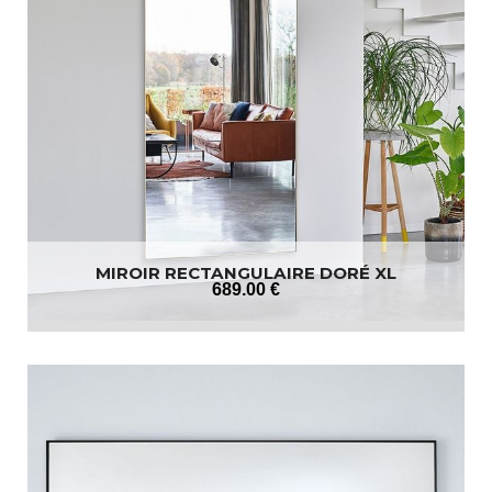
MIROIR RECTANGULAIRE DORÉ XL
689
.00
€