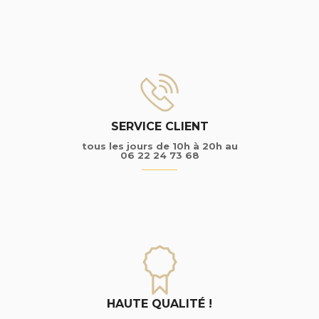
SERVICE CLIENT
tous les jours de 10h à 20h au
06 22 24 73 68
HAUTE QUALITÉ !