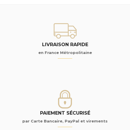
LIVRAISON RAPIDE
en France Métropolitaine
PAIEMENT SÉCURISÉ
par Carte Bancaire, PayPal et virements