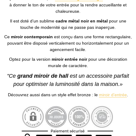
à donner le ton de votre entrée pour la rendre accueillante et
chaleureuse.
Il est doté d’un sublime
cadre métal noir en métal
pour une
touche de modernité qui ne passe pas inaperçue.
Ce
miroir contemporain
est conçu dans une forme rectangulaire,
pouvant être disposé verticalement ou horizontalement pour un
agencement facile.
Optez pour la version
miroir entrée noir
pour une décoration
murale de caractère.
"Ce
grand miroir de hall
est un accessoire parfait
pour optimiser la luminosité dans la maison.»
Découvrez aussi dans un style effet bronze : le
miroir d’entrée
.