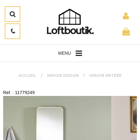
MENU
ACCUEIL
MIROIR DESIGN
MIROIR ENTRÉE
Réf. : 11779249