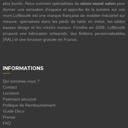
plus lourds. Nous sommes spécialistes du
miroir mural salon
pour
donner une sensation d'espace et apporter de la lumière sur vos
murs.Loftboutik est une marque française de mobilier industriel sur
mesure, spécialisée dans les pieds de table en métal, les tables
basses design et les miroirs muraux. Fondée en 2008, Loftboutik
propose une fabrication artisanale, des finitions personnalisables
(RAL) et une livraison gratuite en France.
INFORMATIONS
Qui sommes-nous ?
Contact
Livraison
Paiement sécurisé
Politique de Remboursement
Guide Déco
Presse
FAQ