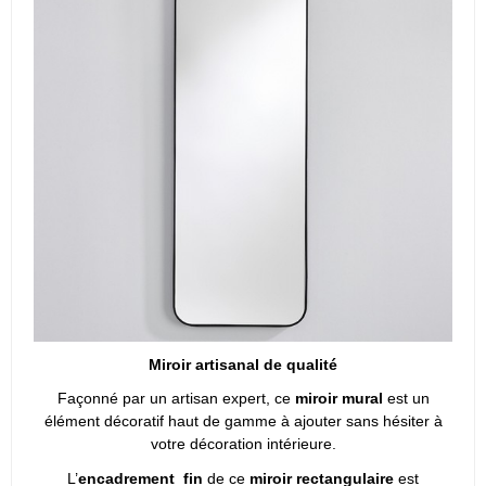
Miroir artisanal de qualité
Façonné par un artisan expert, ce
miroir mural
est un
élément décoratif haut de gamme à ajouter sans hésiter à
votre décoration intérieure.
L’
encadrement fin
de ce
miroir rectangulaire
est