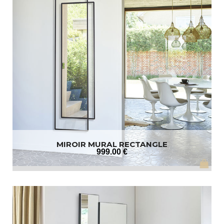
MIROIR MURAL RECTANGLE
999
.00
€