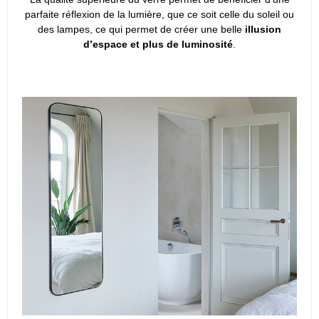
parfaite réflexion de la lumière, que ce soit celle du soleil ou
des lampes, ce qui permet de créer une belle
illusion
d’espace et plus de luminosité
.