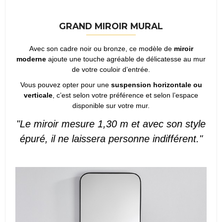
GRAND MIROIR MURAL
Avec son cadre noir ou bronze, ce modèle de
miroir
moderne
ajoute une touche agréable de délicatesse au mur
de votre couloir d’entrée.
Vous pouvez opter pour une
suspension horizontale ou
verticale
, c’est selon votre préférence et selon l’espace
disponible sur votre mur.
"Le miroir mesure 1,30 m et avec son style
épuré, il ne laissera personne indifférent."