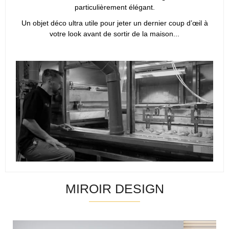
particulièrement élégant.
Un objet déco ultra utile pour jeter un dernier coup d’œil à
votre look avant de sortir de la maison...
MIROIR DESIGN