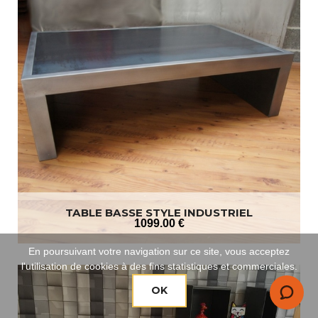
TABLE BASSE STYLE INDUSTRIEL
1099
.00
€
En poursuivant votre navigation sur ce site, vous acceptez
l'utilisation de cookies à des fins statistiques et commerciales.
OK