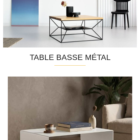
TABLE BASSE MÉTAL