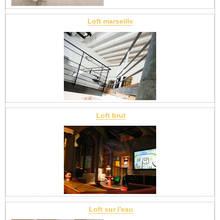
Loft marseille
Loft brut
Loft sur l'eau