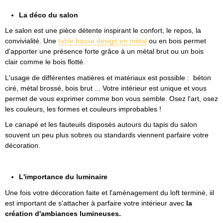
La déco du salon
Le salon est une pièce détente inspirant le confort, le repos, la
convivialité. Une
table basse design en métal
ou en bois permet
d'apporter une présence forte grâce à un métal brut ou un bois
clair comme le bois flotté.
L'usage de différentes matières et matériaux est possible : béton
ciré, métal brossé, bois brut ... Votre intérieur est unique et vous
permet de vous exprimer comme bon vous semble. Osez l'art, osez
les couleurs, les formes et couleurs improbables !
Le canapé et les fauteuils disposés autours du tapis du salon
souvent un peu plus sobres ou standards viennent parfaire votre
décoration.
L'importance du luminaire
Une fois votre décoration faite et l'aménagement du loft terminé, iil
est important de s'attacher à parfaire votre intérieur avec
la
création d'ambiances lumineuses.