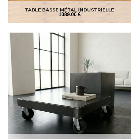
TABLE BASSE MÉTAL INDUSTRIELLE
1089
.00
€