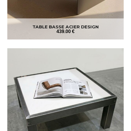
TABLE BASSE ACIER DESIGN
439
.00
€