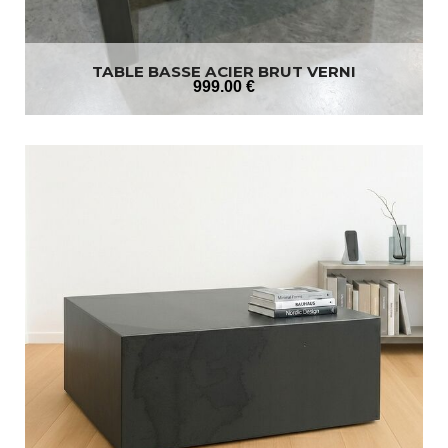
TABLE BASSE ACIER BRUT VERNI
999
.00
€