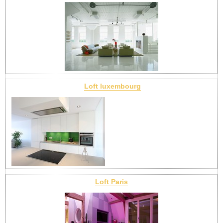
Loft luxembourg
Loft Paris