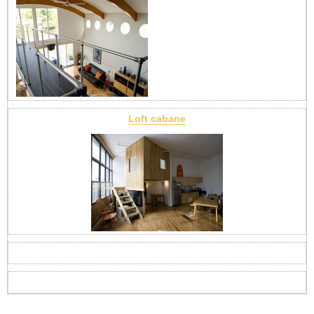
Loft cabane