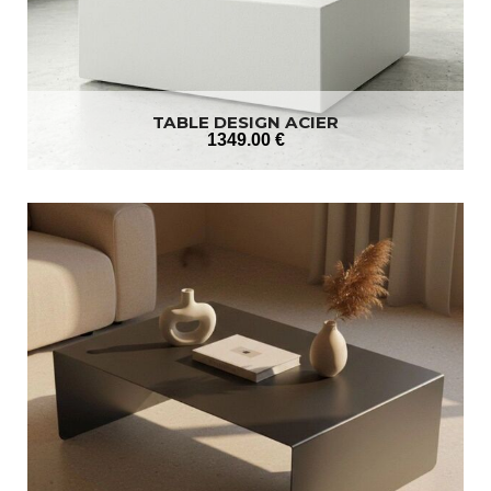
TABLE DESIGN ACIER
1349
.00
€