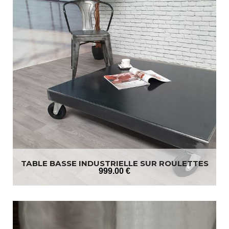
TABLE BASSE INDUSTRIELLE SUR ROULETTES
999
.00
€