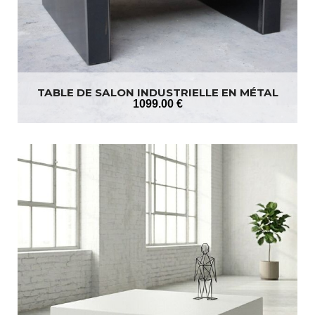
TABLE DE SALON INDUSTRIELLE EN MÉTAL
1099
.00
€