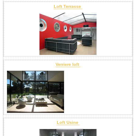
Loft Terrasse
Verriere loft
Loft Usine