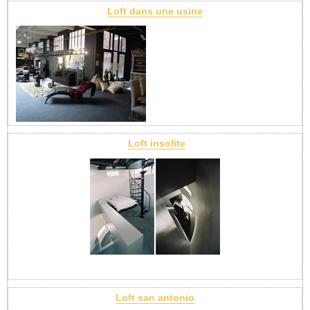
Loft dans une usine
Loft insolite
Loft san antonio