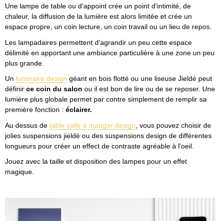
Une lampe de table ou d'appoint crée un point d'intimité, de
chaleur, la diffusion de la lumière est alors limitée et crée un
espace propre, un coin lecture, un coin travail ou un lieu de repos.
Les lampadaires permettent d'agrandir un peu cette espace
délimité en apportant une ambiance particulière à une zone un peu
plus grande.
Un
luminaire design
géant en bois flotté ou une liseuse Jieldé peut
définir
ce coin du salon
ou il est bon de lire ou de se reposer. Une
lumière plus globale permet par contre simplement de remplir sa
première fonction :
éclairer.
Au dessus de
table salle à manger design
, vous pouvez choisir de
jolies suspensions jieldé ou des suspensions design de différentes
longueurs pour créer un effect de contraste agréable à l'oeil.
Jouez avec la taille et disposition des lampes pour un effet
magique.