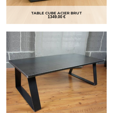
TABLE CUBE ACIER BRUT
1349
.00
€