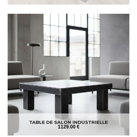
TABLE DE SALON INDUSTRIELLE
1129
.00
€