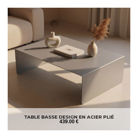
TABLE BASSE DESIGN EN ACIER PLIÉ
439
.00
€