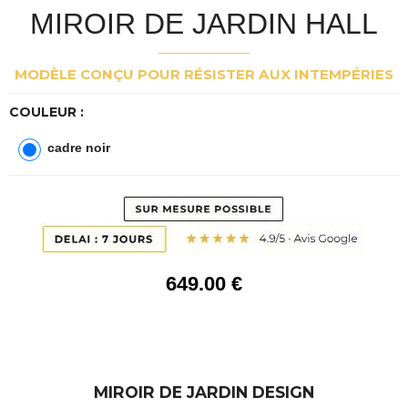
MIROIR DE JARDIN HALL
MODÈLE CONÇU POUR RÉSISTER AUX INTEMPÉRIES
COULEUR :
cadre noir
649
.00
€
MIROIR DE JARDIN DESIGN