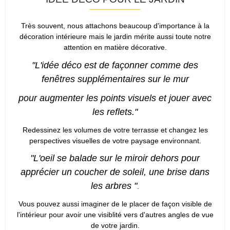
Très souvent, nous attachons beaucoup d'importance à la
décoration intérieure mais le jardin mérite aussi toute notre
attention en matière décorative.
"L'idée déco est de façonner comme des
fenêtres supplémentaires sur le mur
pour augmenter les points visuels et jouer avec
les reflets."
Redessinez les volumes de votre terrasse et changez les
perspectives visuelles de votre paysage environnant.
"L'oeil se balade sur le miroir dehors pour
apprécier un coucher de soleil, une brise dans
les arbres "
.
Vous pouvez aussi imaginer de le placer de façon visible de
l'intérieur pour avoir une visiblité vers d'autres angles de vue
de votre jardin.