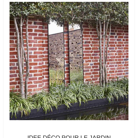
IDEE DÉCO POUR LE JARDIN