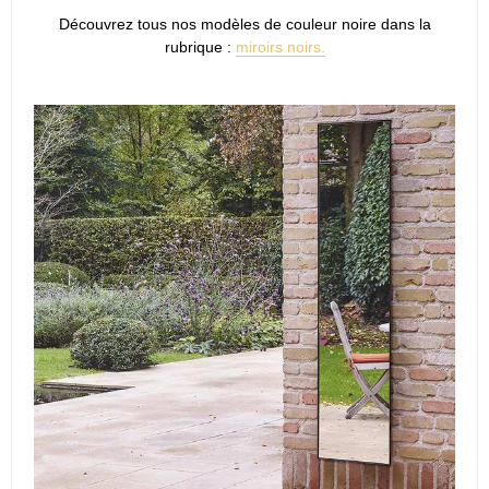
Découvrez tous nos modèles de couleur noire dans la
rubrique :
miroirs noirs.