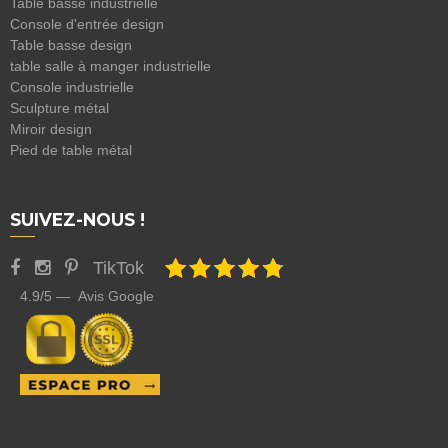
Table basse industrielle
Console d'entrée design
Table basse design
table salle à manger industrielle
Console industrielle
Sculpture métal
Miroir design
Pied de table métal
SUIVEZ-NOUS !
TikTok
4.9/5 — Avis Google