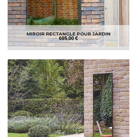
MIROIR RECTANGLE POUR JARDIN
695
.00
€