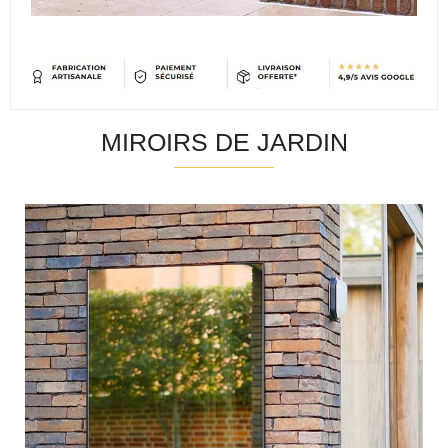
MIROIRS DE JARDIN