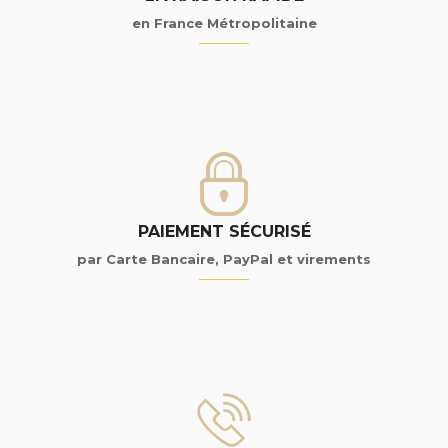
en France Métropolitaine
PAIEMENT SÉCURISÉ
par Carte Bancaire, PayPal et virements