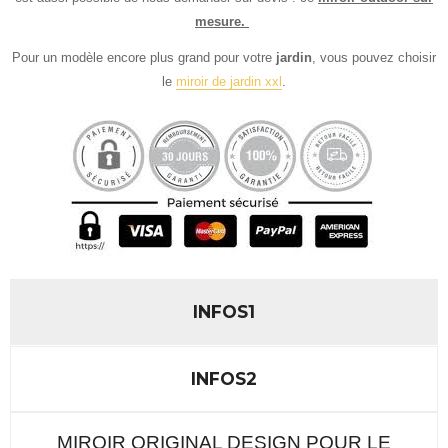
mesure.
Pour un modèle encore plus grand pour votre
jardin
, vous pouvez choisir
le
miroir de jardin xxl
.
INFOS1
INFOS2
MIROIR ORIGINAL DESIGN POUR LE