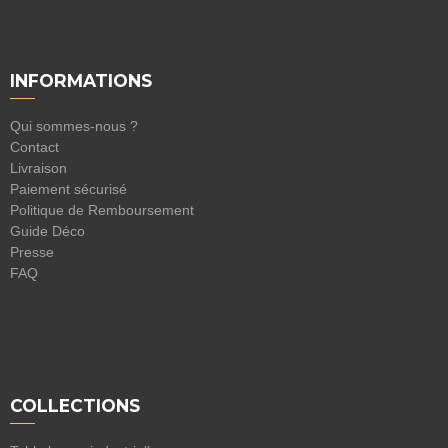
INFORMATIONS
Qui sommes-nous ?
Contact
Livraison
Paiement sécurisé
Politique de Remboursement
Guide Déco
Presse
FAQ
COLLECTIONS