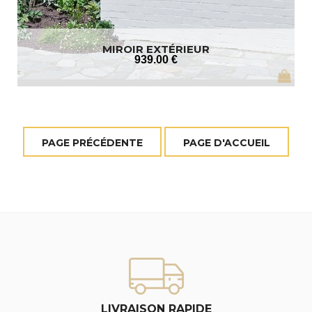
MIROIR EXTÉRIEUR
939
.00
€
LIVRAISON RAPIDE