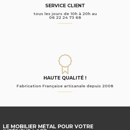
SERVICE CLIENT
tous les jours de 10h à 20h au
06 22 24 73 68
HAUTE QUALITÉ !
Fabrication Française artisanale depuis 2008
LE MOBILIER MÉTAL POUR VOTRE