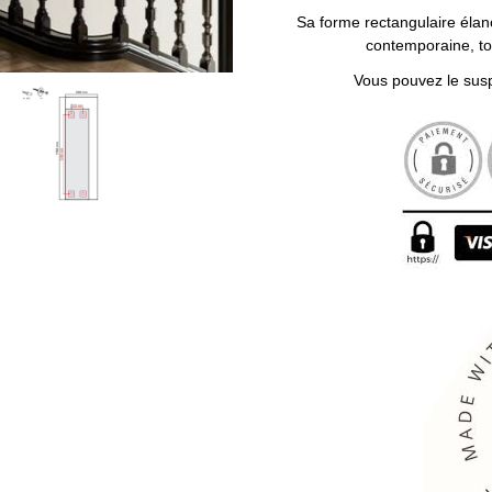
Sa forme rectangulaire élan
contemporaine, to
Vous pouvez le susp