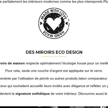
 parfaitement les intérieurs modernes comme les plus intemporels.Pl
DES MIROIRS ECO DESIGN
oirs de maison
respecte optimalement l'écologie house pour un meille
Pour cela, seule une couche d'argent est appliquée sur le verre.
ngendrée par l'utilisation de plomb ou autres produits laiton comparate
eux qui souhaitent accueillir leurs invités avec élégance et refléter un g
 devient la
signature esthétique
de votre intérieur. Découvrez aussi l