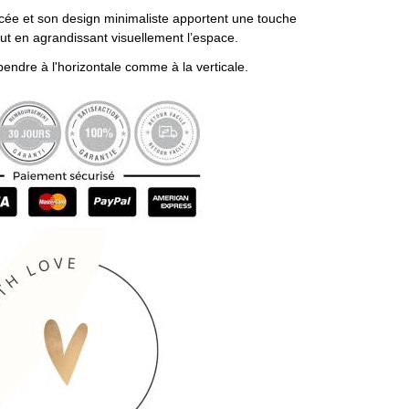
cée et son design minimaliste apportent une touche
ut en agrandissant visuellement l’espace.
endre à l'horizontale comme à la verticale.