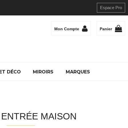
Espace Pro
Mon Compte
Panier
ET DÉCO
MIROIRS
MARQUES
 ENTRÉE MAISON