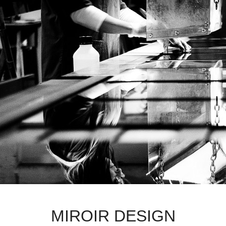
MIROIR DESIGN