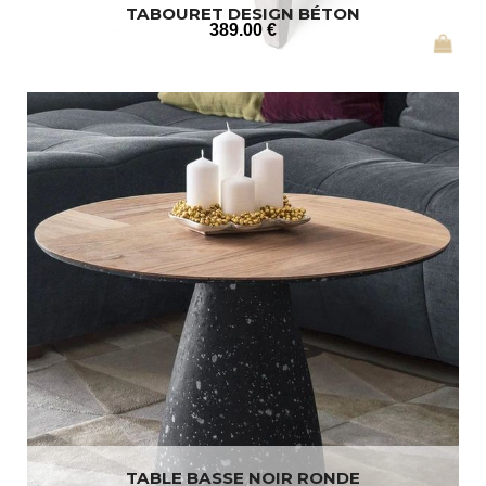
TABOURET DESIGN BÉTON
389
.00
€
TABLE BASSE NOIR RONDE