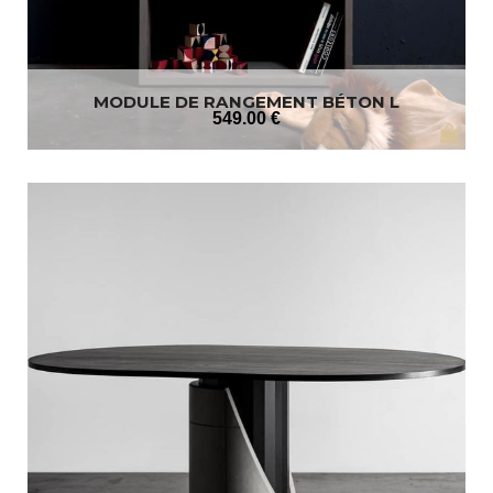
MODULE DE RANGEMENT BÉTON L
549
.00
€