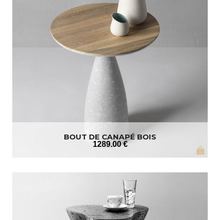
BOUT DE CANAPÉ BOIS
1289
.00
€