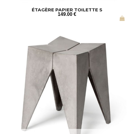
ÉTAGÈRE PAPIER TOILETTE S
149
.00
€