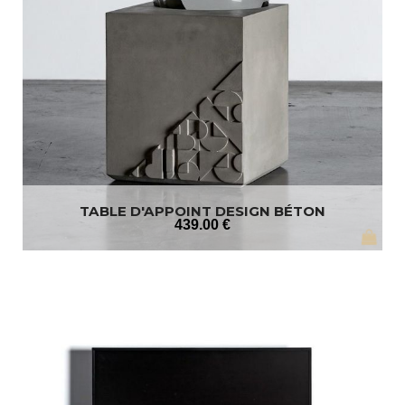
TABLE D'APPOINT DESIGN BÉTON
439
.00
€