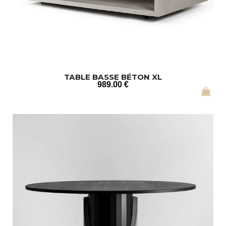
TABLE BASSE BÉTON XL
989
.00
€