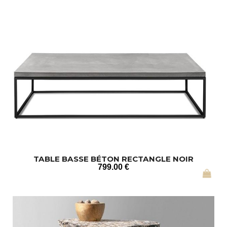
TABLE BASSE BÉTON RECTANGLE NOIR
799
.00
€