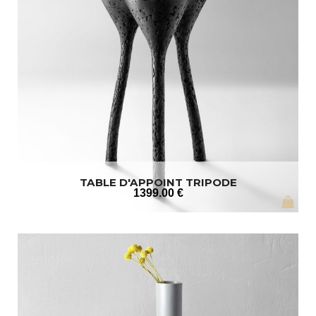
TABLE D'APPOINT TRIPODE
1399
.00
€