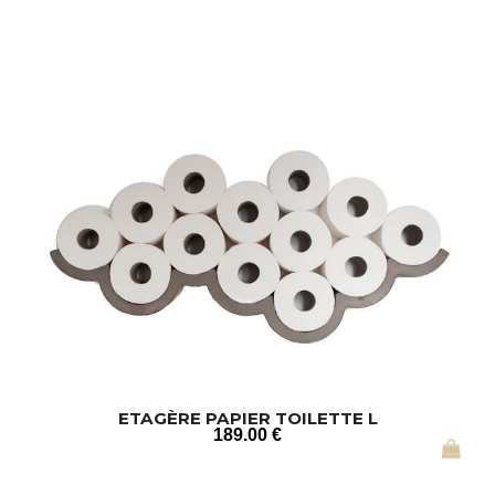
ETAGÈRE PAPIER TOILETTE L
189
.00
€