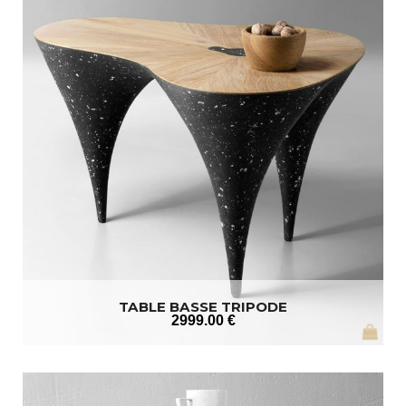
TABLE BASSE TRIPODE
2999
.00
€