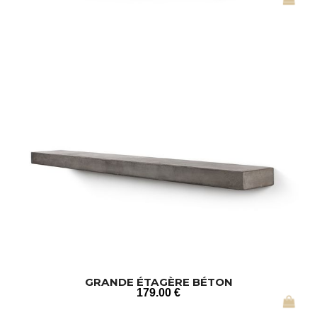
GRANDE ÉTAGÈRE BÉTON
179
.00
€