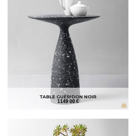
TABLE GUÉRIDON NOIR
1149
.00
€