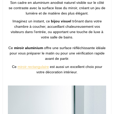
Son cadre en aluminium anodisé naturel visible sur le côté
se contraste avec la surface lisse du miroir, créant un jeu de
lumière et de matière des plus élégant.
Imaginez un instant, ce
bijou visuel
trônant dans votre
chambre à coucher, accueillant chaleureusement vos
visiteurs dans l'entrée, ou apportant une touche de luxe à
votre salle de bains.
Ce
miroir aluminium
offre une surface réfléchissante idéale
pour vous préparer le matin ou pour une vérification rapide
avant de partir.
Ce
miroir rectangulaire
est aussi un excellent choix pour
votre décoration intérieur.