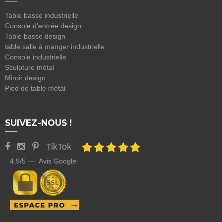
Table basse industrielle
Console d'entrée design
Table basse design
table salle à manger industrielle
Console industrielle
Sculpture métal
Miroir design
Pied de table métal
SUIVEZ-NOUS !
TikTok
4.9/5 — Avis Google