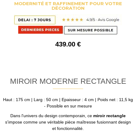
MODERNITÉ ET RAFFINEMENT POUR VOTRE
DÉCORATION
439
.00
€
MIROIR MODERNE RECTANGLE
Haut : 175 cm | Larg : 50 cm | Epaisseur : 4 cm | Poids net : 11,5 kg
- Possible en sur mesure
Dans l'univers du design contemporain, ce
miroir rectangle
s'impose comme une véritable pièce maîtresse fusionnant design
et fonctionnalité.