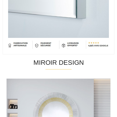
MIROIR DESIGN