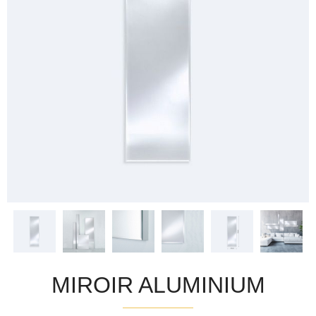
MIROIR ALUMINIUM