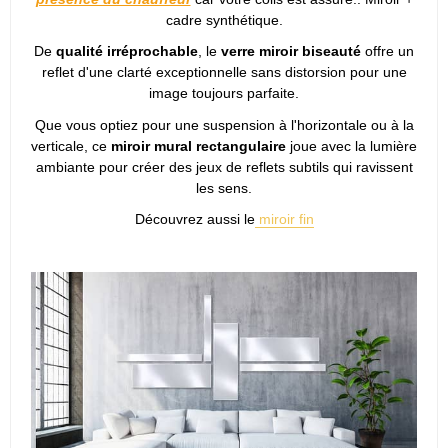
cadre synthétique.
De
qualité irréprochable
, le
verre miroir biseauté
offre un
reflet d'une clarté exceptionnelle sans distorsion pour une
image toujours parfaite.
Que vous optiez pour une suspension à l'horizontale ou à la
verticale, ce
miroir mural rectangulaire
joue avec la lumière
ambiante pour créer des jeux de reflets subtils qui ravissent
les sens.
Découvrez aussi le
miroir fin