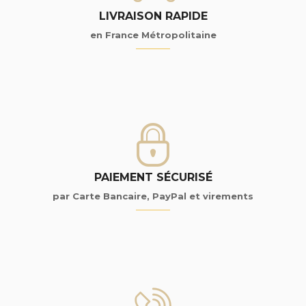
LIVRAISON RAPIDE
en France Métropolitaine
PAIEMENT SÉCURISÉ
par Carte Bancaire, PayPal et virements