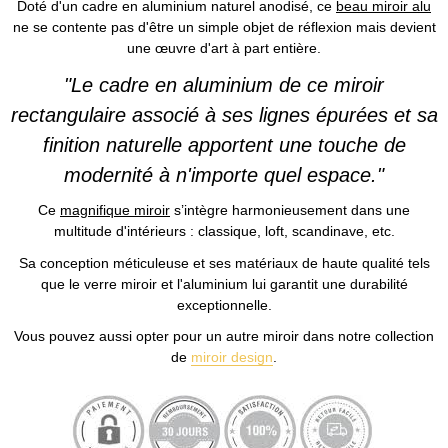
Doté d'un cadre en aluminium naturel anodisé, ce
beau miroir alu
ne se contente pas d'être un simple objet de réflexion mais devient
une œuvre d'art à part entière.
"Le cadre en aluminium de ce miroir
rectangulaire associé à ses lignes épurées et sa
finition naturelle apportent une touche de
modernité à n'importe quel espace."
Ce
magnifique miroir
s’intègre harmonieusement dans une
multitude d'intérieurs : classique, loft, scandinave, etc.
Sa conception méticuleuse et ses matériaux de haute qualité tels
que le verre miroir et l'aluminium lui garantit une durabilité
exceptionnelle.
Vous pouvez aussi opter pour un autre miroir dans notre collection
de
miroir design
.