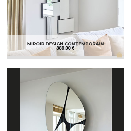
MIROIR DESIGN CONTEMPORAIN
889
.00
€