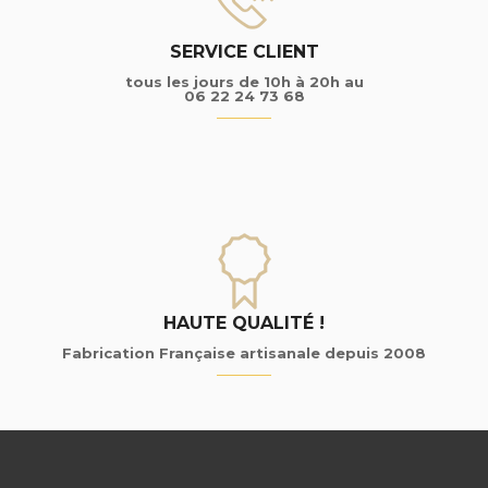
SERVICE CLIENT
tous les jours de 10h à 20h au
06 22 24 73 68
HAUTE QUALITÉ !
Fabrication Française artisanale depuis 2008