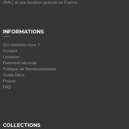
(RAL) et une livraison gratuite en France.
INFORMATIONS
Qui sommes-nous ?
Contact
Livraison
Paiement sécurisé
Politique de Remboursement
Guide Déco
Presse
FAQ
COLLECTIONS