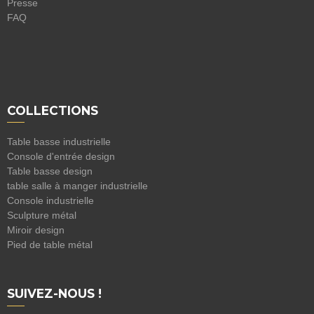
Presse
FAQ
COLLECTIONS
Table basse industrielle
Console d'entrée design
Table basse design
table salle à manger industrielle
Console industrielle
Sculpture métal
Miroir design
Pied de table métal
SUIVEZ-NOUS !