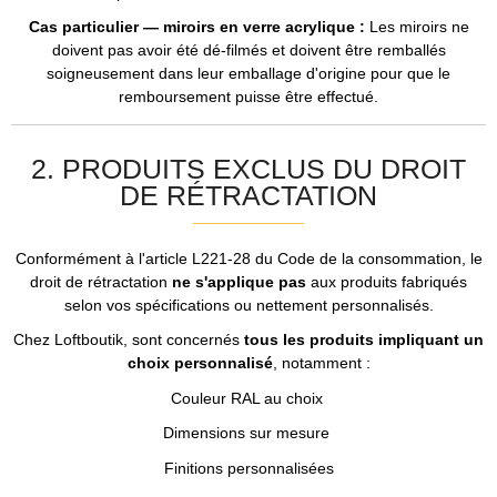
Cas particulier — miroirs en verre acrylique :
Les miroirs ne
doivent pas avoir été dé-filmés et doivent être remballés
soigneusement dans leur emballage d'origine pour que le
remboursement puisse être effectué.
2. PRODUITS EXCLUS DU DROIT
DE RÉTRACTATION
Conformément à l'article L221-28 du Code de la consommation, le
droit de rétractation
ne s'applique pas
aux produits fabriqués
selon vos spécifications ou nettement personnalisés.
Chez Loftboutik, sont concernés
tous les produits impliquant un
choix personnalisé
, notamment :
Couleur RAL au choix
Dimensions sur mesure
Finitions personnalisées