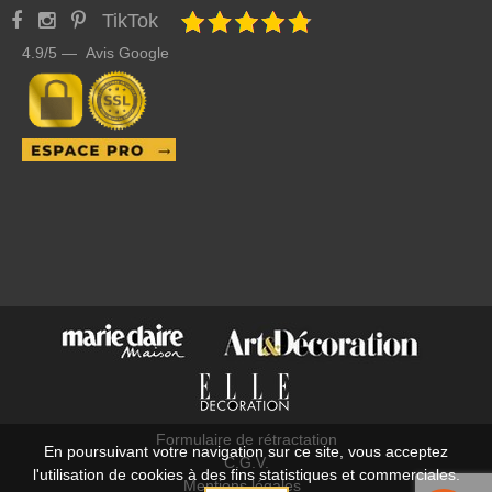
TikTok
4.9/5 — Avis Google
Formulaire de rétractation
En poursuivant votre navigation sur ce site, vous acceptez
C.G.V.
l'utilisation de cookies à des fins statistiques et commerciales.
Mentions légales