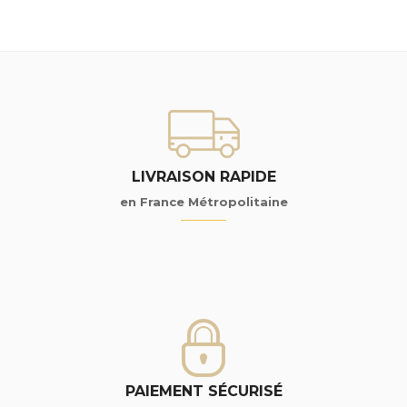
LIVRAISON RAPIDE
en France Métropolitaine
PAIEMENT SÉCURISÉ