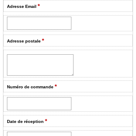
*
Adresse Email
*
Adresse postale
*
Numéro de commande
*
Date de réception