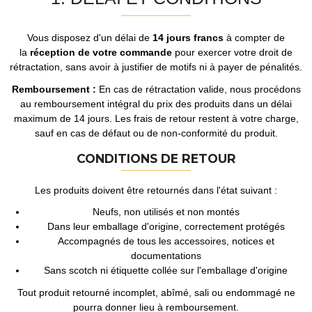
Vous disposez d'un délai de
14 jours francs
à compter de
la
réception de votre commande
pour exercer votre droit de
rétractation, sans avoir à justifier de motifs ni à payer de pénalités.
Remboursement :
En cas de rétractation valide, nous procédons
au remboursement intégral du prix des produits dans un délai
maximum de 14 jours. Les frais de retour restent à votre charge,
sauf en cas de défaut ou de non-conformité du produit.
CONDITIONS DE RETOUR
Les produits doivent être retournés dans l'état suivant :
Neufs, non utilisés et non montés
Dans leur emballage d'origine, correctement protégés
Accompagnés de tous les accessoires, notices et
documentations
Sans scotch ni étiquette collée sur l'emballage d'origine
Tout produit retourné incomplet, abîmé, sali ou endommagé ne
pourra donner lieu à remboursement.