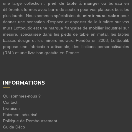
une large collection :
pied de table à manger
ou bureau en
différentes formes avec barre de soutien pour vos plateaux bois les
plus lourds. Nous sommes spécialistes du
miroir mural salon
pour
donner une sensation d'espace et apporter de la lumière sur vos
murs.Loftboutik est une marque française de mobilier industriel sur
mesure, spécialisée dans les pieds de table en métal, les tables
basses design et les miroirs muraux. Fondée en 2008, Loftboutik
propose une fabrication artisanale, des finitions personnalisables
(RAL) et une livraison gratuite en France.
INFORMATIONS
Qui sommes-nous ?
Contact
Livraison
Paiement sécurisé
Politique de Remboursement
Guide Déco