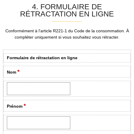
4. FORMULAIRE DE
RÉTRACTATION EN LIGNE
Conformément à l'article R221-1 du Code de la consommation. À
compléter uniquement si vous souhaitez vous rétracter.
Formulaire de rétractation en ligne
*
Nom
*
Prénom