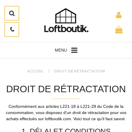
MENU
ACCUEIL
DROIT DE RÉTRACTATION
DROIT DE RÉTRACTATION
Conformément aux articles L221-18 à L221-28 du Code de la
consommation, vous disposez d'un droit de rétractation pour vos
achats effectués sur loftboutik.com. Voici tout ce qu'il faut savoir.
1. DÉLAI ET CONDITIONS