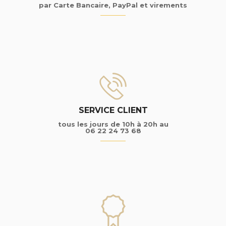
par Carte Bancaire, PayPal et virements
SERVICE CLIENT
tous les jours de 10h à 20h au
06 22 24 73 68