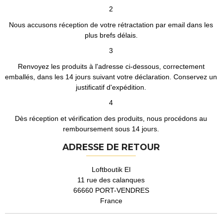
2
Nous accusons réception de votre rétractation par email dans les
plus brefs délais.
3
Renvoyez les produits à l'adresse ci-dessous, correctement
emballés, dans les 14 jours suivant votre déclaration. Conservez un
justificatif d'expédition.
4
Dès réception et vérification des produits, nous procédons au
remboursement sous 14 jours.
ADRESSE DE RETOUR
Loftboutik EI
11 rue des calanques
66660 PORT-VENDRES
France