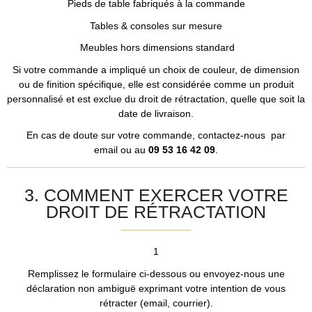
Pieds de table fabriqués à la commande
Tables & consoles sur mesure
Meubles hors dimensions standard
Si votre commande a impliqué un choix de couleur, de dimension
ou de finition spécifique, elle est considérée comme un produit
personnalisé et est exclue du droit de rétractation, quelle que soit la
date de livraison.
En cas de doute sur votre commande, contactez-nous par
email ou au
09 53 16 42 09
.
3. COMMENT EXERCER VOTRE
DROIT DE RÉTRACTATION
1
Remplissez le formulaire ci-dessous ou envoyez-nous une
déclaration non ambiguë exprimant votre intention de vous
rétracter (email, courrier).