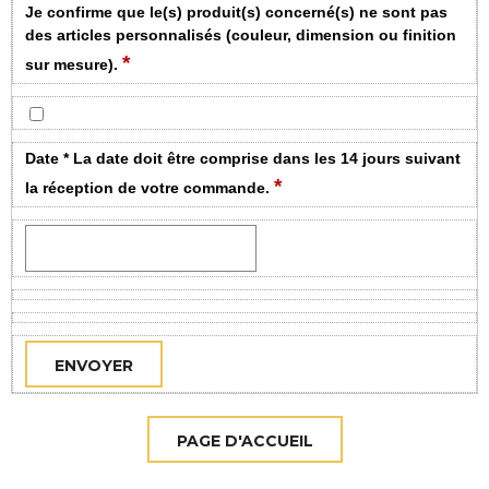
Je confirme que le(s) produit(s) concerné(s) ne sont pas
des articles personnalisés (couleur, dimension ou finition
*
sur mesure).
Date * La date doit être comprise dans les 14 jours suivant
*
la réception de votre commande.