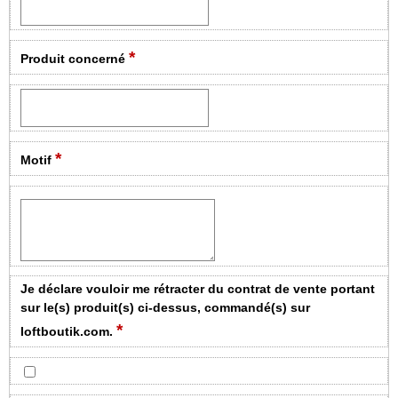
*
Produit concerné
*
Motif
Je déclare vouloir me rétracter du contrat de vente portant
sur le(s) produit(s) ci-dessus, commandé(s) sur
*
loftboutik.com.