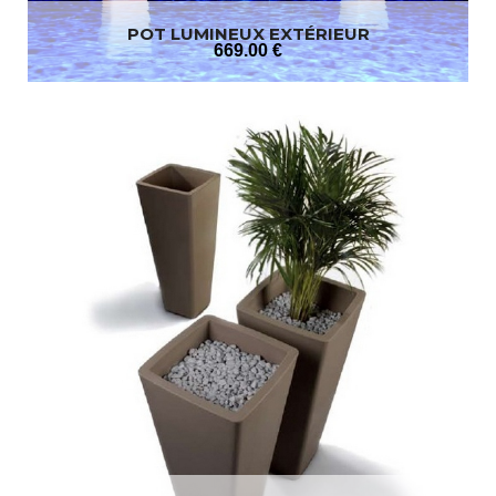
POT LUMINEUX EXTÉRIEUR
669
.00
€