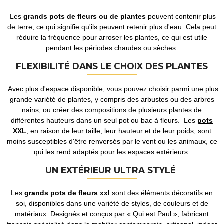
Les
grands pots de fleurs ou de plantes
peuvent contenir plus
de terre, ce qui signifie qu'ils peuvent retenir plus d'eau. Cela peut
réduire la fréquence pour arroser les plantes, ce qui est utile
pendant les périodes chaudes ou sèches.
FLEXIBILITÉ DANS LE CHOIX DES PLANTES
Avec plus d'espace disponible, vous pouvez choisir parmi une plus
grande variété de plantes, y compris des arbustes ou des arbres
nains, ou créer des compositions de plusieurs plantes de
différentes hauteurs dans un seul pot ou bac à fleurs. Les
pots
XXL
, en raison de leur taille, leur hauteur et de leur poids, sont
moins susceptibles d'être renversés par le vent ou les animaux, ce
qui les rend adaptés pour les espaces extérieurs.
UN EXTÉRIEUR ULTRA STYLÉ
Les
grands pots de fleurs xxl
sont des éléments décoratifs en
soi, disponibles dans une variété de styles, de couleurs et de
matériaux. Designés et conçus par « Qui est Paul », fabricant