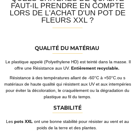
FAUT-IL PRENDRE EN COMPTE
LORS DE L'ACHAT D'UN POT DE
FLEURS XXL ?
QUALITÉ DU MATÉRIAU
Le plastique appelé (Polyethylene HD) est teinté dans la masse. Il
offre une Résistance aux UV.
Entièrement
recyclable.
Résistance à des températures allant de -60°C à +50°C.ou s
matériaux de haute qualité qui résistent aux UV et aux intempéries
pour éviter la décoloration, le craquèlement ou la dégradation du
plastique au fil du temps.
STABILITÉ
Les
pots XXL
ont une bonne stabilité pour résister au vent et au
poids de la terre et des plantes.