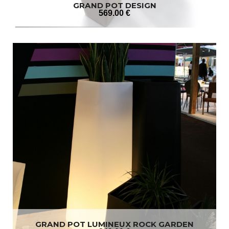
GRAND POT DESIGN
569
.00
€
GRAND POT LUMINEUX ROCK GARDEN