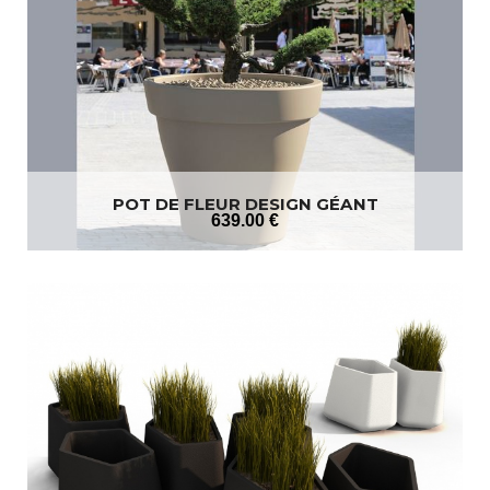
POT DE FLEUR DESIGN GÉANT
639
.00
€