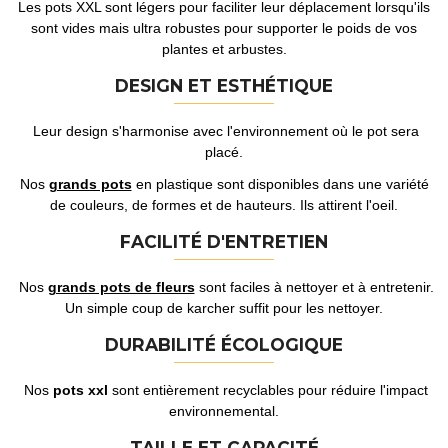
Les pots XXL sont légers pour faciliter leur déplacement lorsqu'ils
sont vides mais ultra robustes pour supporter le poids de vos
plantes et arbustes.
DESIGN ET ESTHÉTIQUE
Leur design s'harmonise avec l'environnement où le pot sera
placé.
Nos
grands pots
en plastique sont disponibles dans une variété
de couleurs, de formes et de hauteurs. Ils attirent l'oeil.
FACILITÉ D'ENTRETIEN
Nos
grands pots de fleurs
sont faciles à nettoyer et à entretenir.
Un simple coup de karcher suffit pour les nettoyer.
DURABILITÉ ÉCOLOGIQUE
Nos
pots xxl
sont entièrement recyclables pour réduire l'impact
environnemental.
TAILLE ET CAPACITÉ