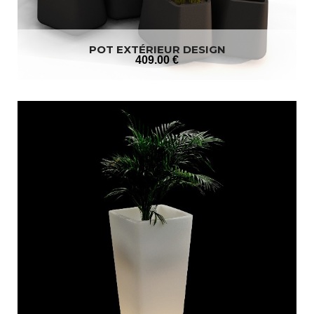
POT EXTÉRIEUR DESIGN
409
.00
€