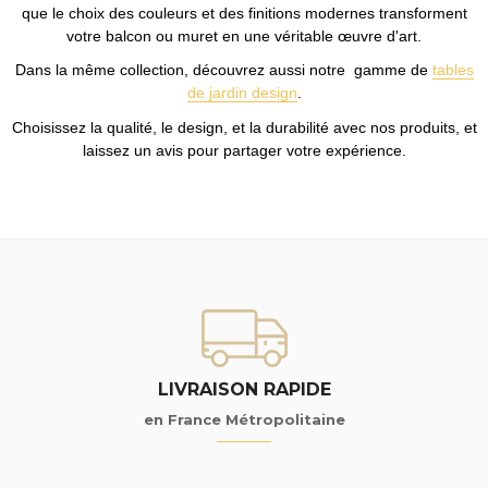
que le choix des couleurs et des finitions modernes transforment
votre balcon ou muret en une véritable œuvre d'art.
Dans la même collection, découvrez aussi notre gamme de
tables
de jardin design
.
Choisissez la qualité, le design, et la durabilité avec nos produits, et
laissez un avis pour partager votre expérience.
LIVRAISON RAPIDE
en France Métropolitaine