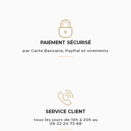
PAIEMENT SÉCURISÉ
par Carte Bancaire, PayPal et virements
SERVICE CLIENT
tous les jours de 10h à 20h au
06 22 24 73 68