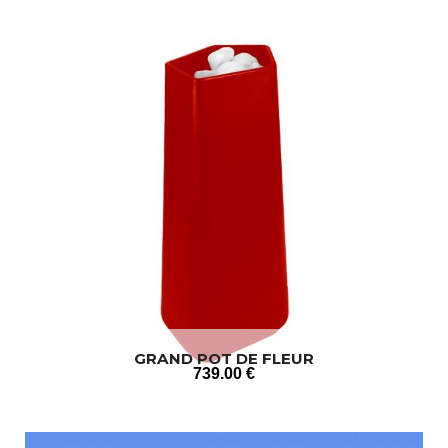
GRAND POT DE FLEUR
739
.00
€