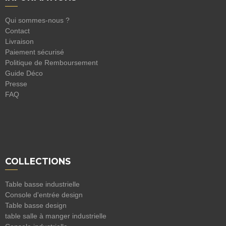
Qui sommes-nous ?
Contact
Livraison
Paiement sécurisé
Politique de Remboursement
Guide Déco
Presse
FAQ
COLLECTIONS
Table basse industrielle
Console d'entrée design
Table basse design
table salle à manger industrielle