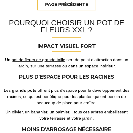
POURQUOI CHOISIR UN POT DE
FLEURS XXL ?
IMPACT VISUEL FORT
Un
pot de fleurs de grande taille
sert de point d'attraction dans un
jardin, sur une terrasse ou dans un espace intérieur.
PLUS D'ESPACE POUR LES RACINES
Les
grands pots
offrent plus d'espace pour le développement des
racines, ce qui est bénéfique pour les plantes qui ont besoin de
beaucoup de place pour croître.
Un olivier, un bananier, un palmier... tous ces arbres embellissent
votre terrasse et votre jardin.
MOINS D'ARROSAGE NÉCESSAIRE