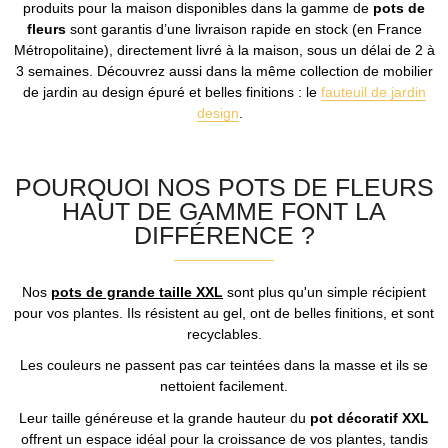
produits pour la maison disponibles dans la gamme de
pots de
fleurs
sont garantis d’une livraison rapide en stock (en France
Métropolitaine), directement livré à la maison, sous un délai de 2 à
3 semaines. Découvrez aussi dans la même collection de mobilier
de jardin au design épuré et belles finitions : le
fauteuil de jardin
design
.
POURQUOI NOS POTS DE FLEURS
HAUT DE GAMME FONT LA
DIFFÉRENCE ?
Nos
pots de grande taille XXL
sont plus qu'un simple récipient
pour vos plantes. Ils résistent au gel, ont de belles finitions, et sont
recyclables.
Les couleurs ne passent pas car teintées dans la masse et ils se
nettoient facilement.
Leur taille généreuse et la grande hauteur du
pot décoratif XXL
offrent un espace idéal pour la croissance de vos plantes, tandis