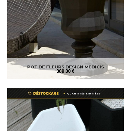
POT DE FLEURS DESIGN MEDICIS
389
.00
€