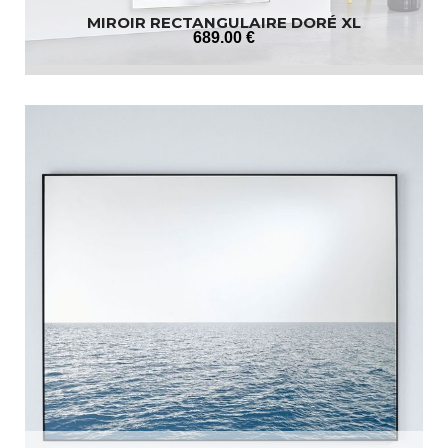
MIROIR RECTANGULAIRE DORÉ XL
689
.00
€