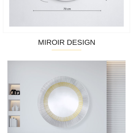
MIROIR DESIGN