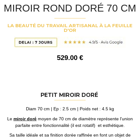
MIROIR ROND DORÉ 70 CM
LA BEAUTÉ DU TRAVAIL ARTISANAL À LA FEUILLE
D'OR
529
.00
€
PETIT MIROIR DORÉ
Diam 70 cm | Ep : 2.5 cm | Poids net : 4.5 kg
Le
miroir doré
moyen de 70 cm de diamètre représente l'union
parfaite entre fonctionnalité (il est rotatif) et esthétique.
Sa taille idéale et sa finition dorée raffinée en font un objet de