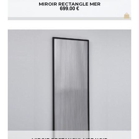
MIROIR RECTANGLE MER
699
.00
€