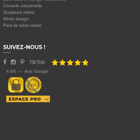
Console industrielle
Sculpture métal
Miroir design
Pied de table métal
SUIVEZ-NOUS !
TikTok
4.9/5 — Avis Google