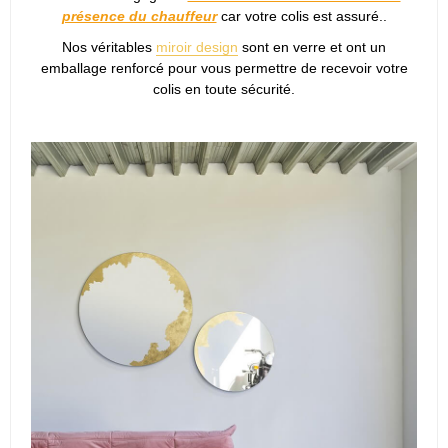
présence du chauffeur
car votre colis est assuré..
Nos véritables
miroir design
sont en verre et ont un
emballage renforcé pour vous permettre de recevoir votre
colis en toute sécurité.