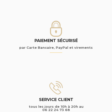
PAIEMENT SÉCURISÉ
par Carte Bancaire, PayPal et virements
SERVICE CLIENT
tous les jours de 10h à 20h au
06 22 24 73 68