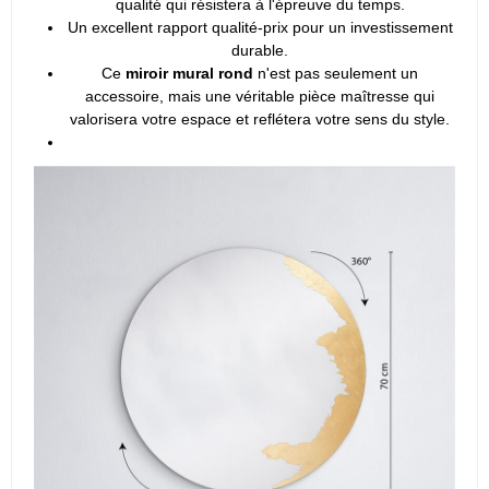
qualité qui résistera à l'épreuve du temps.
Un excellent rapport qualité-prix pour un investissement
durable.
Ce
miroir mural rond
n'est pas seulement un
accessoire, mais une véritable pièce maîtresse qui
valorisera votre espace et reflétera votre sens du style.