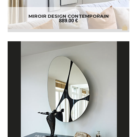
MIROIR DESIGN CONTEMPORAIN
889
.00
€