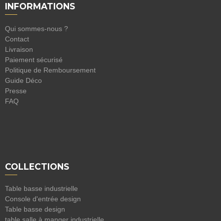
INFORMATIONS
Qui sommes-nous ?
Contact
Livraison
Paiement sécurisé
Politique de Remboursement
Guide Déco
Presse
FAQ
COLLECTIONS
Table basse industrielle
Console d'entrée design
Table basse design
table salle à manger industrielle