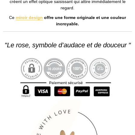
créent un effet optique saisissant qui attire immédiatement le
regard.
Ce
miroir design
offre une forme originale et une couleur
incroyable.
"Le rose, symbole d’audace et de douceur "