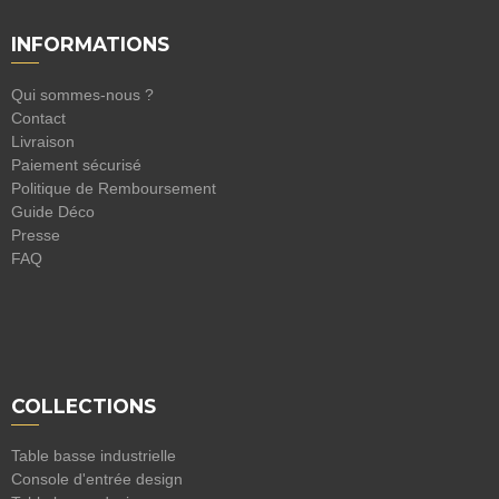
INFORMATIONS
Qui sommes-nous ?
Contact
Livraison
Paiement sécurisé
Politique de Remboursement
Guide Déco
Presse
FAQ
COLLECTIONS
Table basse industrielle
Console d'entrée design