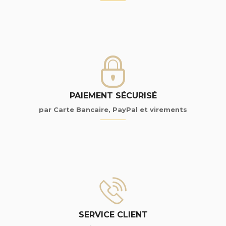
PAIEMENT SÉCURISÉ
par Carte Bancaire, PayPal et virements
SERVICE CLIENT