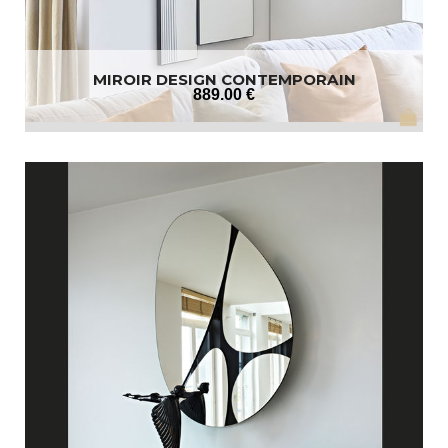
MIROIR DESIGN CONTEMPORAIN
889
.00
€