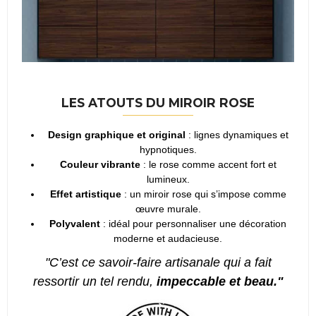
LES ATOUTS DU MIROIR ROSE
Design graphique et original
: lignes dynamiques et
hypnotiques.
Couleur vibrante
: le rose comme accent fort et
lumineux.
Effet artistique
: un miroir rose qui s’impose comme
œuvre murale.
Polyvalent
: idéal pour personnaliser une décoration
moderne et audacieuse.
"C’est ce savoir-faire artisanale qui a fait
ressortir un tel rendu,
impeccable et beau."