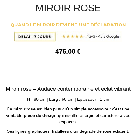
MIROIR ROSE
QUAND LE MIROIR DEVIENT UNE DÉCLARATION
476
.00
€
Miroir rose – Audace contemporaine et éclat vibrant
H : 80 cm | Larg : 60 cm | Epaisseur : 1 cm
Ce
miroir rose
est bien plus qu’un simple accessoire : c’est une
véritable
pièce de design
qui insuffle énergie et caractère à vos
espaces.
Ses lignes graphiques, habillées d’un dégradé de rose éclatant,