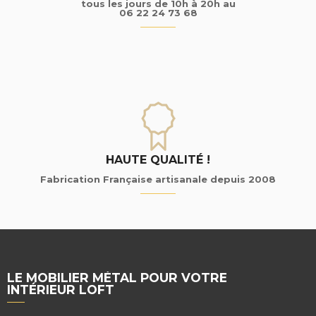
tous les jours de 10h à 20h au
06 22 24 73 68
HAUTE QUALITÉ !
Fabrication Française artisanale depuis 2008
LE MOBILIER MÉTAL POUR VOTRE
INTÉRIEUR LOFT