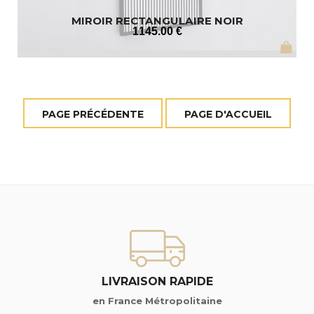
MIROIR RECTANGULAIRE NOIR
1145
.00
€
LIVRAISON RAPIDE
en France Métropolitaine