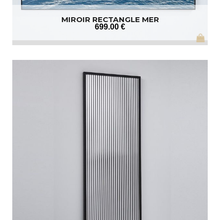
MIROIR RECTANGLE MER
699
.00
€