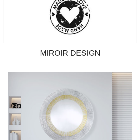
MIROIR DESIGN