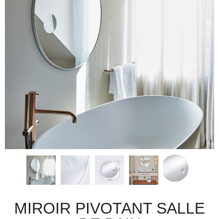
MIROIR PIVOTANT SALLE