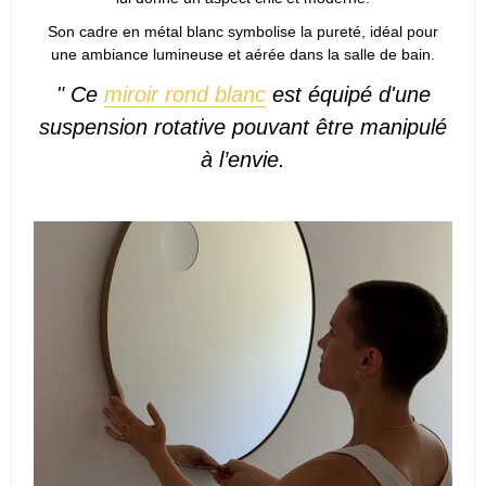
Son cadre en métal blanc symbolise la pureté, idéal pour
une ambiance lumineuse et aérée dans la salle de bain.
" Ce
miroir rond blanc
est équipé d'une
suspension rotative pouvant être manipulé
à l’envie.