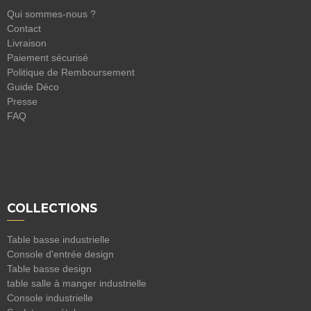
Qui sommes-nous ?
Contact
Livraison
Paiement sécurisé
Politique de Remboursement
Guide Déco
Presse
FAQ
COLLECTIONS
Table basse industrielle
Console d'entrée design
Table basse design
table salle à manger industrielle
Console industrielle