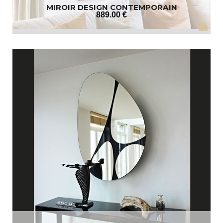
MIROIR DESIGN CONTEMPORAIN
889
.00
€