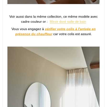
Voir aussi dans la même collection, ce même modèle avec
cadre couleur or :
Miroir doré salle de bain
Vous vous engagez à
vérifier votre colis à l'arrivée en
présence du chauffeur
car votre colis est assuré.