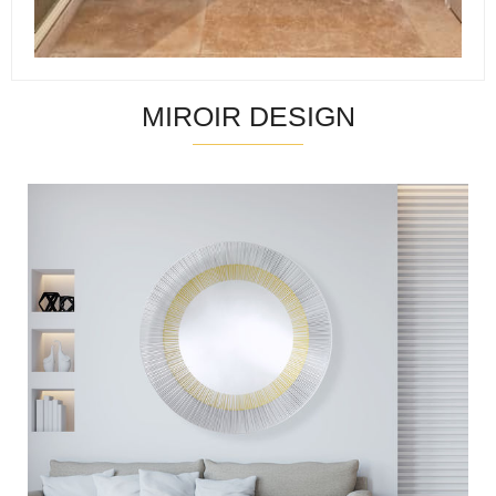
MIROIR DESIGN