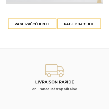
LIVRAISON RAPIDE
en France Métropolitaine