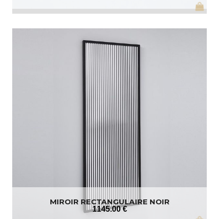
MIROIR RECTANGULAIRE NOIR
1145
.00
€