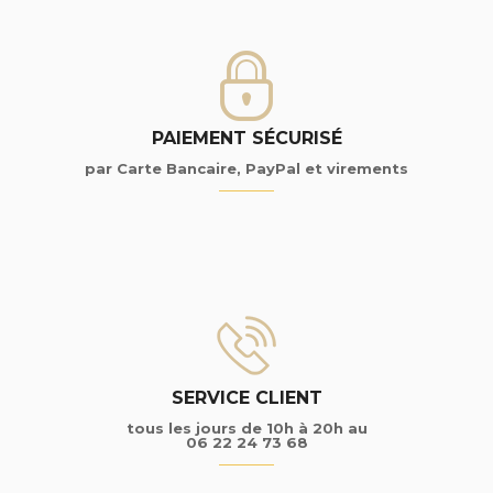
PAIEMENT SÉCURISÉ
par Carte Bancaire, PayPal et virements
SERVICE CLIENT
tous les jours de 10h à 20h au
06 22 24 73 68