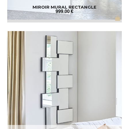
MIROIR MURAL RECTANGLE
999
.00
€