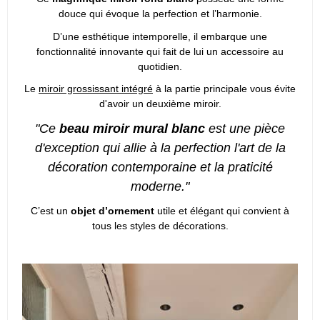
douce qui évoque la perfection et l’harmonie.
D’une esthétique intemporelle, il embarque une
fonctionnalité innovante qui fait de lui un accessoire au
quotidien.
Le
miroir grossissant intégré
à la partie principale vous évite
d'avoir un deuxième miroir.
"Ce
beau miroir mural blanc
est une pièce
d'exception qui allie à la perfection l'art de la
décoration contemporaine et la praticité
moderne."
C’est un
objet d’ornement
utile et élégant qui convient à
tous les styles de décorations.