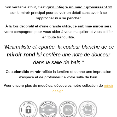
Son véritable atout, c’est
qu’il intègre un miroir grossissant x2
sur le miroir principal pour se voir en détail sans avoir à se
rapprocher ni à se pencher.
À la fois décoratif et d’une grande utilité, ce
sublime miroir
sera
votre compagnon pour vous aider à vous maquiller et vous coiffer
en toute tranquillité.
"Minimaliste et épurée, la couleur blanche de ce
miroir rond
lui confère une note de douceur
dans la salle de bain."
Ce
splendide miroir
reflète la lumière et donne une impression
d'espace et de profondeur à votre salle de bain.
Pour encore plus de modèles, découvrez notre collection de
miroir
design
.