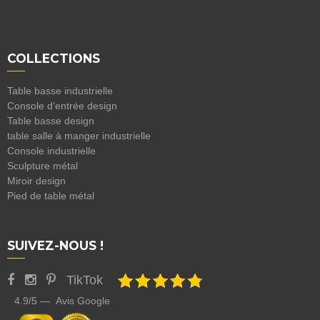
COLLECTIONS
Table basse industrielle
Console d'entrée design
Table basse design
table salle à manger industrielle
Console industrielle
Sculpture métal
Miroir design
Pied de table métal
SUIVEZ-NOUS !
TikTok
4.9/5 — Avis Google