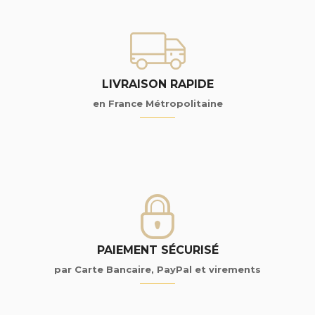
LIVRAISON RAPIDE
en France Métropolitaine
PAIEMENT SÉCURISÉ
par Carte Bancaire, PayPal et virements