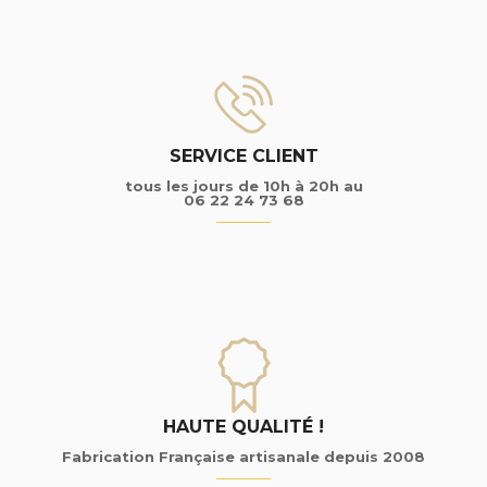
SERVICE CLIENT
tous les jours de 10h à 20h au
06 22 24 73 68
HAUTE QUALITÉ !
Fabrication Française artisanale depuis 2008