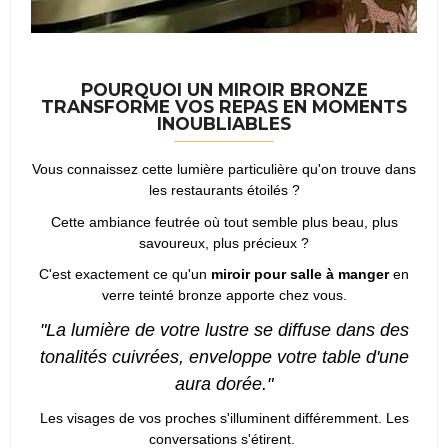
POURQUOI UN MIROIR BRONZE
TRANSFORME VOS REPAS EN MOMENTS
INOUBLIABLES
Vous connaissez cette lumière particulière qu'on trouve dans
les restaurants étoilés ?
Cette ambiance feutrée où tout semble plus beau, plus
savoureux, plus précieux ?
C'est exactement ce qu'un
miroir pour salle à manger
en
verre teinté bronze apporte chez vous.
"La lumière de votre lustre se diffuse dans des
tonalités cuivrées, enveloppe votre table d'une
aura dorée."
Les visages de vos proches s'illuminent différemment. Les
conversations s'étirent.