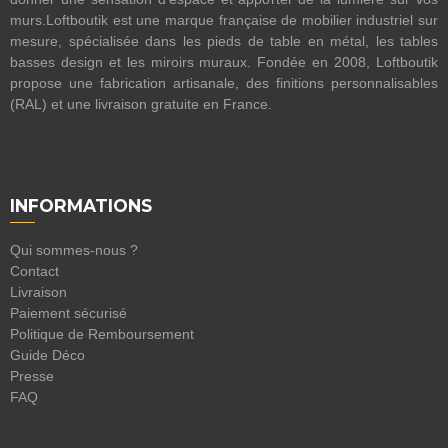
murs.Loftboutik est une marque française de mobilier industriel sur
mesure, spécialisée dans les pieds de table en métal, les tables
basses design et les miroirs muraux. Fondée en 2008, Loftboutik
propose une fabrication artisanale, des finitions personnalisables
(RAL) et une livraison gratuite en France.
INFORMATIONS
Qui sommes-nous ?
Contact
Livraison
Paiement sécurisé
Politique de Remboursement
Guide Déco
Presse
FAQ