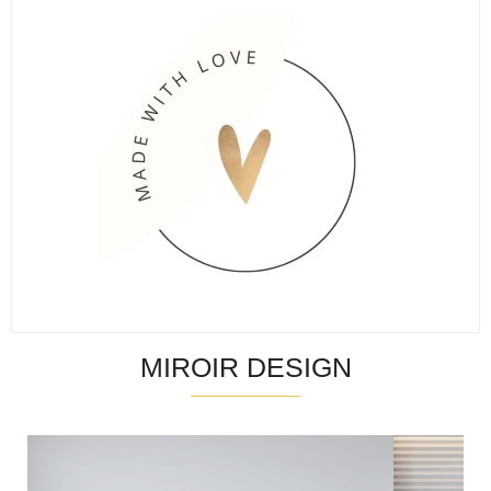
MIROIR DESIGN