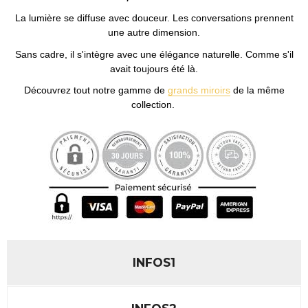
La lumière se diffuse avec douceur. Les conversations prennent
une autre dimension.
Sans cadre, il s'intègre avec une élégance naturelle. Comme s'il
avait toujours été là.
Découvrez tout notre gamme de
grands miroirs
de la même
collection.
INFOS1