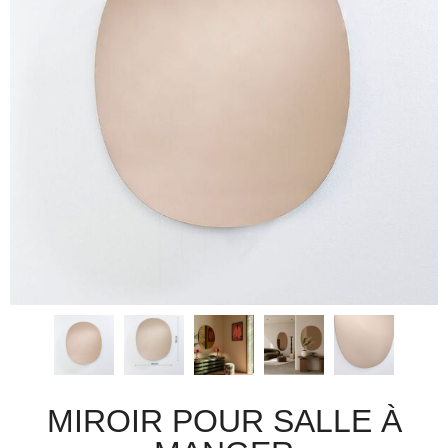
MIROIR POUR SALLE À