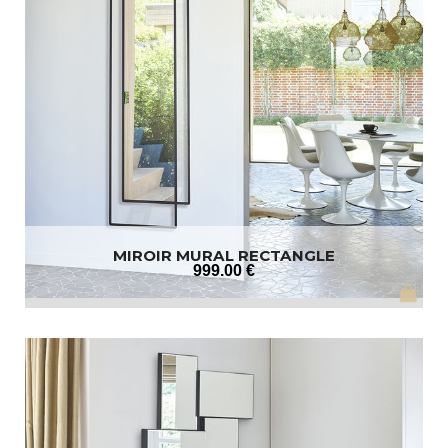
MIROIR MURAL RECTANGLE
999
.00
€