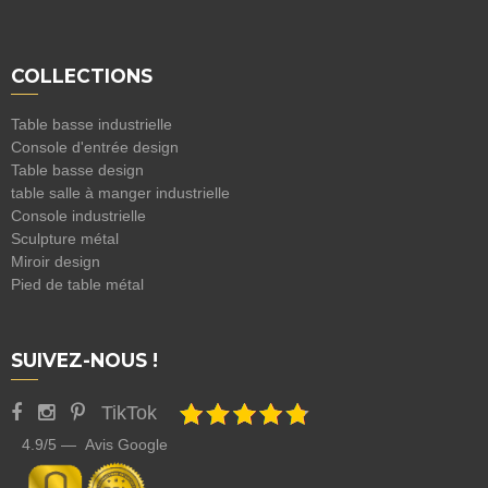
COLLECTIONS
Table basse industrielle
Console d'entrée design
Table basse design
table salle à manger industrielle
Console industrielle
Sculpture métal
Miroir design
Pied de table métal
SUIVEZ-NOUS !
TikTok
4.9/5 — Avis Google