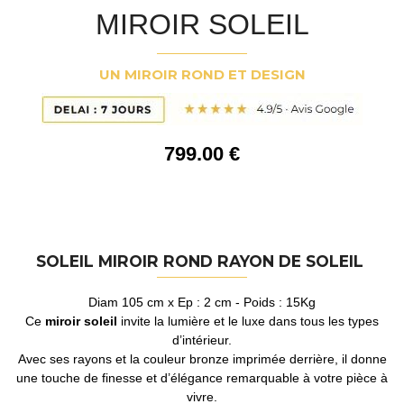
MIROIR SOLEIL
UN MIROIR ROND ET DESIGN
799
.00
€
SOLEIL MIROIR ROND RAYON DE SOLEIL
Diam 105 cm x Ep : 2 cm - Poids : 15Kg
Ce
miroir soleil
invite la lumière et le luxe dans tous les types
d’intérieur.
Avec ses rayons et la couleur bronze imprimée derrière, il donne
une touche de finesse et d’élégance remarquable à votre pièce à
vivre.