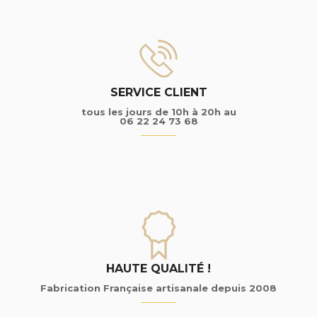
SERVICE CLIENT
tous les jours de 10h à 20h au
06 22 24 73 68
HAUTE QUALITÉ !
Fabrication Française artisanale depuis 2008