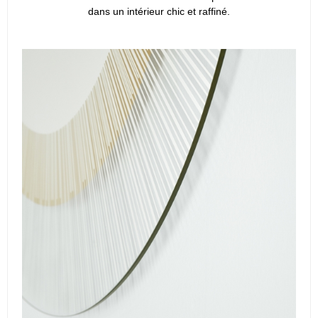
dans un intérieur chic et raffiné.