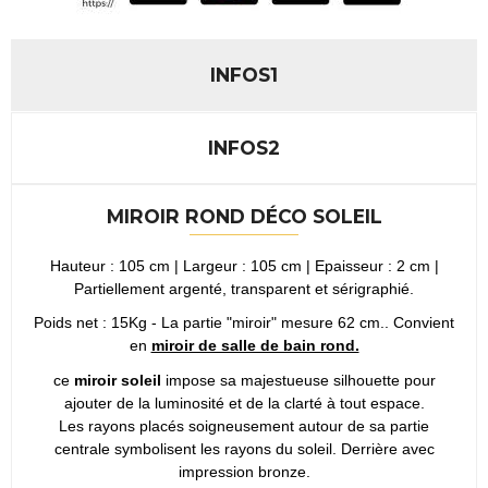
INFOS1
INFOS2
MIROIR ROND DÉCO
SOLEIL
Hauteur : 105 cm | Largeur : 105 cm | Epaisseur : 2 cm |
Partiellement argenté, transparent et sérigraphié.
Poids net : 15Kg - La partie "miroir" mesure 62 cm.. Convient
en
miroir de salle de bain rond.
ce
miroir soleil
impose sa majestueuse silhouette pour
ajouter de la luminosité et de la clarté à tout espace.
Les rayons placés soigneusement autour de sa partie
centrale symbolisent les rayons du soleil. Derrière avec
impression bronze.