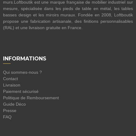
murs.Loftboutik est une marque française de mobilier industriel sur
mesure, spécialisée dans les pieds de table en métal, les tables
basses design et les miroirs muraux. Fondée en 2008, Loftboutik
propose une fabrication artisanale, des finitions personnalisables
(RAL) et une livraison gratuite en France.
INFORMATIONS
Qui sommes-nous ?
Contact
Livraison
Paiement sécurisé
Politique de Remboursement
Guide Déco
Presse
FAQ