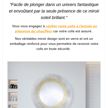
"Facile de plonger dans un univers fantastique
et envoûtant par la seule présence de ce miroir
soleil brillant."
Vous vous engagez à
vérifier votre colis à l'arrivée en
présence du chauffeur
car votre colis est assuré..
Nos véritables miroir design sont en verre et ont un
emballage renforcé pour vous permettre de recevoir votre
colis en toute sécurité.