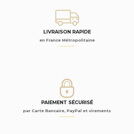
LIVRAISON RAPIDE
en France Métropolitaine
PAIEMENT SÉCURISÉ
par Carte Bancaire, PayPal et virements