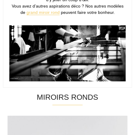
Vous avez d’autres aspirations déco ? Nos autres modèles
de
grand miroir rond
peuvent faire votre bonheur.
MIROIRS RONDS