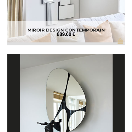
MIROIR DESIGN CONTEMPORAIN
889
.00
€