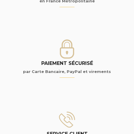
en France Métropolitaine
PAIEMENT SÉCURISÉ
par Carte Bancaire, PayPal et virements
SERVICE CLIENT