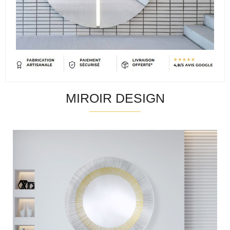
MIROIR DESIGN