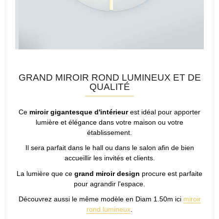
GRAND MIROIR ROND LUMINEUX ET DE
QUALITÉ
Ce
miroir gigantesque d'intérieur
est idéal pour apporter
lumière et élégance dans votre maison ou votre
établissement.
Il sera parfait dans le hall ou dans le salon afin de bien
accueillir les invités et clients.
La lumière que ce
grand miroir design
procure est parfaite
pour agrandir l'espace.
Découvrez aussi le même modèle en Diam 1.50m ici
miroir
rond lumineux
.