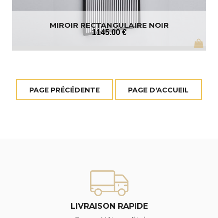
MIROIR RECTANGULAIRE NOIR
1145
.00
€
LIVRAISON RAPIDE