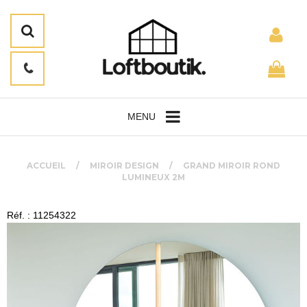
MENU
ACCUEIL
MIROIR DESIGN
GRAND MIROIR ROND
LUMINEUX 2M
Réf. : 11254322