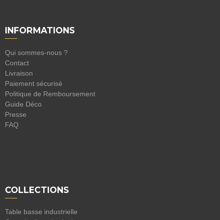
INFORMATIONS
Qui sommes-nous ?
Contact
Livraison
Paiement sécurisé
Politique de Remboursement
Guide Déco
Presse
FAQ
COLLECTIONS
Table basse industrielle