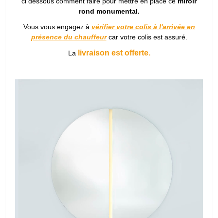
ci dessous comment faire pour mettre en place ce
miroir
rond monumental.
Vous vous engagez à
vérifier votre colis à l'arrivée en
présence du chauffeur
car votre colis est assuré.
livraison est offerte.
La