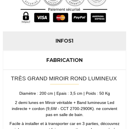
INFOS1
FABRICATION
TRÈS GRAND MIROIR ROND LUMINEUX
Diamètre : 200 cm | Epais : 3,5 cm | Poids : 50 Kg
2 demi lunes en Miroir véritable + Band lumineuse Led
indirecte + cordon (9,6W - CCT 2700-2900K). ne convient
pas en salle de bain.
Facile à installer et à transporter car en 3 parties, découvrez