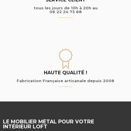
tous les jours de 10h à 20h au
06 22 24 73 68
HAUTE QUALITÉ !
Fabrication Française artisanale depuis 2008
LE MOBILIER MÉTAL POUR VOTRE
INTÉRIEUR LOFT