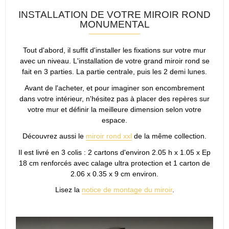
INSTALLATION DE VOTRE MIROIR ROND
MONUMENTAL
Tout d'abord, il suffit d'installer les fixations sur votre mur
avec un niveau. L'installation de votre grand miroir rond se
fait en 3 parties. La partie centrale, puis les 2 demi lunes.
Avant de l'acheter, et pour imaginer son encombrement
dans votre intérieur, n'hésitez pas à placer des repères sur
votre mur et définir la meilleure dimension selon votre
espace.
Découvrez aussi le
miroir rond xxl
de la même collection.
Il est livré en 3 colis : 2 cartons d'environ 2.05 h x 1.05 x Ep
18 cm renforcés avec calage ultra protection et 1 carton de
2.06 x 0.35 x 9 cm environ.
Lisez la
notice de montage du miroir
.