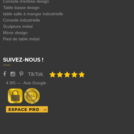
Console d'entrée design
Table basse design
table salle à manger industrielle
Console industrielle
Sculpture métal
Miroir design
Pied de table métal
SUIVEZ-NOUS !
TikTok
4.9/5 — Avis Google