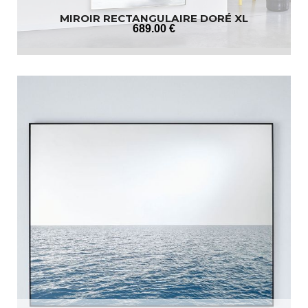
MIROIR RECTANGULAIRE DORÉ XL
689
.00
€