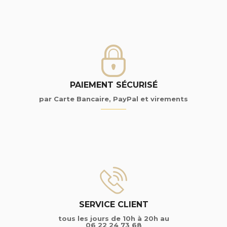
PAIEMENT SÉCURISÉ
par Carte Bancaire, PayPal et virements
SERVICE CLIENT
tous les jours de 10h à 20h au
06 22 24 73 68