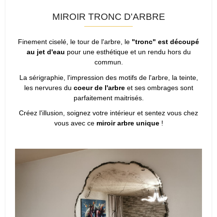
MIROIR TRONC D'ARBRE
Finement ciselé, le tour de l'arbre, le
"tronc" est découpé
au jet d'eau
pour une esthétique et un rendu hors du
commun.
La sérigraphie, l'impression des motifs de l'arbre, la teinte,
les nervures du
coeur de l'arbre
et ses ombrages sont
parfaitement maitrisés.
Créez l'illusion, soignez votre intérieur et sentez vous chez
vous avec ce
miroir arbre unique
!