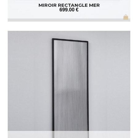
MIROIR RECTANGLE MER
699
.00
€