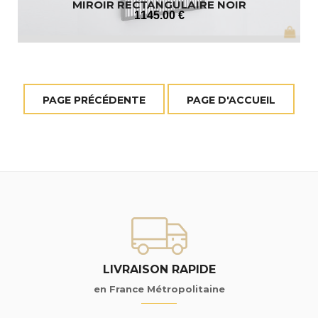
MIROIR RECTANGULAIRE NOIR
1145
.00
€
LIVRAISON RAPIDE
en France Métropolitaine