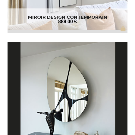
MIROIR DESIGN CONTEMPORAIN
889
.00
€