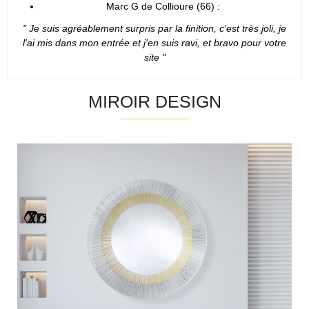
Marc G de Collioure (66) :
" Je suis agréablement surpris par la finition, c'est très joli, je
l'ai mis dans mon entrée et j'en suis ravi, et bravo pour votre
site "
MIROIR DESIGN