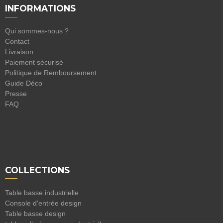
INFORMATIONS
Qui sommes-nous ?
Contact
Livraison
Paiement sécurisé
Politique de Remboursement
Guide Déco
Presse
FAQ
COLLECTIONS
Table basse industrielle
Console d'entrée design
Table basse design