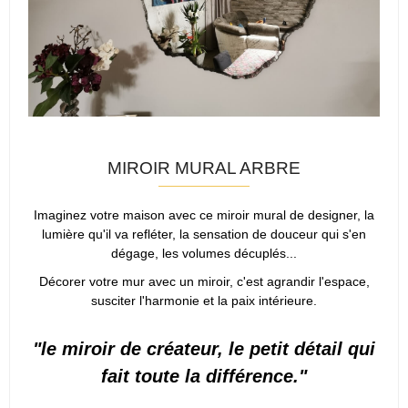
MIROIR MURAL ARBRE
Imaginez votre maison avec ce miroir mural de designer, la
lumière qu'il va refléter, la sensation de douceur qui s'en
dégage, les volumes décuplés...
Décorer votre mur avec un miroir, c'est agrandir l'espace,
susciter l'harmonie et la paix intérieure.
"le miroir de créateur, le petit détail qui
fait toute la différence
.
"