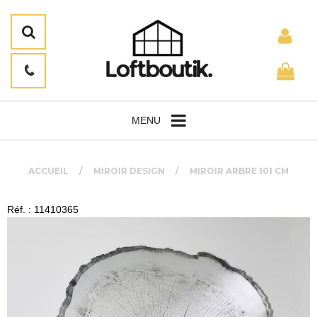
MENU
ACCUEIL
MIROIR DESIGN
MIROIR ARBRE 101 CM
Réf. : 11410365