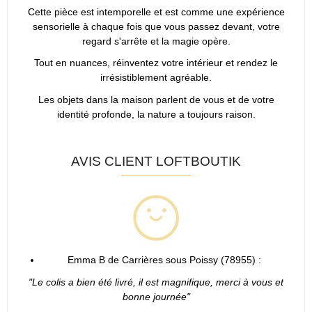
Cette pièce est intemporelle et est comme une expérience
sensorielle à chaque fois que vous passez devant, votre
regard s'arrête et la magie opère.
Tout en nuances, réinventez votre intérieur et rendez le
irrésistiblement agréable.
Les objets dans la maison parlent de vous et de votre
identité profonde, la nature a toujours raison.
AVIS CLIENT LOFTBOUTIK
Emma B de Carrières sous Poissy (78955) :
"Le colis a bien été livré, il est magnifique, merci à vous et
bonne journée"