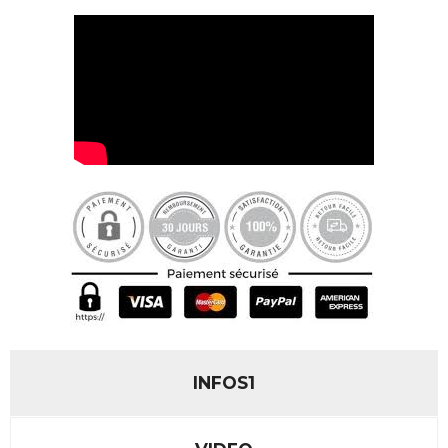
INFOS1