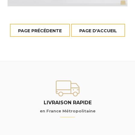
LIVRAISON RAPIDE
en France Métropolitaine