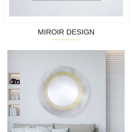
MIROIR DESIGN