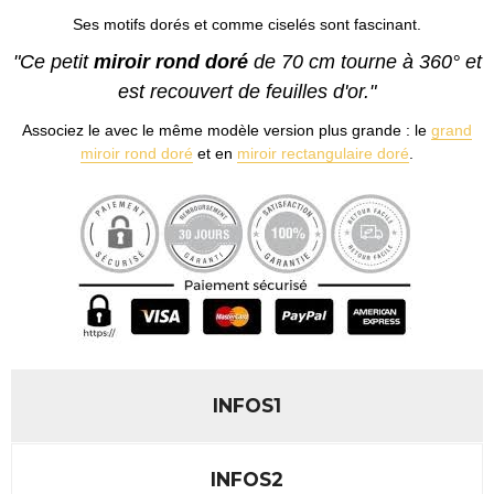
Ses motifs dorés et comme ciselés sont fascinant.
"Ce petit
miroir rond doré
de 70 cm tourne à 360° et
est recouvert de feuilles d'or."
Associez le avec le même modèle version plus grande : le
grand
miroir rond doré
et en
miroir rectangulaire doré
.
INFOS1
INFOS2