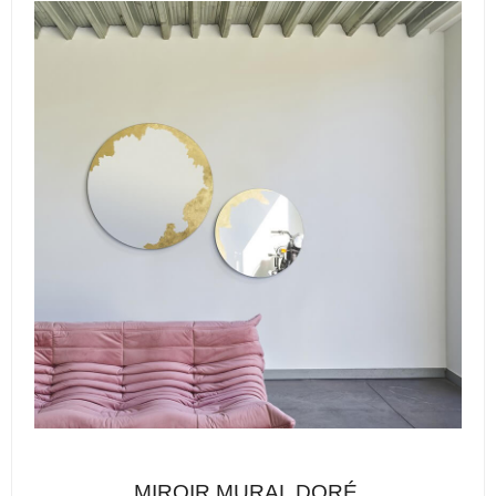
MIROIR MURAL DORÉ