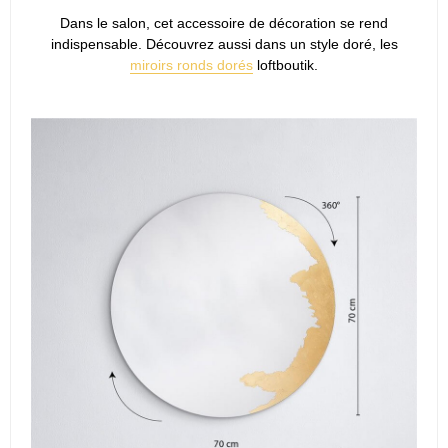
Dans le salon, cet accessoire de décoration se rend
indispensable. Découvrez aussi dans un style doré, les
miroirs ronds dorés
loftboutik.