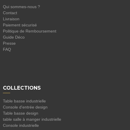
Qui sommes-nous ?
Contact
Livraison
Paiement sécurisé
Politique de Remboursement
Guide Déco
Presse
FAQ
COLLECTIONS
Table basse industrielle
Console d'entrée design
Table basse design
table salle à manger industrielle
Console industrielle