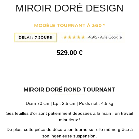
MIROIR DORÉ DESIGN
MODÈLE TOURNANT À 360 °
529
.00
€
MIROIR DORÉ ROND TOURNANT
Diam 70 cm | Ep : 2.5 cm | Poids net : 4.5 kg
Ses feuilles d'or sont patiemment déposées à la main : un travail
minutieux !
De plus, cette pièce de décoration tourne sur elle même grâce à
son ingénieuse suspension.