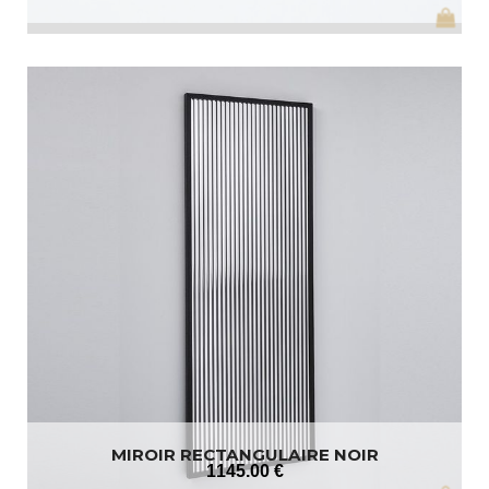
MIROIR RECTANGULAIRE NOIR
1145
.00
€