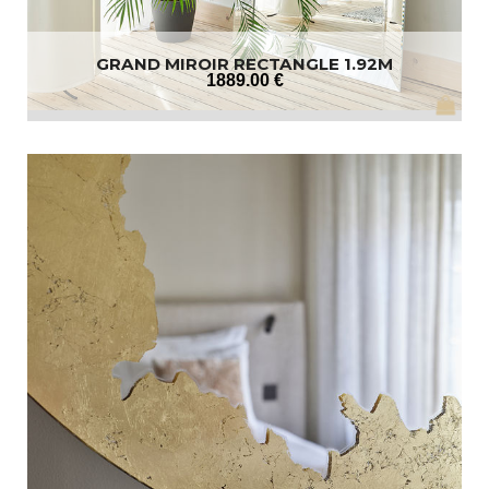
GRAND MIROIR RECTANGLE 1.92M
1889
.00
€