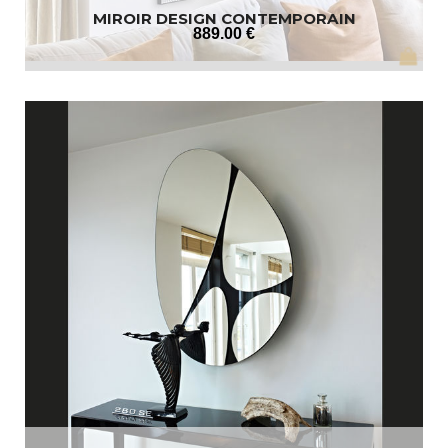
MIROIR DESIGN CONTEMPORAIN
889
.00
€