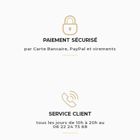
PAIEMENT SÉCURISÉ
par Carte Bancaire, PayPal et virements
SERVICE CLIENT
tous les jours de 10h à 20h au
06 22 24 73 68