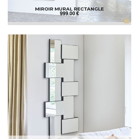
MIROIR MURAL RECTANGLE
999
.00
€