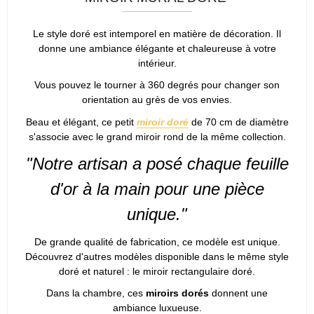
Le style doré est intemporel en matière de décoration. Il
donne une ambiance élégante et chaleureuse à votre
intérieur.
Vous pouvez le tourner à 360 degrés pour changer son
orientation au grès de vos envies.
Beau et élégant, ce petit
miroir doré
de 70 cm de diamètre
s'associe avec le grand miroir rond de la même collection.
"Notre artisan a posé chaque feuille
d'or à la main pour une pièce
unique."
De grande qualité de fabrication, ce modèle est unique.
Découvrez d'autres modèles disponible dans le même style
doré et naturel : le miroir rectangulaire doré.
Dans la chambre, ces
miroirs dorés
donnent une
ambiance luxueuse.