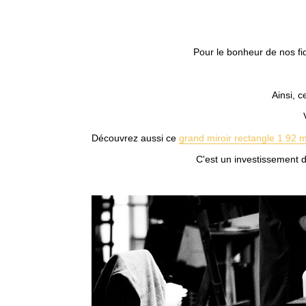
Pour le bonheur de nos fid
Ainsi, 
Découvrez aussi ce
grand miroir rectangle 1.92 
C'est un investissement d