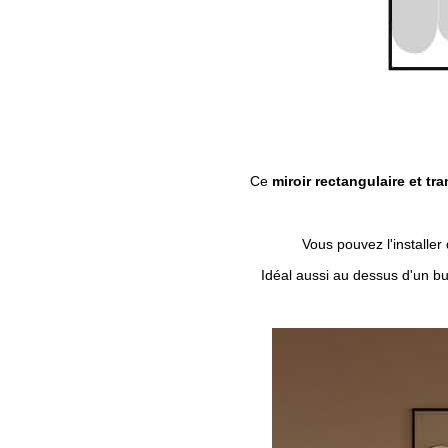
Ce
miroir rectangulaire et tr
Vous pouvez l'installer
Idéal aussi au dessus d'un b