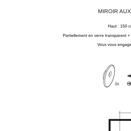
MIROIR AU
Haut : 150 c
Partiellement en verre transparent 
Vous vous engag