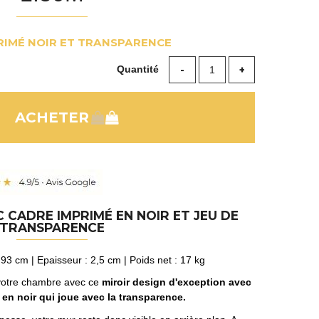
RIMÉ NOIR ET TRANSPARENCE
Quantité
 CADRE IMPRIMÉ EN NOIR ET JEU DE
TRANSPARENCE
 93 cm | Epaisseur : 2,5 cm | Poids net : 17 kg
, votre chambre avec ce
miroir design d'exception avec
en noir qui joue avec la transparence.