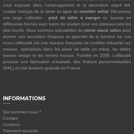
s'est imposée dans l'aménagement et la décoration esprit loft.
Leader français de la vente en ligne de
mobilier métal
. Découvrez
une large collection :
pied de table à manger
ou bureau en
différentes formes avec barre de soutien pour vos plateaux bois les
plus lourds. Nous sommes spécialistes du
miroir mural salon
pour
donner une sensation d'espace et apporter de la lumière sur vos
murs.Loftboutik est une marque française de mobilier industriel sur
mesure, spécialisée dans les pieds de table en métal, les tables
basses design et les miroirs muraux. Fondée en 2008, Loftboutik
propose une fabrication artisanale, des finitions personnalisables
(RAL) et une livraison gratuite en France.
INFORMATIONS
Qui sommes-nous ?
Contact
Livraison
Paiement sécurisé