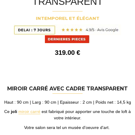
TRANSPARENT
INTEMPOREL ET ÉLÉGANT
319
.00
€
MIROIR CARRÉ AVEC CADRE TRANSPARENT
Haut : 90 cm | Larg : 90 cm | Epaisseur : 2 cm | Poids net : 14,5 kg
Ce
joli
miroir carré
est fabriqué pour apporter une touche de loft à
votre intérieur.
Votre salon sera tel un musée d'oeuvre d'art.