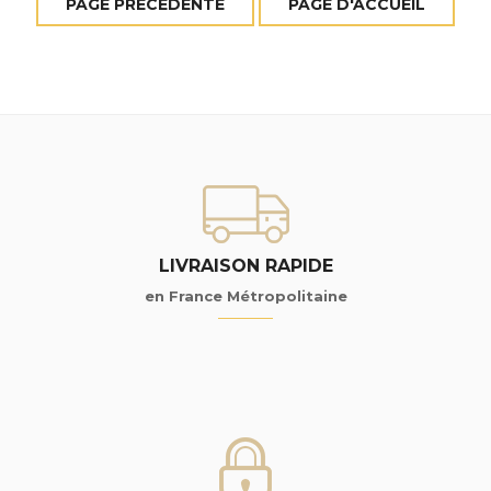
LIVRAISON RAPIDE
en France Métropolitaine