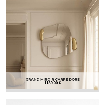
GRAND MIROIR CARRÉ DORÉ
1189
.00
€