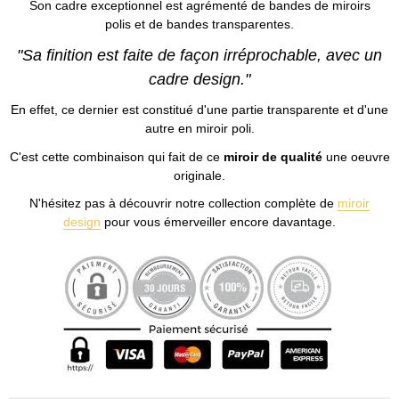
Son cadre exceptionnel est agrémenté de bandes de miroirs
polis et de bandes transparentes.
"Sa finition est faite de façon irréprochable, avec un
cadre design."
En effet, ce dernier est constitué d'une partie transparente et d'une
autre en miroir poli.
C'est cette combinaison qui fait de ce
miroir de qualité
une oeuvre
originale.
N'hésitez pas à découvrir notre collection complète de
miroir
design
pour vous émerveiller encore davantage.