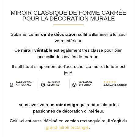
MIROIR CLASSIQUE DE FORME CARRÉE
POUR LA DÉCORATION MURALE
Sublime, ce
miroir de décoration
suffit à illuminer à lui seul
votre intérieur.
Ce
miroir véritable
est également très classe pour bien
accueillir des invités de marque.
Il suffit tout simplement de l'accrocher au mur et le tour est
joué.
Vous avez votre
miroir
design
qui rendra jaloux les
passionnés de décoration d'intérieur.
Celui-ci est aussi décliné en version rectangulaire, il s'agit du
grand miroir rectangle
.