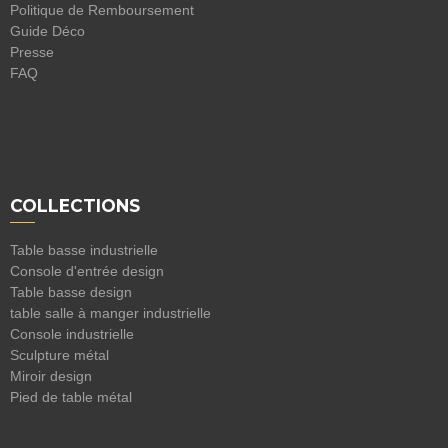
Politique de Remboursement
Guide Déco
Presse
FAQ
COLLECTIONS
Table basse industrielle
Console d'entrée design
Table basse design
table salle à manger industrielle
Console industrielle
Sculpture métal
Miroir design
Pied de table métal