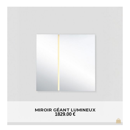
MIROIR GÉANT LUMINEUX
1829
.00
€