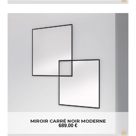
MIROIR CARRÉ NOIR MODERNE
689
.00
€