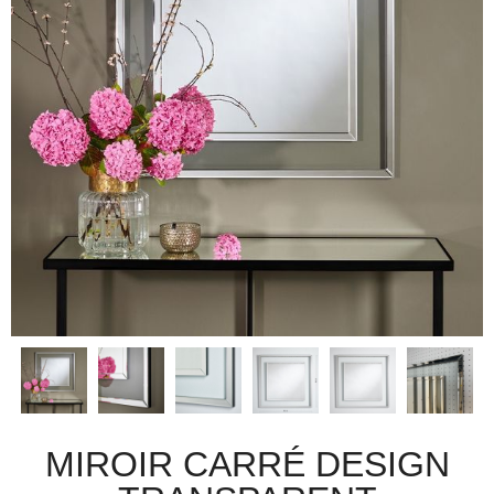
MIROIR CARRÉ DESIGN