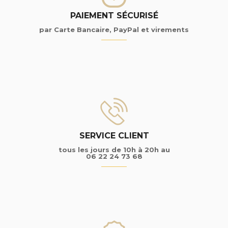
PAIEMENT SÉCURISÉ
par Carte Bancaire, PayPal et virements
SERVICE CLIENT
tous les jours de 10h à 20h au
06 22 24 73 68