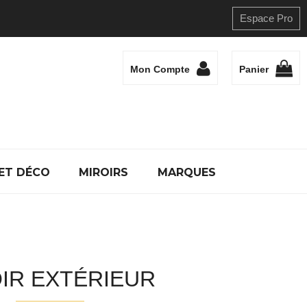
Espace Pro
Mon Compte
Panier
ET DÉCO
MIROIRS
MARQUES
IR EXTÉRIEUR