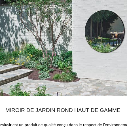
MIROIR DE JARDIN ROND HAUT DE GAMME
e
miroir
est un produit de qualité conçu dans le respect de l’environnem