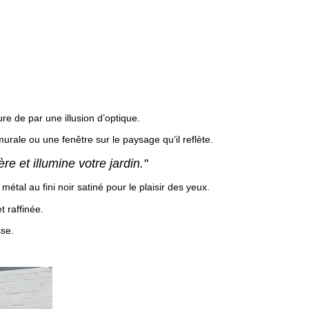
re de par une illusion d’optique.
 murale ou une fenêtre sur le paysage qu’il reflète.
re et illumine votre jardin."
métal au fini noir satiné pour le plaisir des yeux.
t raffinée.
sse.