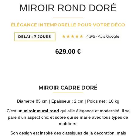
MIROIR ROND DORÉ
ÉLÉGANCE INTEMPORELLE POUR VOTRE DÉCO
629
.00
€
MIROIR CADRE DORÉ
Diamètre 85 cm | Epaisseur : 2 cm | Poids net : 10 kg
C’est un
miroir mural rond
qui allie élégance et modernité. Il se
pare d’un aspect chic et sobre qui se marie avec tous types de
mobiliers.
Son design est inspiré des classiques de la décoration, mais