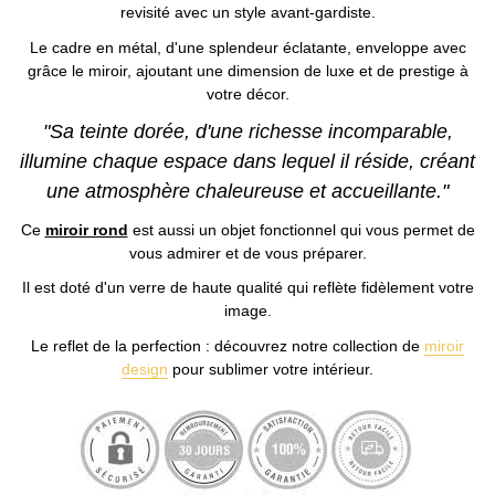
revisité avec un style avant-gardiste.
Le cadre en métal, d'une splendeur éclatante, enveloppe avec
grâce le miroir, ajoutant une dimension de luxe et de prestige à
votre décor.
"Sa teinte dorée, d'une richesse incomparable,
illumine chaque espace dans lequel il réside, créant
une atmosphère chaleureuse et accueillante."
Ce
miroir rond
est aussi un objet fonctionnel qui vous permet de
vous admirer et de vous préparer.
Il est doté d'un verre de haute qualité qui reflète fidèlement votre
image.
Le reflet de la perfection : découvrez notre collection de
miroir
design
pour sublimer votre intérieur.