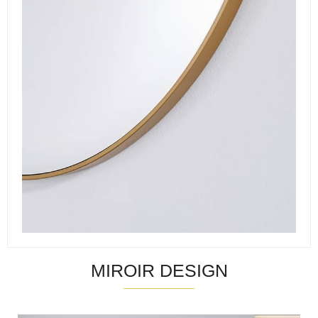
MIROIR DESIGN