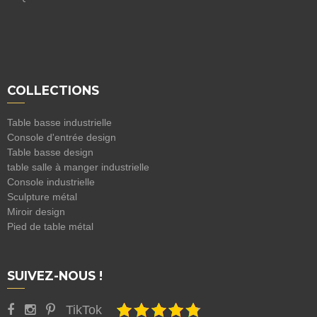
COLLECTIONS
Table basse industrielle
Console d'entrée design
Table basse design
table salle à manger industrielle
Console industrielle
Sculpture métal
Miroir design
Pied de table métal
SUIVEZ-NOUS !
TikTok