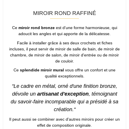
MIROIR ROND RAFFINÉ
Ce
miroir rond bronze
est d’une forme harmonieuse, qui
adoucit les angles et qui apporte de la délicatesse.
Facile à installer grâce à ses deux crochets et fiches
incluses, il peut servir de miroir de salle de bain, de miroir de
chambre, de miroir de salon, de miroir d'entrée ou de miroir
de couloir.
Ce
splendide miroir mural
vous offre un confort et une
qualité exceptionnels.
"Le cadre en métal, orné d'une finition bronze,
dévoile un
artisanat d'exception
, témoignant
du savoir-faire incomparable qui a présidé à sa
création."
Il peut aussi se combiner avec d'autres miroirs pour créer un
effet de composition originale.