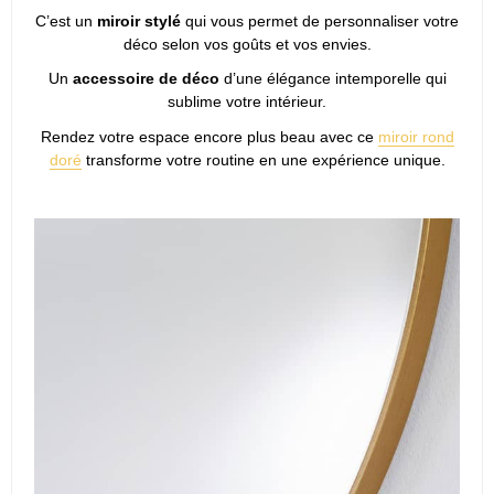
C’est un
miroir stylé
qui vous permet de personnaliser votre
déco selon vos goûts et vos envies.
Un
accessoire de déco
d’une élégance intemporelle qui
sublime votre intérieur.
Rendez votre espace encore plus beau avec ce
miroir rond
doré
transforme votre routine en une expérience unique.