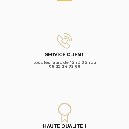
SERVICE CLIENT
tous les jours de 10h à 20h au
06 22 24 73 68
HAUTE QUALITÉ !