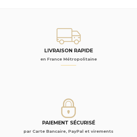
LIVRAISON RAPIDE
en France Métropolitaine
PAIEMENT SÉCURISÉ
par Carte Bancaire, PayPal et virements