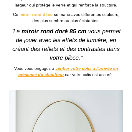
largeur qui protège le verre et qui renforce la structure.
Ce
miroir rond déco
se marie avec différentes couleurs,
des plus sombre au plus éclatantes.
"Le
miroir rond doré 85 cm
vous permet
de jouer avec les effets de lumière, en
créant des reflets et des contrastes dans
votre pièce."
Vous vous engagez à
vérifier votre colis à l'arrivée en
présence du chauffeur
car votre colis est assuré..