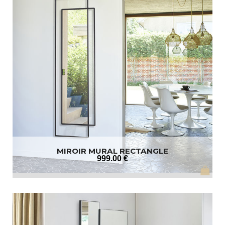
MIROIR MURAL RECTANGLE
999
.00
€