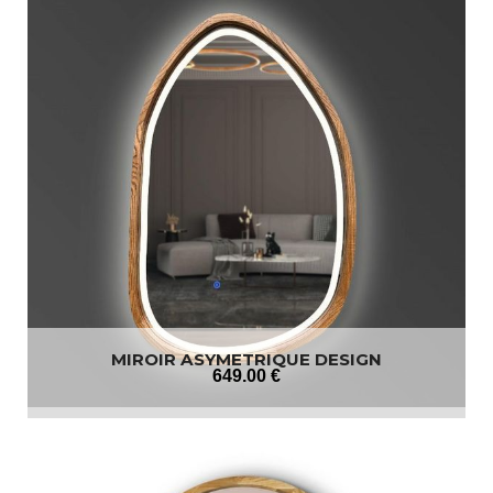
MIROIR ASYMETRIQUE DESIGN
649
.00
€