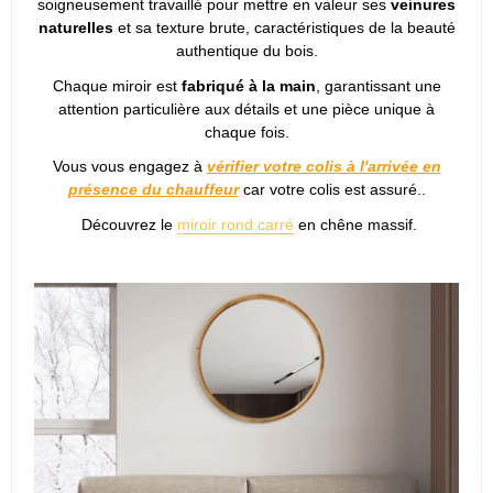
soigneusement travaillé pour mettre en valeur ses
veinures
naturelles
et sa texture brute, caractéristiques de la beauté
authentique du bois.
Chaque miroir est
fabriqué à la main
, garantissant une
attention particulière aux détails et une pièce unique à
chaque fois.
Vous vous engagez à
vérifier votre colis à l'arrivée en
présence du chauffeur
car votre colis est assuré..
Découvrez le
miroir rond carré
en chêne massif.