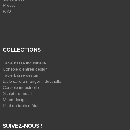
Presse
FAQ
COLLECTIONS
Table basse industrielle
Console d'entrée design
Table basse design
table salle à manger industrielle
Console industrielle
Sculpture métal
Miroir design
Pied de table métal
SUIVEZ-NOUS !