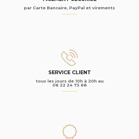
par Carte Bancaire, PayPal et virements
SERVICE CLIENT
tous les jours de 10h à 20h au
06 22 24 73 68