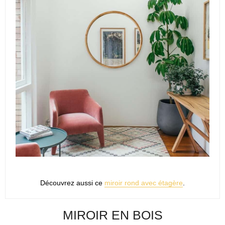
Découvrez aussi ce
miroir rond avec étagère
.
MIROIR EN BOIS