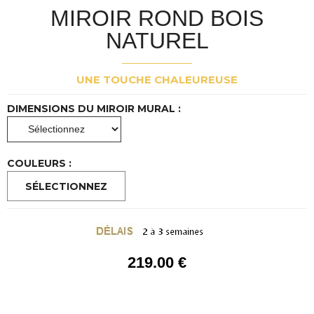
MIROIR ROND BOIS
NATUREL
UNE TOUCHE CHALEUREUSE
DIMENSIONS DU MIROIR MURAL :
COULEURS :
219
.00
€