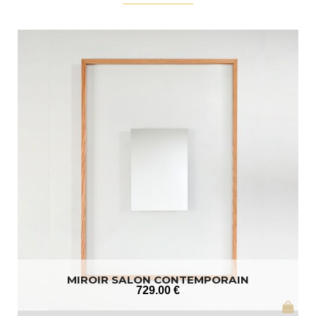
MIROIR SALON CONTEMPORAIN
729
.00
€