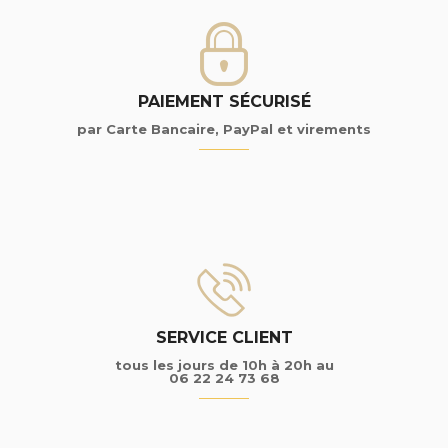
PAIEMENT SÉCURISÉ
par Carte Bancaire, PayPal et virements
SERVICE CLIENT
tous les jours de 10h à 20h au
06 22 24 73 68