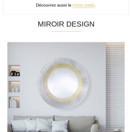
Découvrez aussi le
miroir soleil
.
MIROIR DESIGN