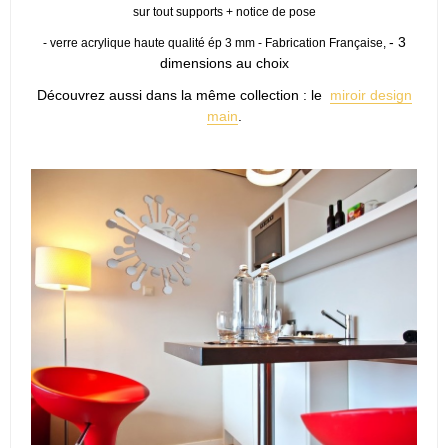
sur tout supports + notice de pose
- 3
- verre acrylique haute qualité ép 3 mm - Fabrication Française,
dimensions au choix
Découvrez aussi dans la même collection : le
miroir design
main
.