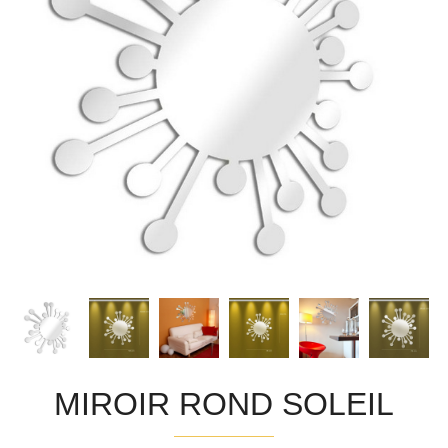
MIROIR ROND SOLEIL