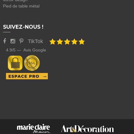
Pied de table métal
SUIVEZ-NOUS !
TikTok
4.9/5 — Avis Google