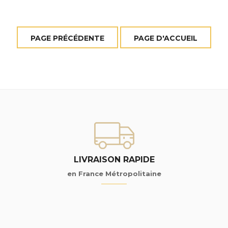
LIVRAISON RAPIDE
en France Métropolitaine