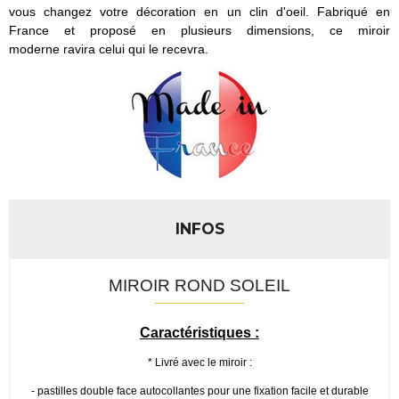
vous changez votre décoration en un clin d'oeil. Fabriqué en
France et proposé en plusieurs dimensions, ce miroir
moderne ravira celui qui le recevra.
INFOS
MIROIR ROND SOLEIL
Caractéristiques :
* Livré avec le miroir :
- pastilles double face autocollantes pour une fixation facile et durable