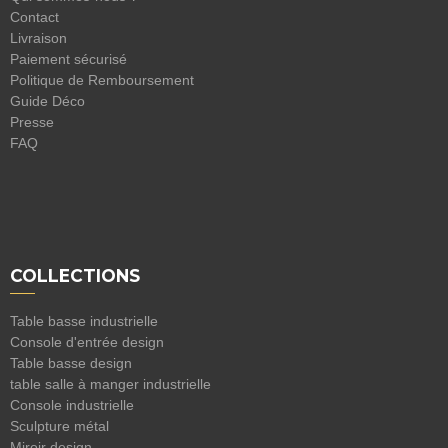
Contact
Livraison
Paiement sécurisé
Politique de Remboursement
Guide Déco
Presse
FAQ
COLLECTIONS
Table basse industrielle
Console d'entrée design
Table basse design
table salle à manger industrielle
Console industrielle
Sculpture métal
Miroir design