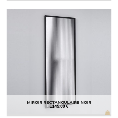
MIROIR RECTANGULAIRE NOIR
1145
.00
€