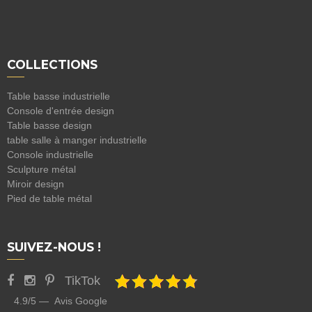
COLLECTIONS
Table basse industrielle
Console d'entrée design
Table basse design
table salle à manger industrielle
Console industrielle
Sculpture métal
Miroir design
Pied de table métal
SUIVEZ-NOUS !
TikTok
4.9/5 — Avis Google