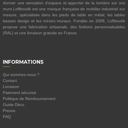
donner une sensation d'espace et apporter de la lumière sur vos
murs.Loftboutik est une marque française de mobilier industriel sur
mesure, spécialisée dans les pieds de table en métal, les tables
basses design et les miroirs muraux. Fondée en 2008, Loftboutik
propose une fabrication artisanale, des finitions personnalisables
(RAL) et une livraison gratuite en France.
INFORMATIONS
Qui sommes-nous ?
Contact
Livraison
Paiement sécurisé
Politique de Remboursement
Guide Déco
Presse
FAQ