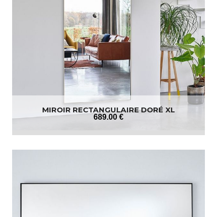
MIROIR RECTANGULAIRE DORÉ XL
689
.00
€