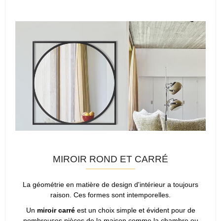
MIROIR ROND ET CARRÉ
La géométrie en matière de design d'intérieur a toujours
raison. Ces formes sont intemporelles.
Un
miroir carré
est un choix simple et évident pour de
nombreuses pièces de la maison comme la chambre ou