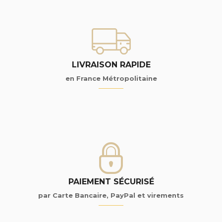
LIVRAISON RAPIDE
en France Métropolitaine
PAIEMENT SÉCURISÉ
par Carte Bancaire, PayPal et virements