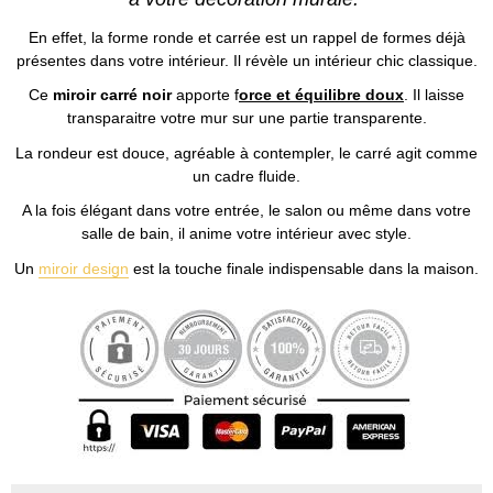
En effet, la forme ronde et carrée est un rappel de formes déjà
présentes dans votre intérieur. Il révèle un intérieur chic classique.
Ce
miroir carré noir
apporte f
orce et équilibre doux
. Il laisse
transparaitre votre mur sur une partie transparente.
La rondeur est douce, agréable à contempler, le carré agit comme
un cadre fluide.
A la fois élégant dans votre entrée, le salon ou même dans votre
salle de bain, il anime votre intérieur avec style.
Un
miroir design
est la touche finale indispensable dans la maison.