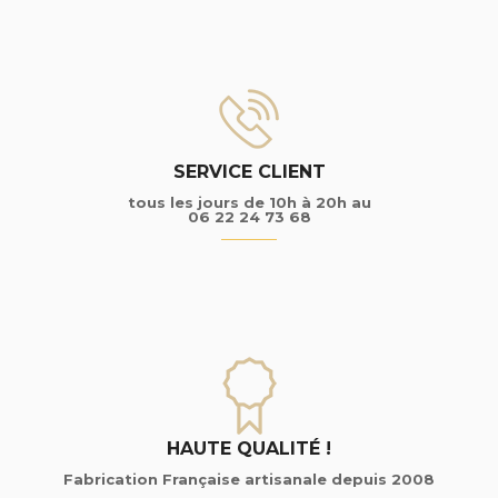
SERVICE CLIENT
tous les jours de 10h à 20h au
06 22 24 73 68
HAUTE QUALITÉ !
Fabrication Française artisanale depuis 2008