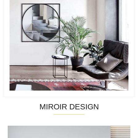
MIROIR DESIGN