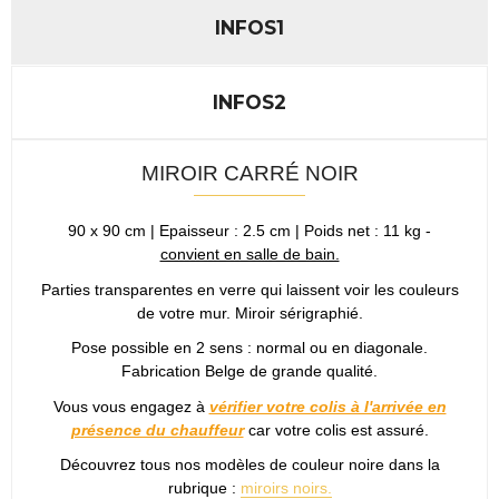
INFOS1
INFOS2
MIROIR CARRÉ NOIR
90 x 90 cm | Epaisseur : 2.5 cm | Poids net : 11 kg -
convient en salle de bain.
Parties transparentes en verre qui laissent voir les couleurs
de votre mur. Miroir sérigraphié.
Pose possible en 2 sens : normal ou en diagonale.
Fabrication Belge de grande qualité.
Vous vous engagez à
vérifier votre colis à l'arrivée en
présence du chauffeur
car votre colis est assuré.
Découvrez tous nos modèles de couleur noire dans la
rubrique :
miroirs noirs.