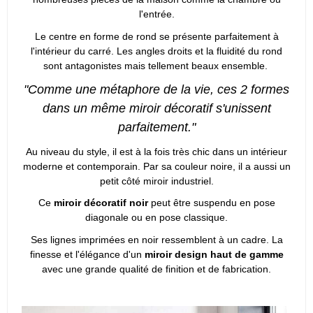
l'entrée.
Le centre en forme de rond se présente parfaitement à
l'intérieur du carré. Les angles droits et la fluidité du rond
sont antagonistes mais tellement beaux ensemble.
"Comme une métaphore de la vie, ces 2 formes
dans un même miroir décoratif s'unissent
parfaitement."
Au niveau du style, il est à la fois très chic dans un intérieur
moderne et contemporain. Par sa couleur noire, il a aussi un
petit côté miroir industriel.
Ce
miroir décoratif noir
peut être suspendu en pose
diagonale ou en pose classique.
Ses lignes imprimées en noir ressemblent à un cadre. La
finesse et l'élégance d'un
miroir design haut de gamme
avec une grande qualité de finition et de fabrication.