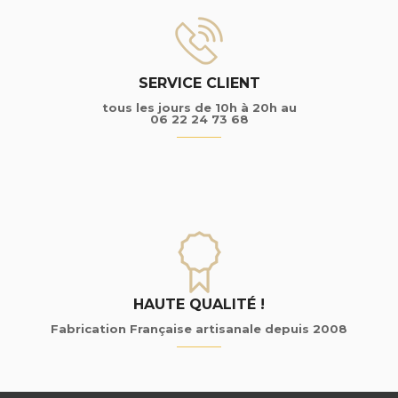
SERVICE CLIENT
tous les jours de 10h à 20h au
06 22 24 73 68
HAUTE QUALITÉ !
Fabrication Française artisanale depuis 2008