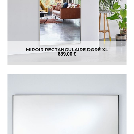
MIROIR RECTANGULAIRE DORÉ XL
689
.00
€