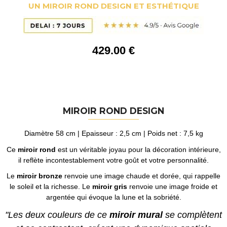
UN MIROIR ROND DESIGN ET ESTHÉTIQUE
429
.00
€
MIROIR ROND DESIGN
Diamètre 58 cm | Epaisseur : 2,5 cm | Poids net : 7,5 kg
Ce
miroir rond
est un véritable joyau pour la décoration intérieure,
il reflète incontestablement votre goût et votre personnalité.
Le
miroir bronze
renvoie une image chaude et dorée, qui rappelle
le soleil et la richesse. Le
miroir gris
renvoie une image froide et
argentée qui évoque la lune et la sobriété.
"Les deux couleurs de ce
miroir mural
se complètent