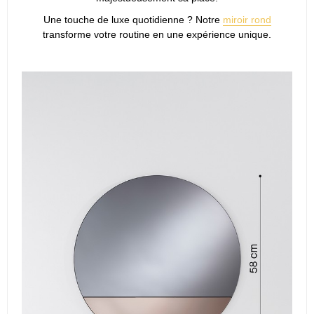
Une touche de luxe quotidienne ? Notre
miroir rond
transforme votre routine en une expérience unique.