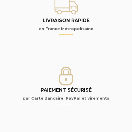
LIVRAISON RAPIDE
en France Métropolitaine
PAIEMENT SÉCURISÉ
par Carte Bancaire, PayPal et virements