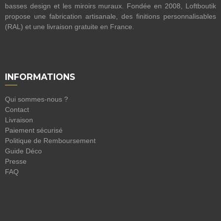
basses design et les miroirs muraux. Fondée en 2008, Loftboutik
propose une fabrication artisanale, des finitions personnalisables
(RAL) et une livraison gratuite en France.
INFORMATIONS
Qui sommes-nous ?
Contact
Livraison
Paiement sécurisé
Politique de Remboursement
Guide Déco
Presse
FAQ