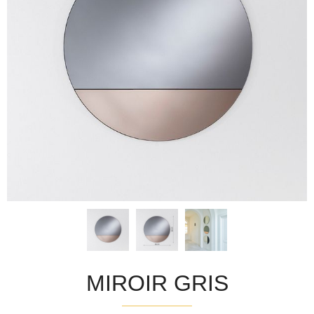
MIROIR GRIS