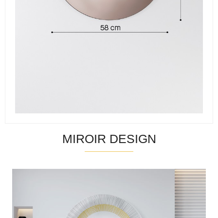
MIROIR DESIGN