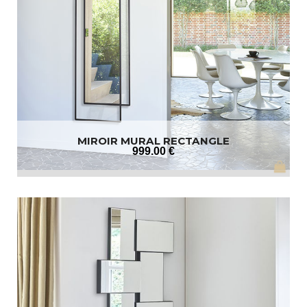
MIROIR MURAL RECTANGLE
999
.00
€