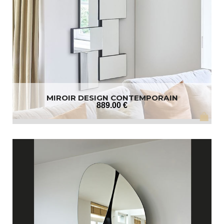
MIROIR DESIGN CONTEMPORAIN
889
.00
€