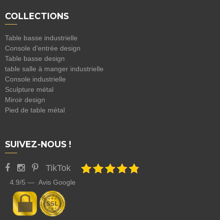
COLLECTIONS
Table basse industrielle
Console d'entrée design
Table basse design
table salle à manger industrielle
Console industrielle
Sculpture métal
Miroir design
Pied de table métal
SUIVEZ-NOUS !
TikTok
4.9/5 — Avis Google