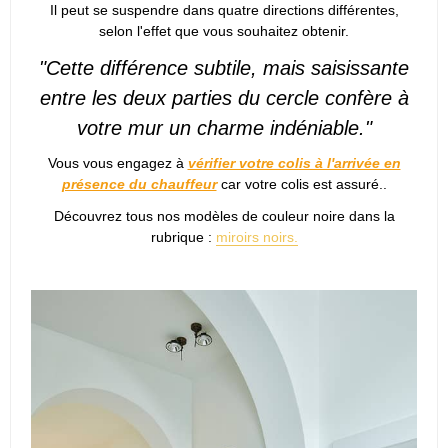
Il peut se suspendre dans quatre directions différentes,
selon l'effet que vous souhaitez obtenir.
"Cette différence subtile, mais saisissante
entre les deux parties du cercle confère à
votre mur un charme indéniable."
Vous vous engagez à
vérifier votre colis à l'arrivée en
présence du chauffeur
car votre colis est assuré..
Découvrez tous nos modèles de couleur noire dans la
rubrique :
miroirs noirs.