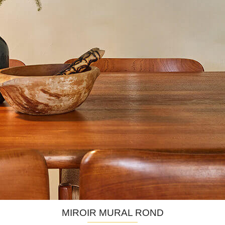
MIROIR MURAL ROND