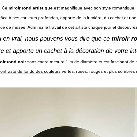
Ce
miroir rond artistique
est magnifique avec son style romantique.
râce à ses couleurs profondes, apporte de la lumière, du cachet et un
e de musée. Admirez le travail de cet artiste chaque jour et découvrez 
vu en vrai, nous pouvons vous dire que ce
miroir r
e et apporte un cachet à la décoration de votre int
oir rond noir
sans cadre mesure 1 m de diamètre et est fascinant de 
contraste du fondu des couleurs
vertes, roses, rouges et plus sombres