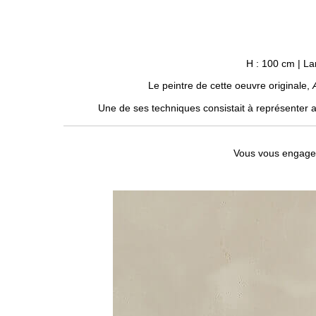
H : 100 cm | Lar
Le peintre de cette oeuvre originale,
Une de ses techniques consistait à représenter 
Vous vous engag