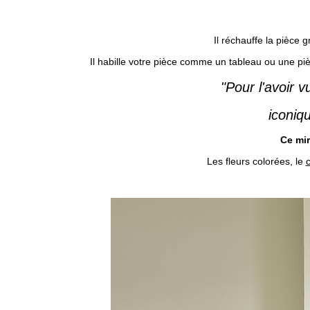
Il réchauffe la pièce
g
Il habille votre pièce comme un tableau ou une pièc
"Pour l'avoir 
iconiqu
Ce mir
Les fleurs colorées, le