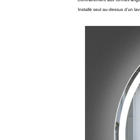
Installé seul au-dessus d’un la