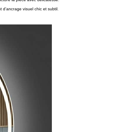
d’ancrage visuel chic et subtil.