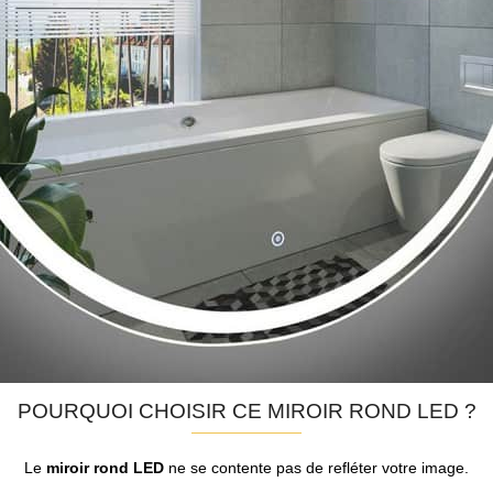
POURQUOI CHOISIR CE MIROIR ROND LED ?
Le
miroir rond LED
ne se contente pas de refléter votre image.