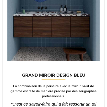
GRAND MIROIR DESIGN BLEU
La combinaison de la peinture avec le
miroir haut de
gamme
est faite de manière précise par des sérigraphes
professionnels.
"C’est ce savoir-faire qui a fait ressortir un tel