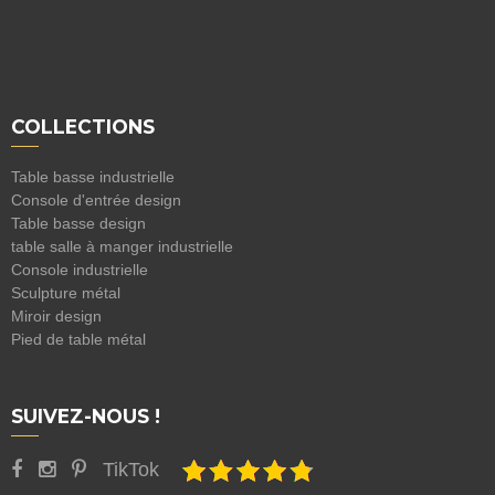
COLLECTIONS
Table basse industrielle
Console d'entrée design
Table basse design
table salle à manger industrielle
Console industrielle
Sculpture métal
Miroir design
Pied de table métal
SUIVEZ-NOUS !
TikTok