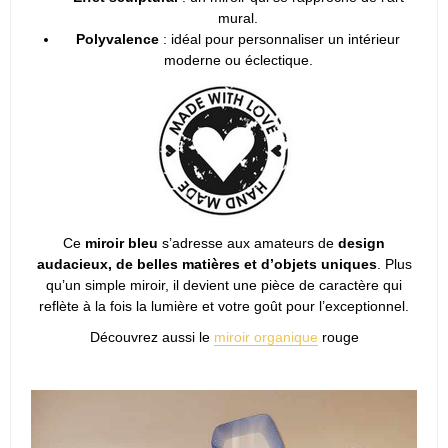
mural.
Polyvalence
: idéal pour personnaliser un intérieur
moderne ou éclectique.
Ce
miroir bleu
s’adresse aux amateurs de
design
audacieux, de belles matières et d’objets uniques
. Plus
qu’un simple miroir, il devient une pièce de caractère qui
reflète à la fois la lumière et votre goût pour l’exceptionnel.
Découvrez aussi le
miroir organique
rouge