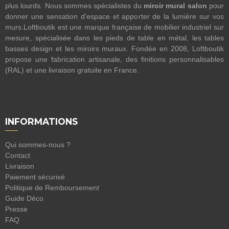
plus lourds. Nous sommes spécialistes du
miroir mural salon
pour
donner une sensation d'espace et apporter de la lumière sur vos
murs.Loftboutik est une marque française de mobilier industriel sur
mesure, spécialisée dans les pieds de table en métal, les tables
basses design et les miroirs muraux. Fondée en 2008, Loftboutik
propose une fabrication artisanale, des finitions personnalisables
(RAL) et une livraison gratuite en France.
INFORMATIONS
Qui sommes-nous ?
Contact
Livraison
Paiement sécurisé
Politique de Remboursement
Guide Déco
Presse
FAQ