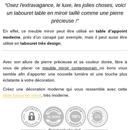
"Osez l'extravagance, le luxe, les jolies choses, voici
un tabouret table en miroir taillé comme une pierre
précieuse !"
En effet, ce meuble miroir peut être utilisé en
table d’appoint
moderne
, près d’un canapé par exemple, mais il peut aussi être
utilisé en
tabouret très design
.
Avec son allure de pierre précieuse et sa couleur dorée, libre à
vous de placer ce
meuble miroir contemporain
où bons vous
semble afin d’apporter une nouvelle lumière et une touche plus
éclatante à votre décoration.
Créez une décoration moderne qui vous ressemble avec cette
table basse en miroir
, très moderne.