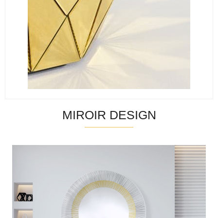
MIROIR DESIGN