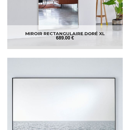
MIROIR RECTANGULAIRE DORÉ XL
689
.00
€