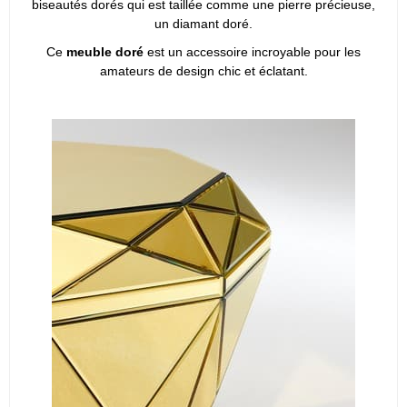
biseautés dorés qui est taillée comme une pierre précieuse,
un diamant doré.
Ce
meuble doré
est un accessoire incroyable pour les
amateurs de design chic et éclatant.