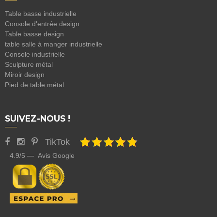
Table basse industrielle
Console d'entrée design
Table basse design
table salle à manger industrielle
Console industrielle
Sculpture métal
Miroir design
Pied de table métal
SUIVEZ-NOUS !
TikTok
4.9/5 — Avis Google