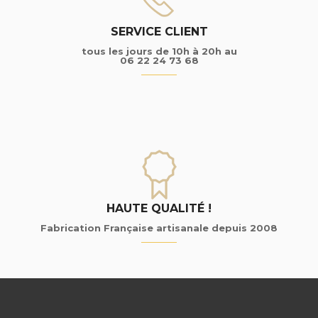
SERVICE CLIENT
tous les jours de 10h à 20h au
06 22 24 73 68
HAUTE QUALITÉ !
Fabrication Française artisanale depuis 2008