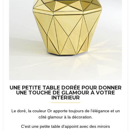
UNE PETITE TABLE DORÉE POUR DONNER
UNE TOUCHE DE GLAMOUR À VOTRE
INTÉRIEUR
Le doré, la couleur Or apporte toujours de l'élégance et un
côté glamour à la décoration.
C'est une petite table d'appoint avec des miroirs