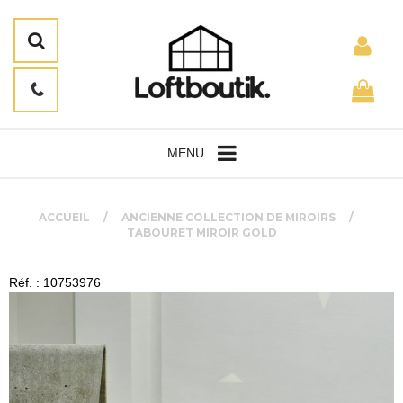
MENU
ACCUEIL
ANCIENNE COLLECTION DE MIROIRS
TABOURET MIROIR GOLD
Réf. : 10753976