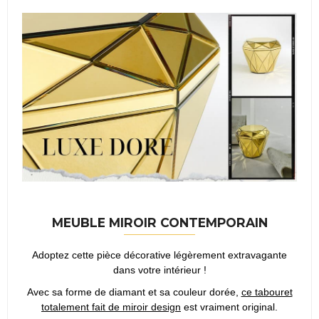
MEUBLE MIROIR CONTEMPORAIN
Adoptez cette pièce décorative légèrement extravagante
dans votre intérieur !
Avec sa forme de diamant et sa couleur dorée,
ce tabouret
totalement fait de miroir design
est vraiment original.