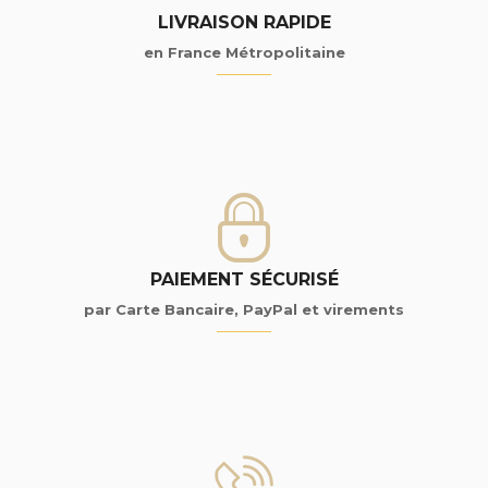
LIVRAISON RAPIDE
en France Métropolitaine
PAIEMENT SÉCURISÉ
par Carte Bancaire, PayPal et virements