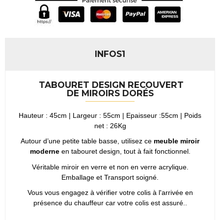
INFOS1
TABOURET DESIGN RECOUVERT
DE MIROIRS DORÉS
Hauteur : 45cm | Largeur : 55cm | Epaisseur :55cm | Poids
net : 26Kg
Autour d’une petite table basse, utilisez ce
meuble miroir
moderne
en tabouret design, tout à fait fonctionnel.
Véritable miroir en verre et non en verre acrylique.
Emballage et Transport soigné.
Vous vous engagez à vérifier votre colis à l'arrivée en
présence du chauffeur car votre colis est assuré..