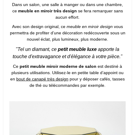
Dans un salon, une salle à manger ou dans une chambre,
ce
meuble en miroir très design
se fera remarquer sans
aucun effort.
Avec son design original, ce
meuble en miroir design
vous
permettra de profiter d’une décoration redécouverte sous un
nouvel éclat, plus lumineux, plus moderne.
"Tel un diamant, ce
petit meuble luxe
apporte la
touche d'extravagance et d'élégance à votre pièce."
Ce
petit meuble miroir moderne de salon
est destiné à
plusieurs utilisations. Utilisez-le en petite table d’appoint ou
en
bout de canapé très design
pour y déposer cafés, tasses
de thé ou télécommandes par exemple.