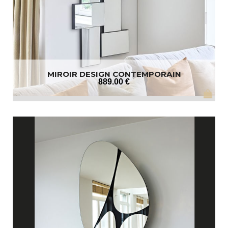
MIROIR DESIGN CONTEMPORAIN
889
.00
€