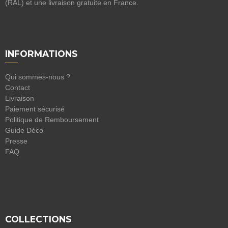
(RAL) et une livraison gratuite en France.
INFORMATIONS
Qui sommes-nous ?
Contact
Livraison
Paiement sécurisé
Politique de Remboursement
Guide Déco
Presse
FAQ
COLLECTIONS