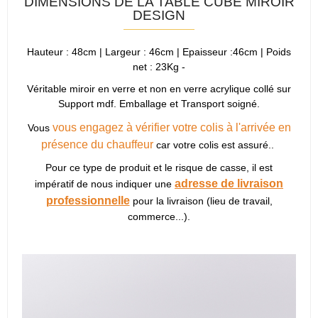
DIMENSIONS DE LA TABLE CUBE MIROIR
DESIGN
Hauteur : 48cm | Largeur : 46cm | Epaisseur :46cm | Poids
net : 23Kg -
Véritable miroir en verre et non en verre acrylique collé sur
Support mdf. Emballage et Transport soigné.
vous engagez à vérifier votre colis à l'arrivée en
Vous
présence du chauffeur
car votre colis est assuré..
Pour ce type de produit et le risque de casse, il est
adresse de livraison
impératif de nous indiquer une
professionnelle
pour la livraison (lieu de travail,
commerce...).