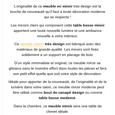
L’originalité de ce
meuble en miroir
très design est la
touche de nouveauté qu’il faut à toute décoration moderne
qui se respecte !
Les miroirs clairs qui composent cette
table basse miroir
apportent une toute nouvelle lumière et une ambiance
nouvelle à votre intérieur.
Ce
meuble miroir
très design
est fabriqué avec des
matériaux de grande qualité. Les miroirs sont fixés
solidement à un support en placage de bois.
D’un style minimaliste et original, ce meuble miroir se
glissera sans le moindre effort dans toutes les pièces et fera
son petit effet quelle que soit votre style de décoration.
Idéale pour apporter de la nouveauté, de l’originalité et de la
lumière dans votre salon, ce meuble miroir moderne peut
être utilisé comme
bout de canapé design
ou comme
table basse moderne
.
Dans la chambre, ce
meuble miroir
sera une table de
chevet idéale.