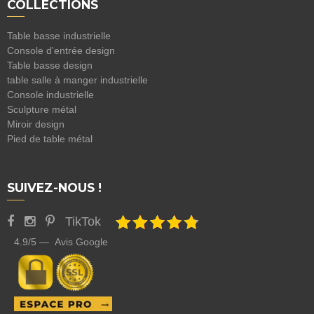
COLLECTIONS
Table basse industrielle
Console d'entrée design
Table basse design
table salle à manger industrielle
Console industrielle
Sculpture métal
Miroir design
Pied de table métal
SUIVEZ-NOUS !
TikTok
4.9/5 — Avis Google