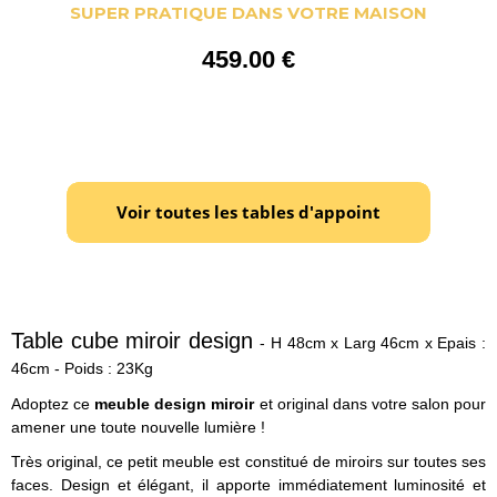
SUPER PRATIQUE DANS VOTRE MAISON
459
.00
€
Table cube miroir design
- H 48cm x Larg 46cm x Epais :
46cm - Poids : 23Kg
Adoptez ce
meuble design miroir
et original dans votre salon pour
amener une toute nouvelle lumière !
Très original, ce petit meuble est constitué de miroirs sur toutes ses
faces. Design et élégant, il apporte immédiatement luminosité et