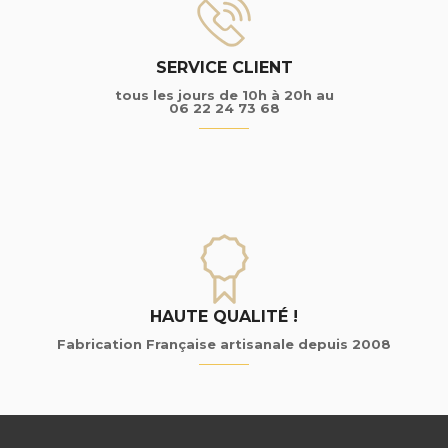
SERVICE CLIENT
tous les jours de 10h à 20h au
06 22 24 73 68
HAUTE QUALITÉ !
Fabrication Française artisanale depuis 2008