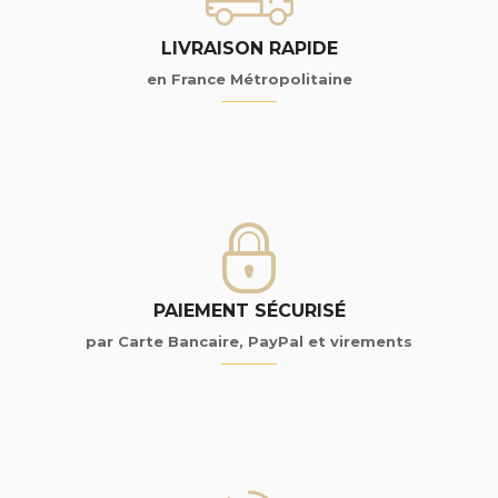
LIVRAISON RAPIDE
en France Métropolitaine
PAIEMENT SÉCURISÉ
par Carte Bancaire, PayPal et virements