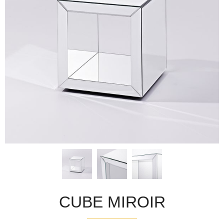
CUBE MIROIR