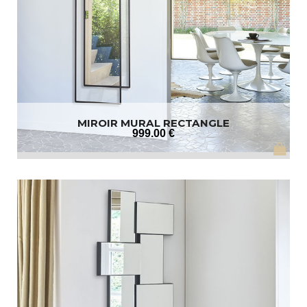
MIROIR MURAL RECTANGLE
999
.00
€