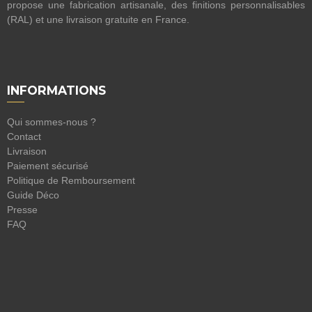
propose une fabrication artisanale, des finitions personnalisables
(RAL) et une livraison gratuite en France.
INFORMATIONS
Qui sommes-nous ?
Contact
Livraison
Paiement sécurisé
Politique de Remboursement
Guide Déco
Presse
FAQ