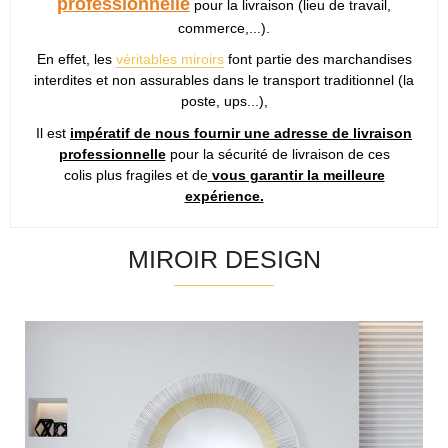
professionnelle
pour la livraison (lieu de travail,
commerce,...).
En effet, les
véritables miroirs
font partie des marchandises
interdites et non assurables dans le transport traditionnel (la
poste, ups...),
Il est
impératif de nous fournir une adresse de livraison
professionnelle
pour la sécurité de livraison de ces
colis plus fragiles et de
vous garantir la meilleure
expérience.
MIROIR DESIGN