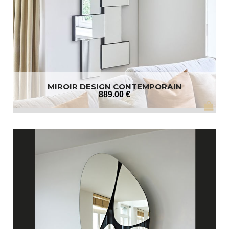
MIROIR DESIGN CONTEMPORAIN
889
.00
€