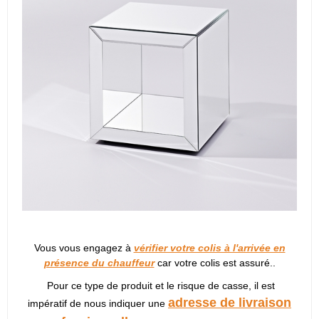
Vous vous engagez à
vérifier votre colis à l'arrivée en
présence du chauffeur
car votre colis est assuré..
Pour ce type de produit et le risque de casse, il est
adresse de livraison
impératif de nous indiquer une