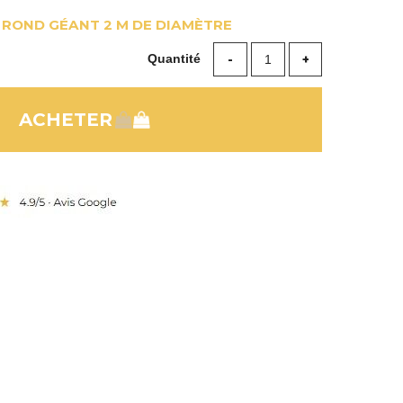
 ROND GÉANT 2 M DE DIAMÈTRE
Quantité