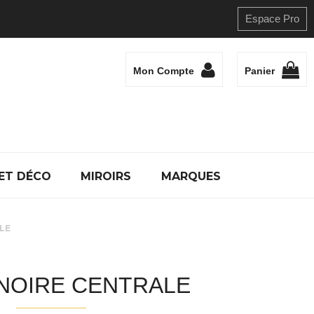
Espace Pro
Mon Compte
Panier
ET DÉCO
MIROIRS
MARQUES
LE
NOIRE CENTRALE