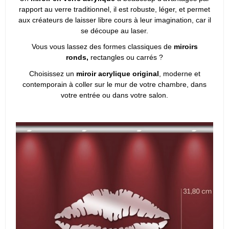
rapport au verre traditionnel, il est robuste, léger, et permet
aux créateurs de laisser libre cours à leur imagination, car il
se découpe au laser.
Vous vous lassez des formes classiques de
miroirs
ronds,
rectangles ou carrés ?
Choisissez un
miroir acrylique original
, moderne et
contemporain à coller sur le mur de votre chambre, dans
votre entrée ou dans votre salon.