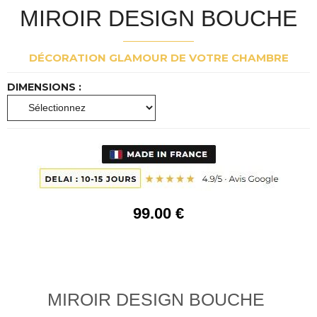
MIROIR DESIGN BOUCHE
DÉCORATION GLAMOUR DE VOTRE CHAMBRE
DIMENSIONS :
99
.00
€
MIROIR DESIGN BOUCHE