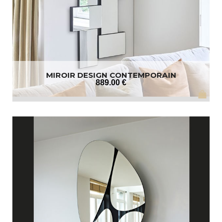
MIROIR DESIGN CONTEMPORAIN
889
.00
€