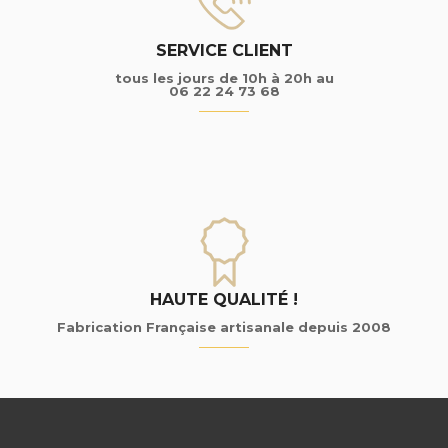
SERVICE CLIENT
tous les jours de 10h à 20h au
06 22 24 73 68
HAUTE QUALITÉ !
Fabrication Française artisanale depuis 2008