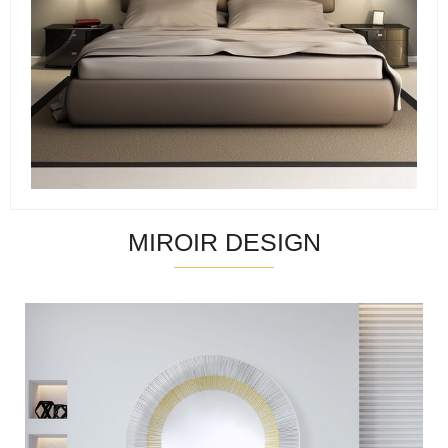
MIROIR DESIGN