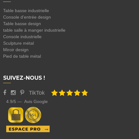
Table basse industrielle
Console d'entrée design
Table basse design
table salle à manger industrielle
Console industrielle
Sculpture métal
Miroir design
Pied de table métal
SUIVEZ-NOUS !
TikTok
4.9/5 — Avis Google