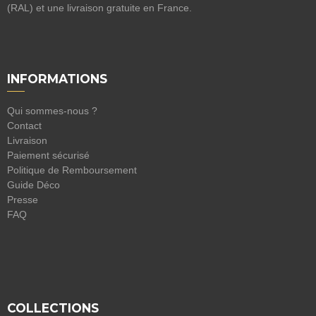
(RAL) et une livraison gratuite en France.
INFORMATIONS
Qui sommes-nous ?
Contact
Livraison
Paiement sécurisé
Politique de Remboursement
Guide Déco
Presse
FAQ
COLLECTIONS