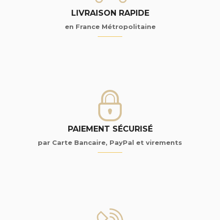
LIVRAISON RAPIDE
en France Métropolitaine
PAIEMENT SÉCURISÉ
par Carte Bancaire, PayPal et virements