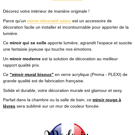
Décorez votre intérieur de manière originale !
Parce qu'un
miroir décoratif salon
est un accessoire de
décoration facile un installer et incontournable pour apporter de la
lumière.
Ce
miroir qui se colle
apporte lumière, agrandit l'espace et suscite
une fantaisie joyeuse qui touche nos émotions.
Un
miroir moderne
est la solution de décoration au meilleur
rapport qualité prix.
Ce
"miroir mural bisous"
en verre acrylique
(
Pmma - PLEXI) de
grande qualité est de fabrication française.
Solide et durable, votre décoration murale est glamour et sexy.
Parfait dans la chambre ou la salle de bain, ce
miroir rouge à
lèvres
sera sublimé sur un mur de couleur foncée.