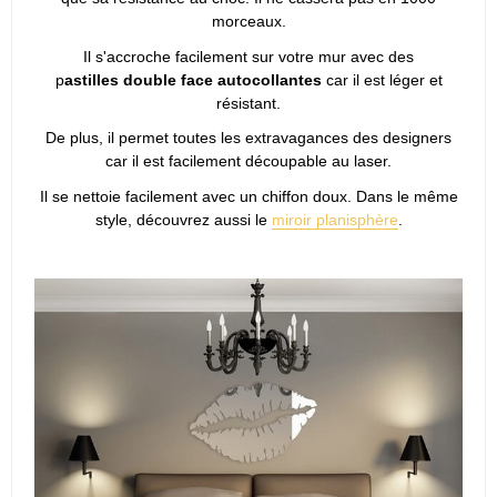
morceaux.
Il s'accroche facilement sur votre mur avec des
p
astilles double face autocollantes
car il est léger et
résistant.
De plus, il permet toutes les extravagances des designers
car il est facilement découpable au laser.
Il se nettoie facilement avec un chiffon doux. Dans le même
style, découvrez aussi le
miroir planisphère
.