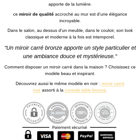
apporte de la lumière.
ce
miroir de qualité
accroché au mur est d'une élégance
incroyable.
Dans le salon, au dessus d'un meuble, dans le couloir, son look
classique et moderne à la fois est intemporel.
"Un miroir carré bronze apporte un style particulier et
une ambiance douce et mystérieuse."
Comment disposer un miroir carré dans la maison ? Choisissez ce
modèle beau et inspirant.
Découvrez aussi le même modèle en noir :
miroir carré
noir
assorti à la
console table bronze
.