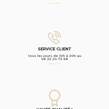
SERVICE CLIENT
tous les jours de 10h à 20h au
06 22 24 73 68