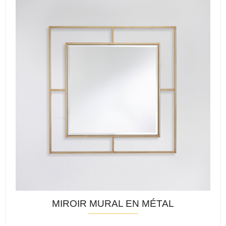
MIROIR MURAL EN MÉTAL