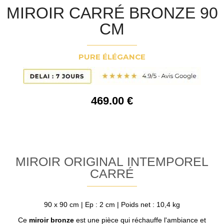
MIROIR CARRÉ BRONZE 90
CM
PURE ÉLÉGANCE
469
.00
€
MIROIR ORIGINAL INTEMPOREL
CARRÉ
90 x 90 cm | Ep : 2 cm | Poids net : 10,4 kg
Ce
miroir bronze
est une pièce qui réchauffe l'ambiance et