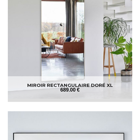
MIROIR RECTANGULAIRE DORÉ XL
689
.00
€