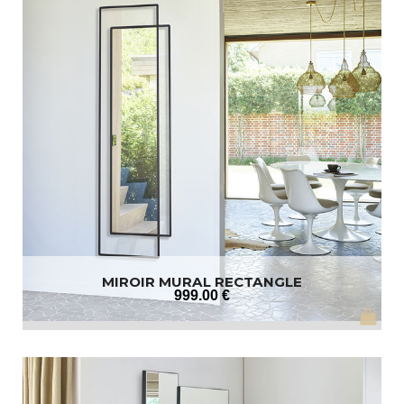
MIROIR MURAL RECTANGLE
999
.00
€