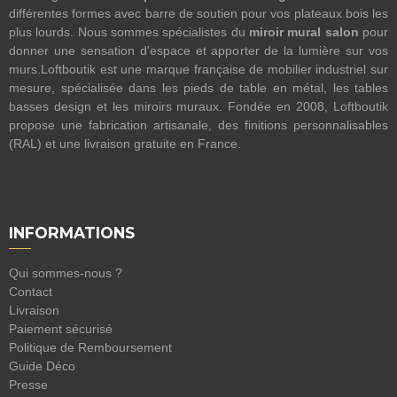
différentes formes avec barre de soutien pour vos plateaux bois les
plus lourds. Nous sommes spécialistes du
miroir mural salon
pour
donner une sensation d'espace et apporter de la lumière sur vos
murs.Loftboutik est une marque française de mobilier industriel sur
mesure, spécialisée dans les pieds de table en métal, les tables
basses design et les miroirs muraux. Fondée en 2008, Loftboutik
propose une fabrication artisanale, des finitions personnalisables
(RAL) et une livraison gratuite en France.
INFORMATIONS
Qui sommes-nous ?
Contact
Livraison
Paiement sécurisé
Politique de Remboursement
Guide Déco
Presse