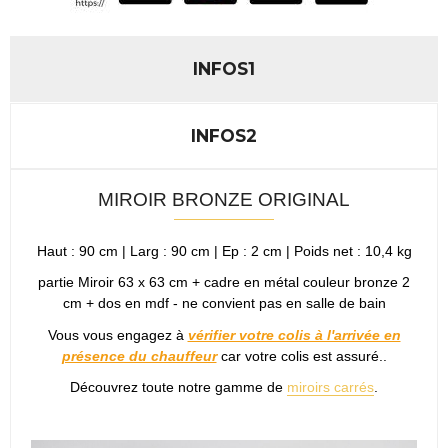
INFOS1
INFOS2
MIROIR BRONZE ORIGINAL
Haut : 90 cm | Larg : 90 cm | Ep : 2 cm | Poids net : 10,4 kg
partie Miroir 63 x 63 cm + cadre en métal couleur bronze 2
cm + dos en mdf - ne convient pas en salle de bain
Vous vous engagez à
vérifier votre colis à l'arrivée en
présence du chauffeur
car votre colis est assuré..
Découvrez toute notre gamme de
miroirs carrés
.