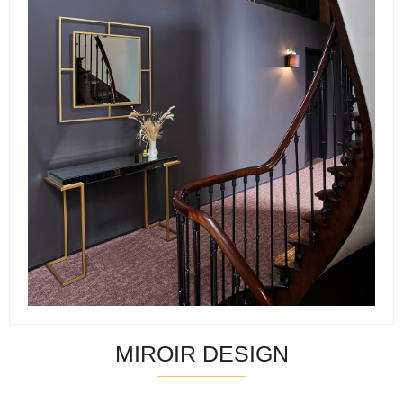
MIROIR DESIGN