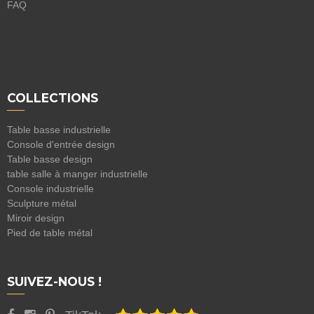
FAQ
COLLECTIONS
Table basse industrielle
Console d'entrée design
Table basse design
table salle à manger industrielle
Console industrielle
Sculpture métal
Miroir design
Pied de table métal
SUIVEZ-NOUS !