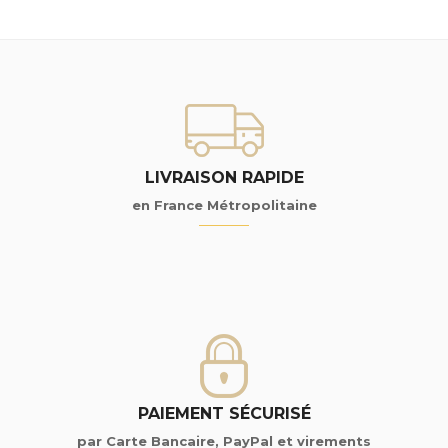
LIVRAISON RAPIDE
en France Métropolitaine
PAIEMENT SÉCURISÉ
par Carte Bancaire, PayPal et virements