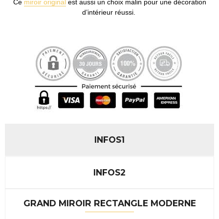
Ce
miroir original
est aussi un choix malin pour une décoration
d’intérieur réussi.
INFOS1
INFOS2
GRAND MIROIR RECTANGLE MODERNE