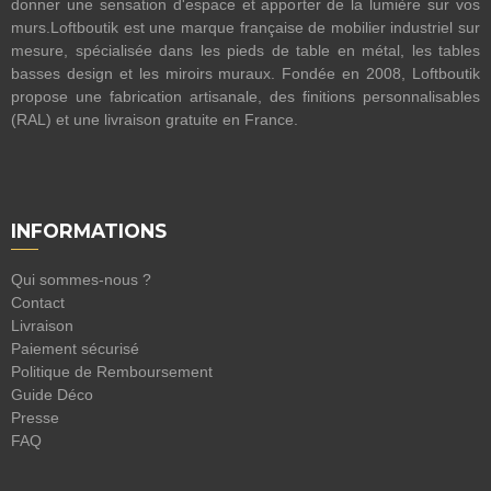
donner une sensation d'espace et apporter de la lumière sur vos
murs.Loftboutik est une marque française de mobilier industriel sur
mesure, spécialisée dans les pieds de table en métal, les tables
basses design et les miroirs muraux. Fondée en 2008, Loftboutik
propose une fabrication artisanale, des finitions personnalisables
(RAL) et une livraison gratuite en France.
INFORMATIONS
Qui sommes-nous ?
Contact
Livraison
Paiement sécurisé
Politique de Remboursement
Guide Déco
Presse
FAQ