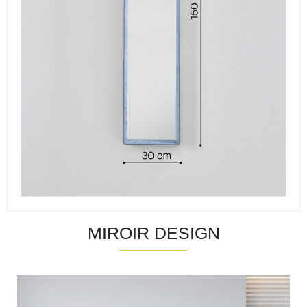
MIROIR DESIGN