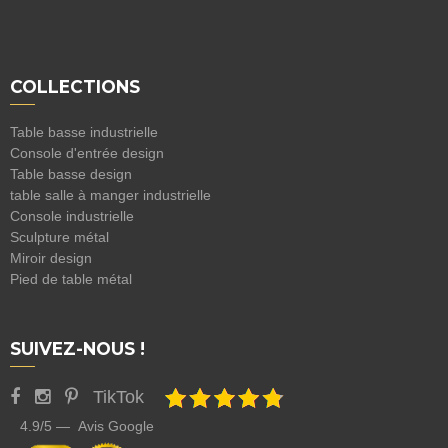
COLLECTIONS
Table basse industrielle
Console d'entrée design
Table basse design
table salle à manger industrielle
Console industrielle
Sculpture métal
Miroir design
Pied de table métal
SUIVEZ-NOUS !
TikTok
4.9/5 — Avis Google