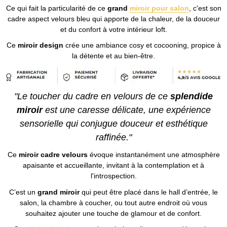
Ce qui fait la particularité de ce
grand
miroir pour salon
, c'est son
cadre aspect velours bleu qui apporte de la chaleur, de la douceur
et du confort à votre intérieur loft.
Ce
miroir design
crée une ambiance cosy et cocooning, propice à
la détente et au bien-être.
"Le toucher du cadre en velours de ce
splendide
miroir
est une caresse délicate, une expérience
sensorielle qui conjugue douceur et esthétique
raffinée."
Ce
miroir cadre velours
évoque instantanément une atmosphère
apaisante et accueillante, invitant à la contemplation et à
l'introspection.
C’est un
grand miroir
qui peut être placé dans le hall d’entrée, le
salon, la chambre à coucher, ou tout autre endroit où vous
souhaitez ajouter une touche de glamour et de confort.