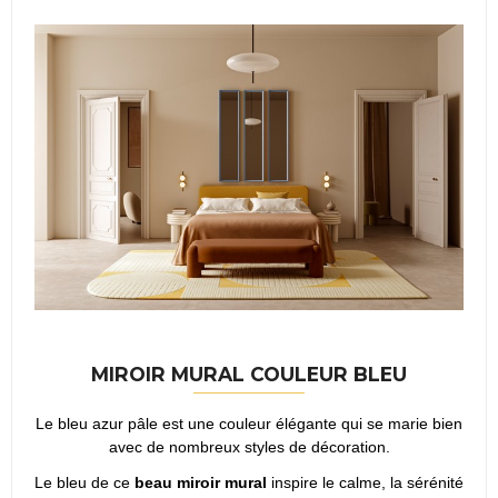
MIROIR MURAL COULEUR BLEU
Le bleu azur pâle est une couleur élégante qui se marie bien
avec de nombreux styles de décoration.
Le bleu de ce
beau miroir mural
inspire le calme, la sérénité