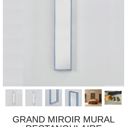
GRAND MIROIR MURAL