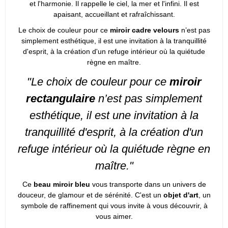
et l'harmonie. Il rappelle le ciel, la mer et l'infini. Il est
apaisant, accueillant et rafraîchissant.
Le choix de couleur pour ce
miroir cadre velours
n’est pas
simplement esthétique, il est une invitation à la tranquillité
d'esprit, à la création d'un refuge intérieur où la quiétude
règne en maître.
"Le choix de couleur pour ce
miroir
rectangulaire
n’est pas simplement
esthétique, il est une invitation à la
tranquillité d'esprit, à la création d'un
refuge intérieur où la quiétude règne en
maître."
Ce
beau miroir bleu
vous transporte dans un univers de
douceur, de glamour et de sérénité. C'est un
objet d'art
, un
symbole de raffinement qui vous invite à vous découvrir, à
vous aimer.