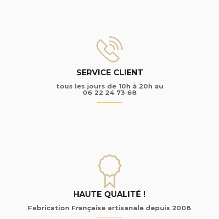
SERVICE CLIENT
tous les jours de 10h à 20h au
06 22 24 73 68
HAUTE QUALITÉ !
Fabrication Française artisanale depuis 2008