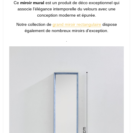
Ce
miroir mural
est un produit de déco exceptionnel qui
associe l'élégance intemporelle du velours avec une
conception moderne et épurée.
Notre collection de
grand miroir rectangulaire
dispose
également de nombreux miroirs d’exception.
.